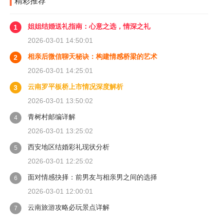
精彩推荐
姐姐结婚送礼指南：心意之选，情深之礼
1
2026-03-01 14:50:01
相亲后微信聊天秘诀：构建情感桥梁的艺术
2
2026-03-01 14:25:01
云南罗平板桥上市情况深度解析
3
2026-03-01 13:50:02
青树村邮编详解
4
2026-03-01 13:25:02
西安地区结婚彩礼现状分析
5
2026-03-01 12:25:02
面对情感抉择：前男友与相亲男之间的选择
6
2026-03-01 12:00:01
云南旅游攻略必玩景点详解
7