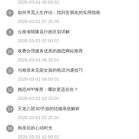
2026-03-01 08:00:02
如何寻觅人生伴侣：找到女朋友的实用指南
8
2026-03-01 07:25:02
云南省晴隆县行政区划详解
9
2026-03-01 07:00:01
收费合理服务优质的婚恋网站推荐
10
2026-03-01 06:25:01
与相亲未见面女孩的电话沟通技巧
11
2026-03-01 04:00:01
婚恋APP推荐：哪款更适合你？
12
2026-03-01 03:25:01
天龙八部3D手游的结婚系统解析
13
2026-03-01 02:25:01
相亲后的心动时光
14
2026-03-01 02:00:02