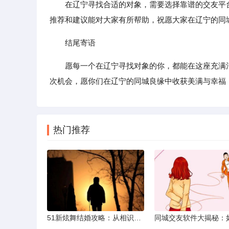
在辽宁寻找合适的对象，需要选择靠谱的交友平台
推荐和建议能对大家有所帮助，祝愿大家在辽宁的同
结尾寄语
愿每一个在辽宁寻找对象的你，都能在这座充满
次机会，愿你们在辽宁的同城良缘中收获美满与幸福
热门推荐
51新炫舞结婚攻略：从相识到共舞人生