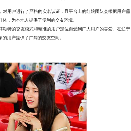
，对用户进行了严格的实名认证，且平台上的红娘团队会根据用户需
群体，为本地人提供了便利的交友环境。
其独特的交友模式和精准的用户定位而受到广大用户的喜爱。在辽宁
象的用户提供了广阔的交友空间。