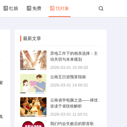
红娘
免费
找对象
最新文章
异地工作下的相亲选择：主
动关切与未来规划
2026-03-01 15:00:02
云南五日游预算指南
家
2026-03-01 14:00:01
云南省学电脑之选——择优
攻读于省技校解析
2026-03-01 11:50:01
具
我们约会失败后的那首歌