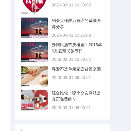
2026-03-01 10:50:02
约会大作战万有理的裁决资
源分享
2026-03-01 10:25:02
云南民族节庆概览：2015年
6月云南民族节日
2026-03-01 10:00:02
寻爱不选单亲家庭背景之因
2026-03-01 09:50:01
综合比较：哪个交友网站是
真正免费的？
2026-03-01 09:00:01