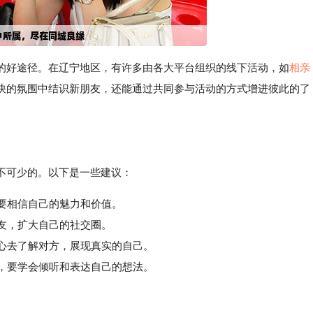
的好途径。在辽宁地区，有许多由各大平台组织的线下活动，如
相亲
快的氛围中结识新朋友，还能通过共同参与活动的方式增进彼此的了
不可少的。以下是一些建议：
，要相信自己的魅力和价值。
友，扩大自己的社交圈。
心去了解对方，展现真实的自己。
，要学会倾听和表达自己的想法。