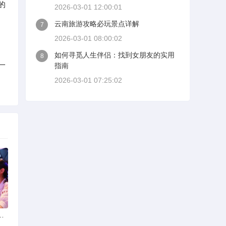
的
2026-03-01 12:00:01
云南旅游攻略必玩景点详解
7
2026-03-01 08:00:02
如何寻觅人生伴侣：找到女朋友的实用
8
一
指南
2026-03-01 07:25:02
选择可靠交友网站寻找男友