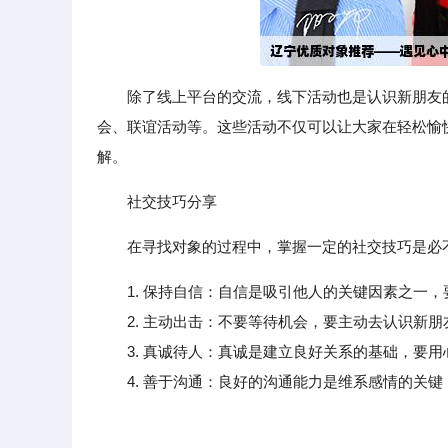
除了线上平台的交流，线下活动也是认识新朋友
会、联谊活动等。这些活动不仅可以让大家在轻松愉
解。
社交技巧分享
在寻找对象的过程中，掌握一定的社交技巧是必
1. 保持自信：自信是吸引他人的关键因素之一
2. 主动出击：不要等待机会，要主动去认识新朋
3. 真诚待人：真诚是建立良好关系的基础，要用
4. 善于沟通：良好的沟通能力是维系感情的关键