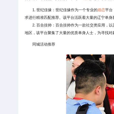
1. 世纪佳缘：世纪佳缘作为一个专业的
婚恋
平台
求进行精准匹配推荐。该平台活跃着大量的辽宁单身
2. 百合挂帅：百合挂帅作为一款社交类应用，以
地区，该平台聚集了大量的优质单身人士，为寻找对
同城活动推荐