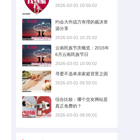
2026-03-01 10:50:02
约会大作战万有理的裁决资
源分享
2026-03-01 10:25:02
云南民族节庆概览：2015年
6月云南民族节日
2026-03-01 10:00:02
寻爱不选单亲家庭背景之因
2026-03-01 09:50:01
综合比较：哪个交友网站是
真正免费的？
2026-03-01 09:00:01