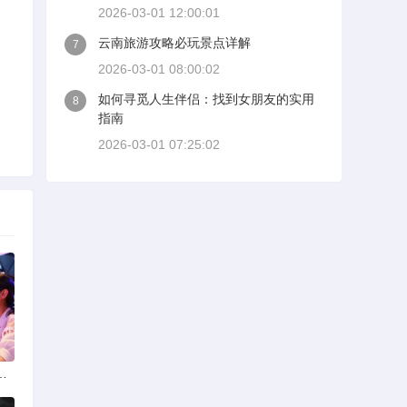
2026-03-01 12:00:01
云南旅游攻略必玩景点详解
7
2026-03-01 08:00:02
如何寻觅人生伴侣：找到女朋友的实用
8
指南
2026-03-01 07:25:02
选择可靠交友网站寻找男友