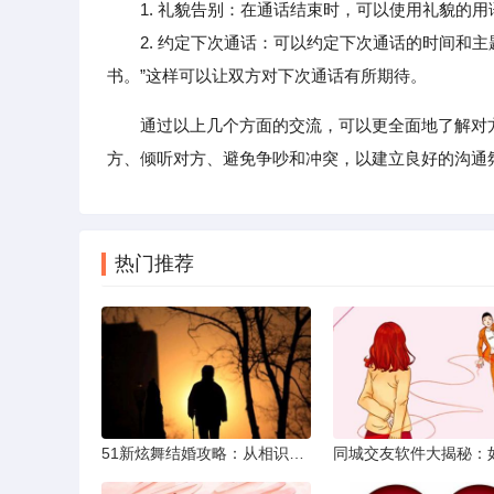
1. 礼貌告别：在通话结束时，可以使用礼貌的用
2. 约定下次通话：可以约定下次通话的时间和主
书。”这样可以让双方对下次通话有所期待。
通过以上几个方面的交流，可以更全面地了解对
方、倾听对方、避免争吵和冲突，以建立良好的沟通
热门推荐
51新炫舞结婚攻略：从相识到共舞人生