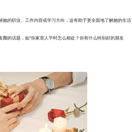
了解她的职业、工作内容或学习方向，这有助于更全面地了解她的生活
友圈的话题，如“你家里人平时怎么相处？你有什么特别好的朋友