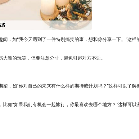
者趣闻，如“我今天遇到了一件特别搞笑的事，想和你分享一下。”这样
伤大雅的玩笑，但要注意分寸，避免引起对方不适。
和期望，如“你对自己的未来有什么样的期待或计划吗？”这样可以了解
，比如“如果我们有机会一起旅行，你最喜欢去哪个地方？”这样可以