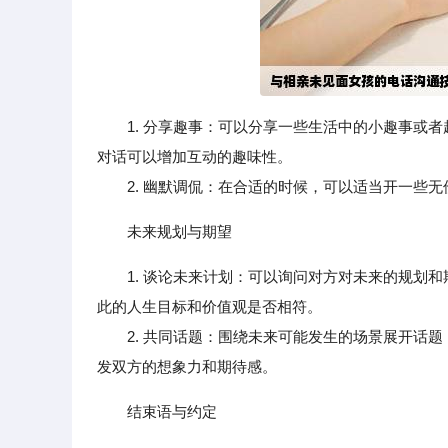
1. 分享趣事：可以分享一些生活中的小趣事或
对话可以增加互动的趣味性。
2. 幽默调侃：在合适的时候，可以适当开一些无
未来规划与期望
1. 谈论未来计划：可以询问对方对未来的规划
此的人生目标和价值观是否相符。
2. 共同话题：围绕未来可能发生的场景展开话题
发双方的想象力和期待感。
结束语与约定