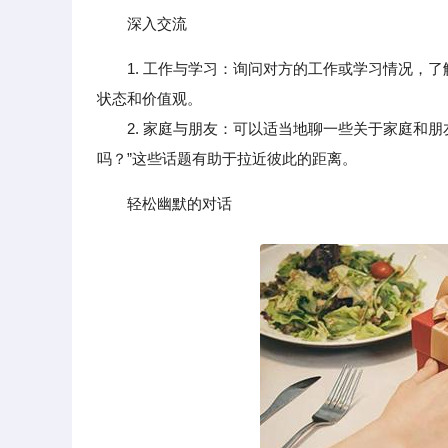
深入交流
1. 工作与学习：询问对方的工作或学习情况，
状态和价值观。
2. 家庭与朋友：可以适当地聊一些关于家庭和朋
吗？”这些话题有助于拉近彼此的距离。
轻松幽默的对话