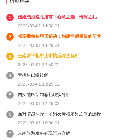
精彩推荐
姐姐结婚送礼指南：心意之选，情深之礼
1
2026-03-01 14:50:01
相亲后微信聊天秘诀：构建情感桥梁的艺术
2
2026-03-01 14:25:01
云南罗平板桥上市情况深度解析
3
2026-03-01 13:50:02
青树村邮编详解
4
2026-03-01 13:25:02
西安地区结婚彩礼现状分析
5
2026-03-01 12:25:02
面对情感抉择：前男友与相亲男之间的选择
6
2026-03-01 12:00:01
云南旅游攻略必玩景点详解
7