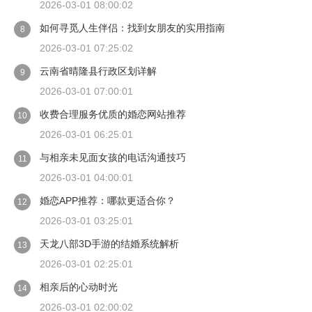
2026-03-01 08:00:02
如何寻觅人生伴侣：找到女朋友的实用指南
8
2026-03-01 07:25:02
云南省晴隆县行政区划详解
9
2026-03-01 07:00:01
收费合理服务优质的婚恋网站推荐
10
2026-03-01 06:25:01
与相亲未见面女孩的电话沟通技巧
11
2026-03-01 04:00:01
婚恋APP推荐：哪款更适合你？
12
2026-03-01 03:25:01
天龙八部3D手游的结婚系统解析
13
2026-03-01 02:25:01
相亲后的心动时光
14
2026-03-01 02:00:02