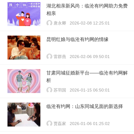
湖北相亲新风尚：临沧有约网助力免费
相亲
唐永卿
2026-02-08 12:25:01
昆明红娘与临沧有约网的情缘
雷群燕
2026-02-06 09:50:01
甘肃同城征婚新平台——临沧有约网解
析
苏羽国
2026-01-15 06:50:01
临沧有约网：山东同城见面的新选择
贾磊家
2026-01-06 01:25:02