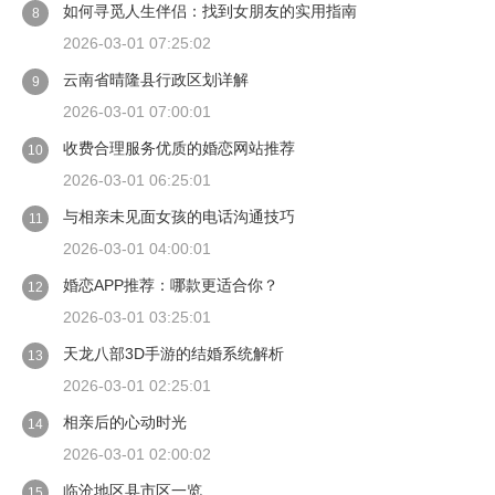
如何寻觅人生伴侣：找到女朋友的实用指南
8
2026-03-01 07:25:02
云南省晴隆县行政区划详解
9
2026-03-01 07:00:01
收费合理服务优质的婚恋网站推荐
10
2026-03-01 06:25:01
与相亲未见面女孩的电话沟通技巧
11
2026-03-01 04:00:01
婚恋APP推荐：哪款更适合你？
12
2026-03-01 03:25:01
天龙八部3D手游的结婚系统解析
13
2026-03-01 02:25:01
相亲后的心动时光
14
2026-03-01 02:00:02
临沧地区县市区一览
15