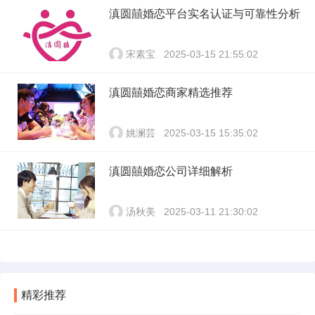
滇圆囍婚恋平台实名认证与可靠性分析
宋素宝
2025-03-15 21:55:02
滇圆囍婚恋商家精选推荐
姚澜芸
2025-03-15 15:35:02
滇圆囍婚恋公司详细解析
汤秋美
2025-03-11 21:30:02
精彩推荐