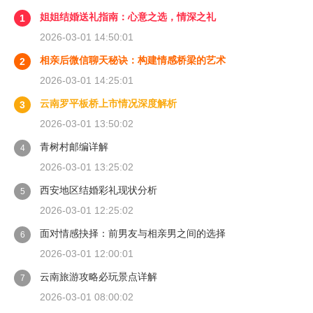
姐姐结婚送礼指南：心意之选，情深之礼
1
2026-03-01 14:50:01
相亲后微信聊天秘诀：构建情感桥梁的艺术
2
2026-03-01 14:25:01
云南罗平板桥上市情况深度解析
3
2026-03-01 13:50:02
青树村邮编详解
4
2026-03-01 13:25:02
西安地区结婚彩礼现状分析
5
2026-03-01 12:25:02
面对情感抉择：前男友与相亲男之间的选择
6
2026-03-01 12:00:01
云南旅游攻略必玩景点详解
7
2026-03-01 08:00:02