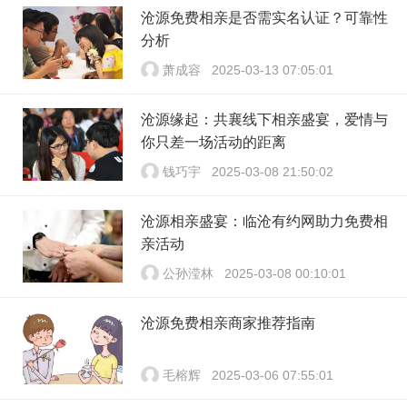
沧源免费相亲是否需实名认证？可靠性
分析
萧成容
2025-03-13 07:05:01
沧源缘起：共襄线下相亲盛宴，爱情与
你只差一场活动的距离
钱巧宇
2025-03-08 21:50:02
沧源相亲盛宴：临沧有约网助力免费相
亲活动
公孙滢林
2025-03-08 00:10:01
沧源免费相亲商家推荐指南
毛榕辉
2025-03-06 07:55:01