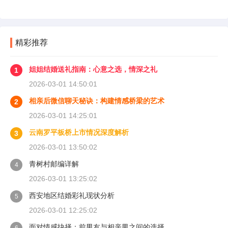
精彩推荐
姐姐结婚送礼指南：心意之选，情深之礼
1
2026-03-01 14:50:01
相亲后微信聊天秘诀：构建情感桥梁的艺术
2
2026-03-01 14:25:01
云南罗平板桥上市情况深度解析
3
2026-03-01 13:50:02
青树村邮编详解
4
2026-03-01 13:25:02
西安地区结婚彩礼现状分析
5
2026-03-01 12:25:02
面对情感抉择：前男友与相亲男之间的选择