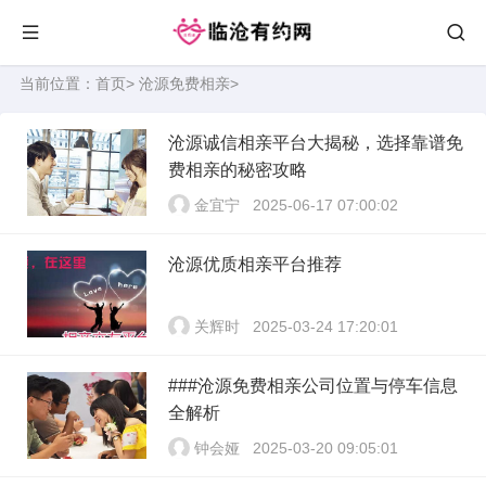
当前位置：
首页
>
沧源免费相亲
>
沧源诚信相亲平台大揭秘，选择靠谱免
费相亲的秘密攻略
金宜宁
2025-06-17 07:00:02
沧源优质相亲平台推荐
关辉时
2025-03-24 17:20:01
###沧源免费相亲公司位置与停车信息
全解析
钟会娅
2025-03-20 09:05:01