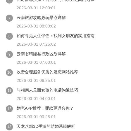
6
2026-03-01 12:00:01
云南旅游攻略必玩景点详解
7
2026-03-01 08:00:02
如何寻觅人生伴侣：找到女朋友的实用指南
8
2026-03-01 07:25:02
云南省晴隆县行政区划详解
9
2026-03-01 07:00:01
收费合理服务优质的婚恋网站推荐
10
2026-03-01 06:25:01
与相亲未见面女孩的电话沟通技巧
11
2026-03-01 04:00:01
婚恋APP推荐：哪款更适合你？
12
2026-03-01 03:25:01
天龙八部3D手游的结婚系统解析
13