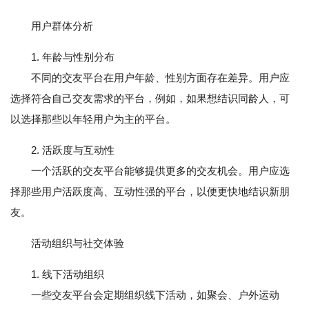
用户群体分析
1. 年龄与性别分布
不同的交友平台在用户年龄、性别方面存在差异。用户应
选择符合自己交友需求的平台，例如，如果想结识同龄人，可
以选择那些以年轻用户为主的平台。
2. 活跃度与互动性
一个活跃的交友平台能够提供更多的交友机会。用户应选
择那些用户活跃度高、互动性强的平台，以便更快地结识新朋
友。
活动组织与社交体验
1. 线下活动组织
一些交友平台会定期组织线下活动，如聚会、户外运动