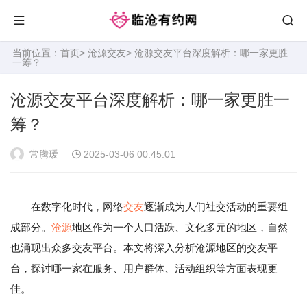
当前位置：
首页
>
沧源交友
> 沧源交友平台深度解析：哪一家更胜
一筹？
沧源交友平台深度解析：哪一家更胜一
筹？
常腾瑗
2025-03-06 00:45:01
在数字化时代，网络
交友
逐渐成为人们社交活动的重要组
成部分。
沧源
地区作为一个人口活跃、文化多元的地区，自然
也涌现出众多交友平台。本文将深入分析沧源地区的交友平
台，探讨哪一家在服务、用户群体、活动组织等方面表现更
佳。