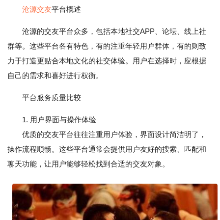
沧源交友
平台概述
沧源的交友平台众多，包括本地社交APP、论坛、线上社
群等。这些平台各有特色，有的注重年轻用户群体，有的则致
力于打造更贴合本地文化的社交体验。用户在选择时，应根据
自己的需求和喜好进行权衡。
平台服务质量比较
1. 用户界面与操作体验
优质的交友平台往往注重用户体验，界面设计简洁明了，
操作流程顺畅。这些平台通常会提供用户友好的搜索、匹配和
聊天功能，让用户能够轻松找到合适的交友对象。