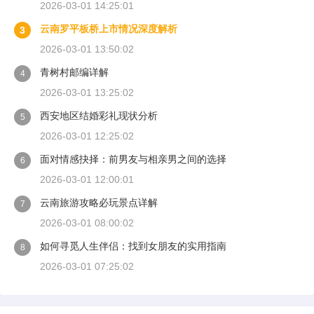
2026-03-01 14:25:01
云南罗平板桥上市情况深度解析
3
2026-03-01 13:50:02
青树村邮编详解
4
2026-03-01 13:25:02
西安地区结婚彩礼现状分析
5
2026-03-01 12:25:02
面对情感抉择：前男友与相亲男之间的选择
6
2026-03-01 12:00:01
云南旅游攻略必玩景点详解
7
2026-03-01 08:00:02
如何寻觅人生伴侣：找到女朋友的实用指南
8
2026-03-01 07:25:02