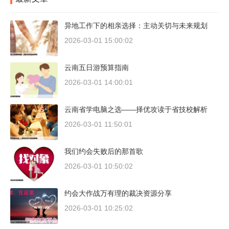
异地工作下的相亲选择：主动关切与未来规划
2026-03-01 15:00:02
云南五日游预算指南
2026-03-01 14:00:01
云南省学电脑之选——择优攻读于省技校解析
2026-03-01 11:50:01
我们约会失败后的那首歌
2026-03-01 10:50:02
约会大作战万有理的裁决资源分享
2026-03-01 10:25:02