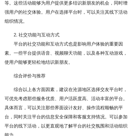
等。这些活动能够为用户提供更多结识新朋友的机会，同时增
强用户的社交体验。用户在选择平台时，可以关注其线下活动
组织情况。
2. 社交功能与互动方式
平台的社交功能和互动方式也是影响用户体验的重要因
素。一些平台提供语音、视频聊天功能，以及各种互动游戏，
使用户能够更轻松地结识新朋友。
综合评价与推荐
综合以上各方面因素，建议在沧源地区选择交友平台时，
可优先考虑那些服务优质、用户活跃度高、活动丰富的平台。
具体而言，可以关注那些界面设计友好、操作流程顺畅的平
台，同时关注平台的信息安全保障和客服支持情况。可以参加
平台的线下活动，以更直观地了解平台的社交氛围和活动组织
能力。