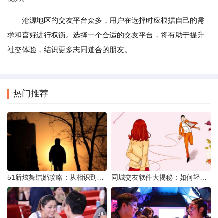
沧源地区的交友平台众多，用户在选择时应根据自己的需
求和喜好进行权衡。选择一个合适的交友平台，将有助于提升
社交体验，结识更多志同道合的朋友。
热门推荐
51新炫舞结婚攻略：从相识到共舞人生
同城交友软件大揭秘：如何轻松结识身边的朋友