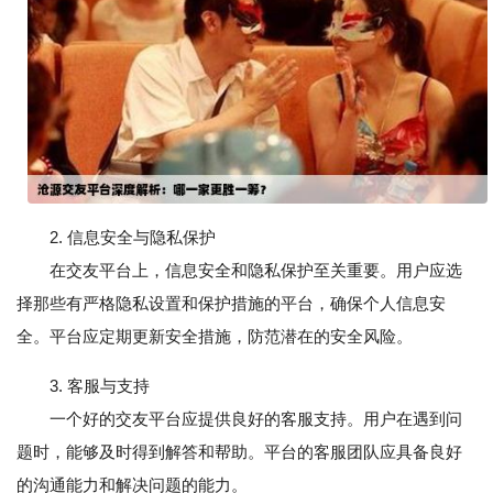
2. 信息安全与隐私保护
在交友平台上，信息安全和隐私保护至关重要。用户应选
择那些有严格隐私设置和保护措施的平台，确保个人信息安
全。平台应定期更新安全措施，防范潜在的安全风险。
3. 客服与支持
一个好的交友平台应提供良好的客服支持。用户在遇到问
题时，能够及时得到解答和帮助。平台的客服团队应具备良好
的沟通能力和解决问题的能力。