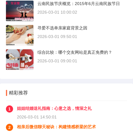
云南民族节庆概览：2015年6月云南民族节日
2026-03-01 10:00:02
寻爱不选单亲家庭背景之因
2026-03-01 09:50:01
综合比较：哪个交友网站是真正免费的？
2026-03-01 09:00:01
精彩推荐
姐姐结婚送礼指南：心意之选，情深之礼
1
2026-03-01 14:50:01
相亲后微信聊天秘诀：构建情感桥梁的艺术
2