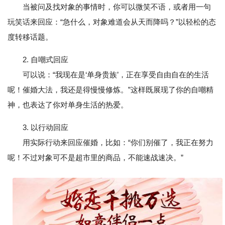
当被问及找对象的事情时，你可以微笑不语，或者用一句
玩笑话来回应：“急什么，对象难道会从天而降吗？”以轻松的态
度转移话题。
2. 自嘲式回应
可以说：“我现在是‘单身贵族’，正在享受自由自在的生活
呢！催婚大法，我还是得慢慢修炼。”这样既展现了你的自嘲精
神，也表达了你对单身生活的热爱。
3. 以行动回应
用实际行动来回应催婚，比如：“你们别催了，我正在努力
呢！不过对象可不是超市里的商品，不能速战速决。”