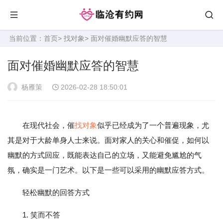
当前位置：
首页
>
找对象
> 面对催婚幽默应答的智慧
面对催婚幽默应答的智慧
杨雁策
2026-02-28 18:50:01
在现代社会，催
找对象
似乎已经成为了一个普遍现象，尤
其是对于大龄单身人士来说。面对家人的关心和催促，如何以
幽默的方式回应，既能表达自己的立场，又能避免尴尬的气
氛，确实是一门艺术。以下是一些可以采用的幽默应答方式。
轻松幽默的回答方式
1. 笑而不答