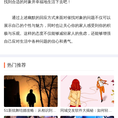
找到合适的对象并幸福地生活下去吧！
通过上述幽默的回应方式来面对催找对象的问题不仅可以
展示自己的个性与魅力，同时也让关心你的家人感受到你的积
极与乐观。这样的态度不仅能够减轻家人的焦虑，还能够增强
自己应对生活中各种问题的信心和勇气。
热门推荐
51新炫舞结婚攻略：从相识到共舞人生
同城交友软件大揭秘：如何轻松结识身边的朋友