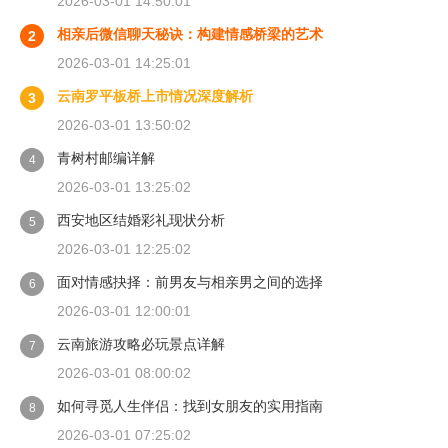
2026-03-01 14:50:01
相亲后微信聊天秘诀：构建情感桥梁的艺术
2
2026-03-01 14:25:01
云南罗平板桥上市情况深度解析
3
2026-03-01 13:50:02
青树村邮编详解
4
2026-03-01 13:25:02
西安地区结婚彩礼现状分析
5
2026-03-01 12:25:02
面对情感抉择：前男友与相亲男之间的选择
6
2026-03-01 12:00:01
云南旅游攻略必玩景点详解
7
2026-03-01 08:00:02
如何寻觅人生伴侣：找到女朋友的实用指南
8
2026-03-01 07:25:02