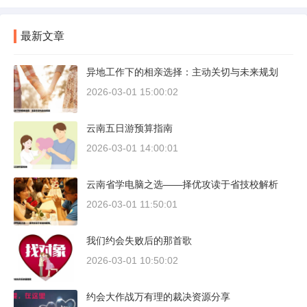
最新文章
异地工作下的相亲选择：主动关切与未来规划
2026-03-01 15:00:02
云南五日游预算指南
2026-03-01 14:00:01
云南省学电脑之选——择优攻读于省技校解析
2026-03-01 11:50:01
我们约会失败后的那首歌
2026-03-01 10:50:02
约会大作战万有理的裁决资源分享