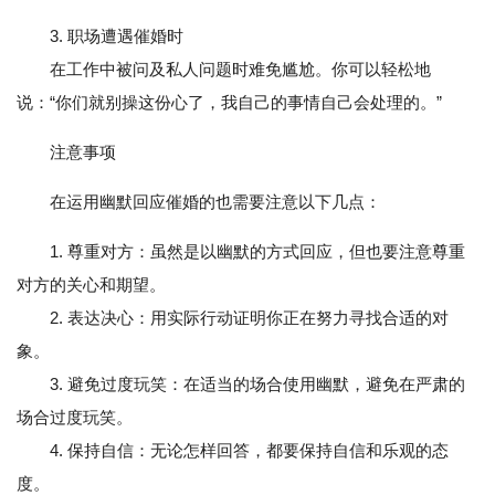
3. 职场遭遇催婚时
在工作中被问及私人问题时难免尴尬。你可以轻松地
说：“你们就别操这份心了，我自己的事情自己会处理的。”
注意事项
在运用幽默回应催婚的也需要注意以下几点：
1. 尊重对方：虽然是以幽默的方式回应，但也要注意尊重
对方的关心和期望。
2. 表达决心：用实际行动证明你正在努力寻找合适的对
象。
3. 避免过度玩笑：在适当的场合使用幽默，避免在严肃的
场合过度玩笑。
4. 保持自信：无论怎样回答，都要保持自信和乐观的态
度。