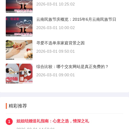
2026-03-01 10:25:02
云南民族节庆概览：2015年6月云南民族节日
2026-03-01 10:00:02
寻爱不选单亲家庭背景之因
2026-03-01 09:50:01
综合比较：哪个交友网站是真正免费的？
2026-03-01 09:00:01
精彩推荐
姐姐结婚送礼指南：心意之选，情深之礼
1