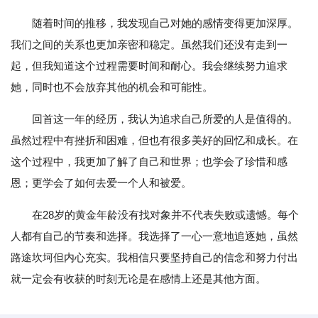
随着时间的推移，我发现自己对她的感情变得更加深厚。
我们之间的关系也更加亲密和稳定。虽然我们还没有走到一
起，但我知道这个过程需要时间和耐心。我会继续努力追求
她，同时也不会放弃其他的机会和可能性。
回首这一年的经历，我认为追求自己所爱的人是值得的。
虽然过程中有挫折和困难，但也有很多美好的回忆和成长。在
这个过程中，我更加了解了自己和世界；也学会了珍惜和感
恩；更学会了如何去爱一个人和被爱。
在28岁的黄金年龄没有找对象并不代表失败或遗憾。每个
人都有自己的节奏和选择。我选择了一心一意地追逐她，虽然
路途坎坷但内心充实。我相信只要坚持自己的信念和努力付出
就一定会有收获的时刻无论是在感情上还是其他方面。