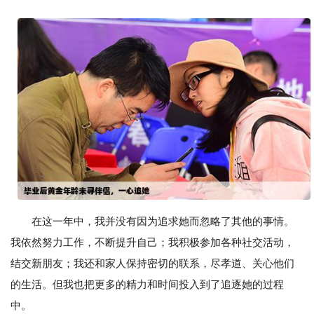
在这一年中，我并没有因为追求她而忽略了其他的事情。
我依然努力工作，不断提升自己；我积极参加各种社交活动，
结交新朋友；我还和家人保持密切的联系，尽孝道、关心他们
的生活。但我也把更多的精力和时间投入到了追逐她的过程
中。