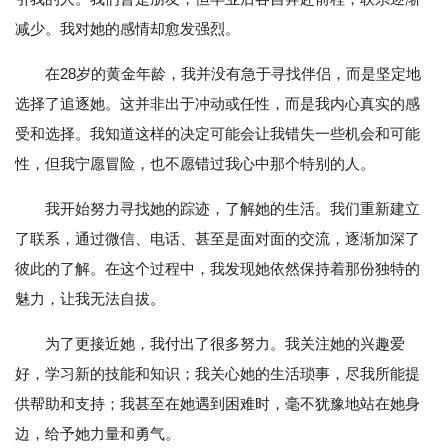
减少。我对她的感情却愈发强烈。
在28岁的黄金年龄，我并没有急于寻找伴侣，而是坚定地
选择了追逐她。这并非出于冲动或任性，而是我内心真实的感
受和选择。我知道这样的决定可能会让我错失一些机会和可能
性，但我宁愿冒险，也不愿错过我心中那个特别的人。
我开始努力寻找她的踪迹，了解她的生活。我们重新建立
了联系，通过微信、电话、甚至是面对面的交流，逐渐加深了
彼此的了解。在这个过程中，我发现她依然保持着那份独特的
魅力，让我无法自拔。
为了更接近她，我付出了很多努力。我关注她的兴趣爱
好，学习新的技能和知识；我关心她的生活琐事，尽我所能提
供帮助和支持；我甚至在她遇到困难时，毫不犹豫地站在她身
边，给予她力量和勇气。