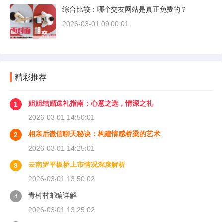
综合比较：哪个交友网站是真正免费的？
2026-03-01 09:00:01
精彩推荐
姐姐结婚送礼指南：心意之选，情深之礼
1
2026-03-01 14:50:01
相亲后微信聊天秘诀：构建情感桥梁的艺术
2
2026-03-01 14:25:01
云南罗平板桥上市情况深度解析
3
2026-03-01 13:50:02
青树村邮编详解
4
2026-03-01 13:25:02