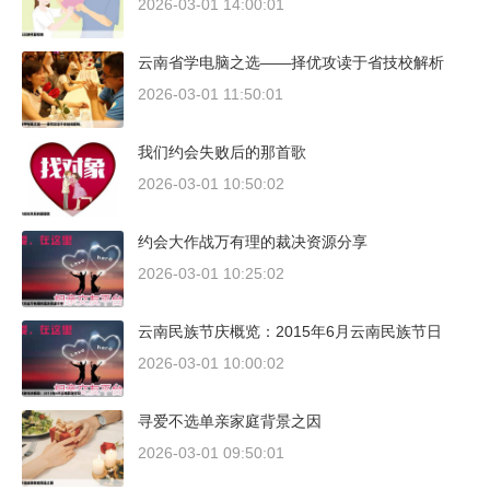
2026-03-01 14:00:01
云南省学电脑之选——择优攻读于省技校解析
2026-03-01 11:50:01
我们约会失败后的那首歌
2026-03-01 10:50:02
约会大作战万有理的裁决资源分享
2026-03-01 10:25:02
云南民族节庆概览：2015年6月云南民族节日
2026-03-01 10:00:02
寻爱不选单亲家庭背景之因
2026-03-01 09:50:01