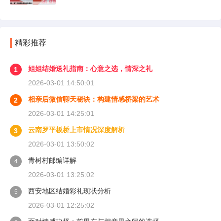
精彩推荐
姐姐结婚送礼指南：心意之选，情深之礼
1
2026-03-01 14:50:01
相亲后微信聊天秘诀：构建情感桥梁的艺术
2
2026-03-01 14:25:01
云南罗平板桥上市情况深度解析
3
2026-03-01 13:50:02
青树村邮编详解
4
2026-03-01 13:25:02
西安地区结婚彩礼现状分析
5
2026-03-01 12:25:02