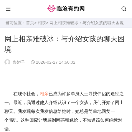
当前位置：
首页
>
相亲
> 网上相亲难破冰：与介绍女孩的聊天困境
网上相亲难破冰：与介绍女孩的聊天困
境
鲁娇子
2026-02-27 14:50:02
在现今社会，
相亲
已成为许多单身人士寻找伴侣的途径之
一。最近，我通过他人介绍认识了一个女孩，我们开始了网上
聊天。我发现每次我发信息给她时，她总是简单地回复一
个“嗯”。这种回应让我感到困惑和尴尬，不知道该如何继续对
话。