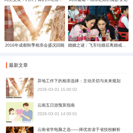
2016年成都秋季相亲会盛况回顾
婚姻之谜：飞车结婚后离婚戒指的消失之谜
最新文章
异地工作下的相亲选择：主动关切与未来规划
2026-03-01 15:00:02
云南五日游预算指南
2026-03-01 14:00:01
云南省学电脑之选——择优攻读于省技校解析