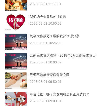
2026-03-01 11:50:01
我们约会失败后的那首歌
2026-03-01 10:50:02
约会大作战万有理的裁决资源分享
2026-03-01 10:25:02
云南民族节庆概览：2015年6月云南民族节日
2026-03-01 10:00:02
寻爱不选单亲家庭背景之因
2026-03-01 09:50:01
综合比较：哪个交友网站是真正免费的？
2026-03-01 09:00:01