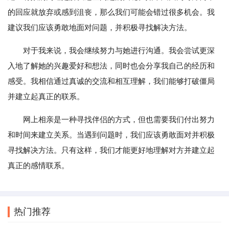
的回应就放弃或感到沮丧，那么我们可能会错过很多机会。我
建议我们应该勇敢地面对问题，并积极寻找解决方法。
对于我来说，我会继续努力与她进行沟通。我会尝试更深
入地了解她的兴趣爱好和想法，同时也会分享我自己的经历和
感受。我相信通过真诚的交流和相互理解，我们能够打破僵局
并建立起真正的联系。
网上相亲是一种寻找伴侣的方式，但也需要我们付出努力
和时间来建立关系。当遇到问题时，我们应该勇敢面对并积极
寻找解决方法。只有这样，我们才能更好地理解对方并建立起
真正的感情联系。
热门推荐