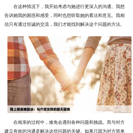
在这种情况下，我开始考虑与她进行更深入的沟通。我想
告诉她我的困惑和感受，同时也想听取她的看法和意见。我相
信只有通过坦诚的交流，我们才能找到解决这个问题的方法。
在相亲的过程中，难免会遇到各种问题和挑战。而与对方
建立有效的沟通是解决这些问题的关键。如果只因为对方简单