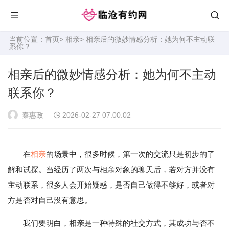
当前位置：
首页
>
相亲
> 相亲后的微妙情感分析：她为何不主动联
系你？
相亲后的微妙情感分析：她为何不主动
联系你？
秦惠政
2026-02-27 07:00:02
在
相亲
的场景中，很多时候，第一次的交流只是初步的了
解和试探。当经历了两次与相亲对象的聊天后，若对方并没有
主动联系，很多人会开始疑惑，是否自己做得不够好，或者对
方是否对自己没有意思。
我们要明白，相亲是一种特殊的社交方式，其成功与否不