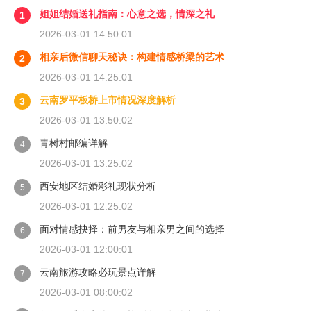
姐姐结婚送礼指南：心意之选，情深之礼
1
2026-03-01 14:50:01
相亲后微信聊天秘诀：构建情感桥梁的艺术
2
2026-03-01 14:25:01
云南罗平板桥上市情况深度解析
3
2026-03-01 13:50:02
青树村邮编详解
4
2026-03-01 13:25:02
西安地区结婚彩礼现状分析
5
2026-03-01 12:25:02
面对情感抉择：前男友与相亲男之间的选择
6
2026-03-01 12:00:01
云南旅游攻略必玩景点详解
7
2026-03-01 08:00:02