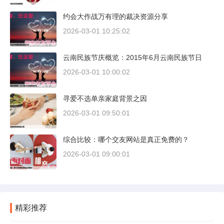
约会大作战万有理的裁决资源分享
2026-03-01 10:25:02
云南民族节庆概览：2015年6月云南民族节日
2026-03-01 10:00:02
寻爱不选单亲家庭背景之因
2026-03-01 09:50:01
综合比较：哪个交友网站是真正免费的？
2026-03-01 09:00:01
精彩推荐