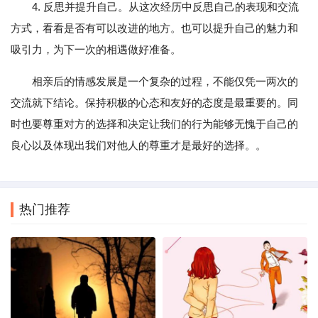
4. 反思并提升自己。从这次经历中反思自己的表现和交流
方式，看看是否有可以改进的地方。也可以提升自己的魅力和
吸引力，为下一次的相遇做好准备。
相亲后的情感发展是一个复杂的过程，不能仅凭一两次的
交流就下结论。保持积极的心态和友好的态度是最重要的。同
时也要尊重对方的选择和决定让我们的行为能够无愧于自己的
良心以及体现出我们对他人的尊重才是最好的选择。。
热门推荐