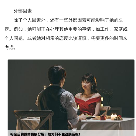
外部因素
除了个人因素外，还有一些外部因素可能影响了她的决
定。例如，她可能正在处理其他重要的事情，如工作、家庭或
个人问题。或者她对相亲的态度比较谨慎，需要更多的时间来
考虑。