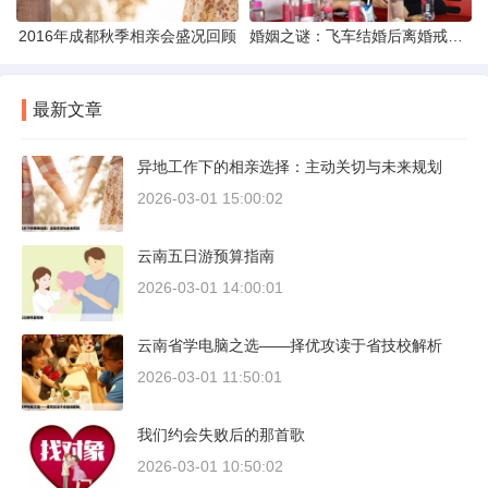
2016年成都秋季相亲会盛况回顾
婚姻之谜：飞车结婚后离婚戒指的消失之谜
最新文章
异地工作下的相亲选择：主动关切与未来规划
2026-03-01 15:00:02
云南五日游预算指南
2026-03-01 14:00:01
云南省学电脑之选——择优攻读于省技校解析
2026-03-01 11:50:01
我们约会失败后的那首歌
2026-03-01 10:50:02