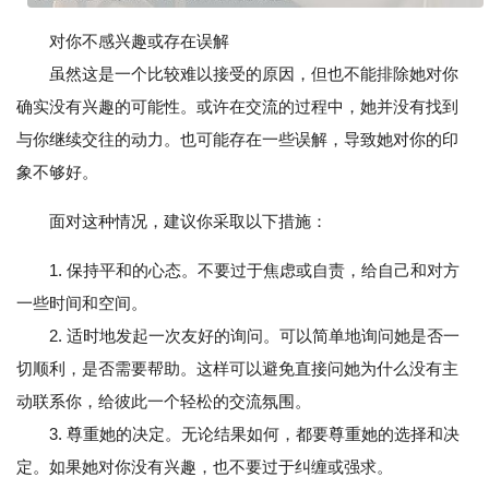
对你不感兴趣或存在误解
虽然这是一个比较难以接受的原因，但也不能排除她对你
确实没有兴趣的可能性。或许在交流的过程中，她并没有找到
与你继续交往的动力。也可能存在一些误解，导致她对你的印
象不够好。
面对这种情况，建议你采取以下措施：
1. 保持平和的心态。不要过于焦虑或自责，给自己和对方
一些时间和空间。
2. 适时地发起一次友好的询问。可以简单地询问她是否一
切顺利，是否需要帮助。这样可以避免直接问她为什么没有主
动联系你，给彼此一个轻松的交流氛围。
3. 尊重她的决定。无论结果如何，都要尊重她的选择和决
定。如果她对你没有兴趣，也不要过于纠缠或强求。