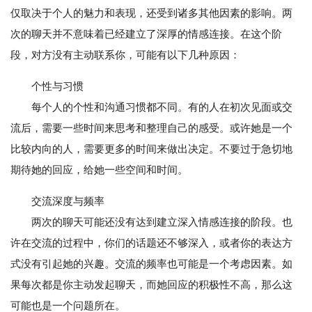
仅取决于个人的魅力和表现，还受到诸多其他因素的影响。两
次的聊天并不意味着已经建立了深厚的情感连接。在这个阶
段，对方没有主动联系你，可能有以下几种原因：
个性与习惯
每个人的个性和沟通习惯都不同。有的人在初次见面或交
流后，需要一些时间来思考和整理自己的感受。或许她是一个
比较内向的人，需要更多的时间来做出决定。不要过于急切地
期待她的回应，给她一些空间和时间。
交流深度与频率
两次的聊天可能还没有达到建立深入情感连接的阶段。也
许在交流的过程中，你们的话题还不够深入，或者你的表达方
式没有引起她的兴趣。交流的频率也可能是一个考虑因素。如
果每次都是你主动发起聊天，而她回应的积极性不高，那么这
可能也是一个问题所在。