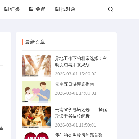
红娘
免费
找对象
最新文章
异地工作下的相亲选择：主
动关切与未来规划
2026-03-01 15:00:02
云南五日游预算指南
2026-03-01 14:00:01
云南省学电脑之选——择优
攻读于省技校解析
2026-03-01 11:50:01
途
我们约会失败后的那首歌