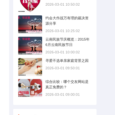
2026-03-01 10:50:02
约会大作战万有理的裁决资
源分享
2026-03-01 10:25:02
云南民族节庆概览：2015年
6月云南民族节日
2026-03-01 10:00:02
寻爱不选单亲家庭背景之因
2026-03-01 09:50:01
综合比较：哪个交友网站是
真正免费的？
2026-03-01 09:00:01