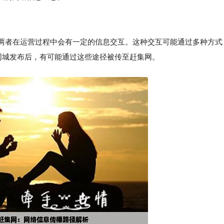
，两者在运营过程中会有一定的信息交互。这种交互可能通过多种方式
8同城发布后，有可能通过这些途径被传至赶集网。