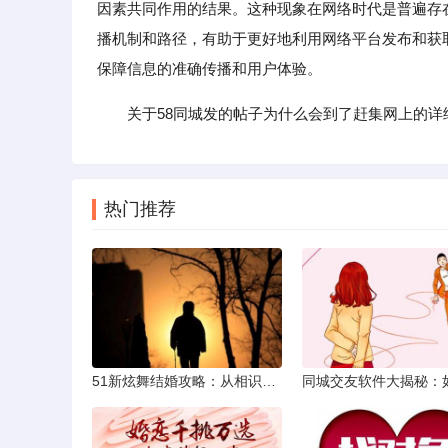
因素共同作用的结果。这种现象在网络时代是普遍存
播机制和路径，有助于更好地利用网络平台发布和获
保障信息的准确传播和用户体验。
关于58同城发的帖子为什么会到了赶集网上的
热门推荐
51新炫舞结婚攻略：从相识到共舞人生