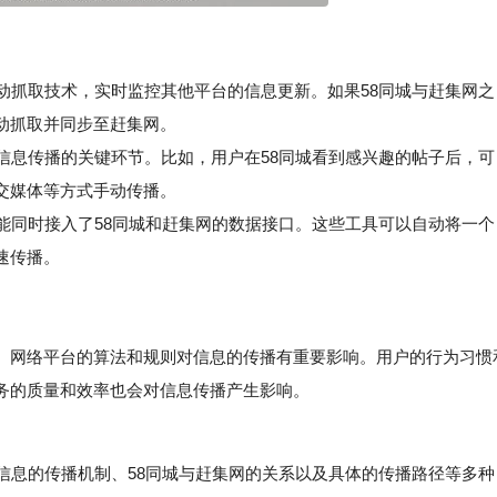
自动抓取技术，实时监控其他平台的信息更新。如果58同城与赶集网之
动抓取并同步至赶集网。
信息传播的关键环节。比如，用户在58同城看到感兴趣的帖子后，可
交媒体等方式手动传播。
能同时接入了58同城和赶集网的数据接口。这些工具可以自动将一个
速传播。
。网络平台的算法和规则对信息的传播有重要影响。用户的行为习惯
务的质量和效率也会对信息传播产生影响。
息的传播机制、58同城与赶集网的关系以及具体的传播路径等多种