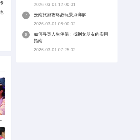
传
2026-03-01 12:00:01
地
云南旅游攻略必玩景点详解
7
2026-03-01 08:00:02
如何寻觅人生伴侣：找到女朋友的实用
8
指南
2026-03-01 07:25:02
选择可靠交友网站寻找男友