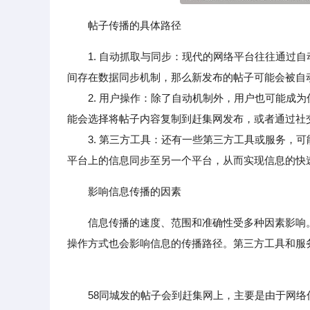
帖子传播的具体路径
1. 自动抓取与同步：现代的网络平台往往通过
间存在数据同步机制，那么新发布的帖子可能会被自
2. 用户操作：除了自动机制外，用户也可能成为
能会选择将帖子内容复制到赶集网发布，或者通过社
3. 第三方工具：还有一些第三方工具或服务，可
平台上的信息同步至另一个平台，从而实现信息的快
影响信息传播的因素
信息传播的速度、范围和准确性受多种因素影响
操作方式也会影响信息的传播路径。第三方工具和服
58同城发的帖子会到赶集网上，主要是由于网络信