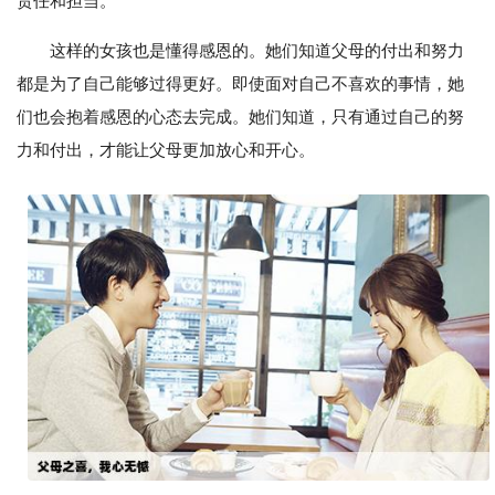
责任和担当。
这样的女孩也是懂得感恩的。她们知道父母的付出和努力
都是为了自己能够过得更好。即使面对自己不喜欢的事情，她
们也会抱着感恩的心态去完成。她们知道，只有通过自己的努
力和付出，才能让父母更加放心和开心。