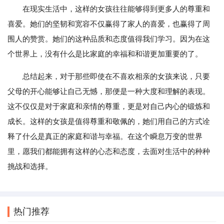
在现实生活中，这样的女孩往往能够得到更多人的尊重和
喜爱。她们的坚韧和宽容不仅赢得了家人的喜爱，也赢得了周
围人的赞赏。她们的这种品质和态度值得我们学习。因为在这
个世界上，没有什么是比家庭的幸福和和谐更加重要的了。
总结起来，对于那些即使在不喜欢相亲的女孩来说，只要
父母的开心能够让自己无憾，那便是一种大度和理解的表现。
这不仅仅是对于家庭和亲情的尊重，更是对自己内心的锻炼和
成长。这样的女孩是值得尊重和敬佩的，她们用自己的方式诠
释了什么是真正的家庭和谐与幸福。在这个瞬息万变的世界
里，愿我们都能拥有这样的心态和态度，去面对生活中的种种
挑战和选择。
热门推荐