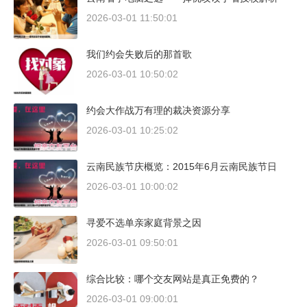
2026-03-01 11:50:01
我们约会失败后的那首歌
2026-03-01 10:50:02
约会大作战万有理的裁决资源分享
2026-03-01 10:25:02
云南民族节庆概览：2015年6月云南民族节日
2026-03-01 10:00:02
寻爱不选单亲家庭背景之因
2026-03-01 09:50:01
综合比较：哪个交友网站是真正免费的？
2026-03-01 09:00:01