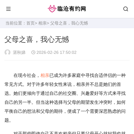
当前位置：
首页
>
相亲
> 父母之喜，我心无憾
父母之喜，我心无憾
湛秋娣
2026-02-26 17:50:02
在现今社会，
相亲
已成为许多家庭中寻找合适伴侣的一种
常见方式。对于许多年轻女性来说，相亲并不总是她们的首
选。她们更倾向于通过自己的社交圈、兴趣爱好等方式来寻找
自己的另一半。但当这种选择与父母的期望发生冲突时，如何
平衡自己的想法和父母的期待，便成了一个需要深思熟虑的问
题。
对于那些即使自己不喜欢相亲但只要父母开心就好我也就