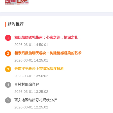
精彩推荐
姐姐结婚送礼指南：心意之选，情深之礼
1
2026-03-01 14:50:01
相亲后微信聊天秘诀：构建情感桥梁的艺术
2
2026-03-01 14:25:01
云南罗平板桥上市情况深度解析
3
2026-03-01 13:50:02
青树村邮编详解
4
2026-03-01 13:25:02
西安地区结婚彩礼现状分析
5
2026-03-01 12:25:02