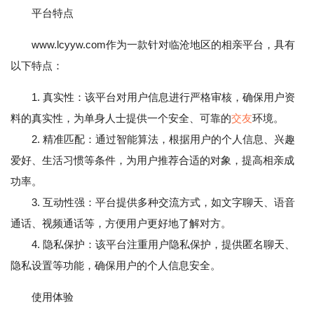
平台特点
www.lcyyw.com作为一款针对临沧地区的相亲平台，具有
以下特点：
1. 真实性：该平台对用户信息进行严格审核，确保用户资
料的真实性，为单身人士提供一个安全、可靠的
交友
环境。
2. 精准匹配：通过智能算法，根据用户的个人信息、兴趣
爱好、生活习惯等条件，为用户推荐合适的对象，提高相亲成
功率。
3. 互动性强：平台提供多种交流方式，如文字聊天、语音
通话、视频通话等，方便用户更好地了解对方。
4. 隐私保护：该平台注重用户隐私保护，提供匿名聊天、
隐私设置等功能，确保用户的个人信息安全。
使用体验