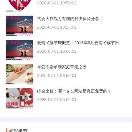
2026-03-01 10:50:02
约会大作战万有理的裁决资源分享
2026-03-01 10:25:02
云南民族节庆概览：2015年6月云南民族节日
2026-03-01 10:00:02
寻爱不选单亲家庭背景之因
2026-03-01 09:50:01
综合比较：哪个交友网站是真正免费的？
2026-03-01 09:00:01
精彩推荐