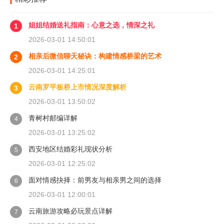
姐姐结婚送礼指南：心意之选，情深之礼
1
2026-03-01 14:50:01
相亲后微信聊天秘诀：构建情感桥梁的艺术
2
2026-03-01 14:25:01
云南罗平板桥上市情况深度解析
3
2026-03-01 13:50:02
青树村邮编详解
4
2026-03-01 13:25:02
西安地区结婚彩礼现状分析
5
2026-03-01 12:25:02
面对情感抉择：前男友与相亲男之间的选择
6
2026-03-01 12:00:01
云南旅游攻略必玩景点详解
7