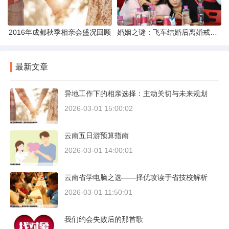
2016年成都秋季相亲会盛况回顾
婚姻之谜：飞车结婚后离婚戒指的消失之谜
最新文章
异地工作下的相亲选择：主动关切与未来规划
2026-03-01 15:00:02
云南五日游预算指南
2026-03-01 14:00:01
云南省学电脑之选——择优攻读于省技校解析
2026-03-01 11:50:01
我们约会失败后的那首歌