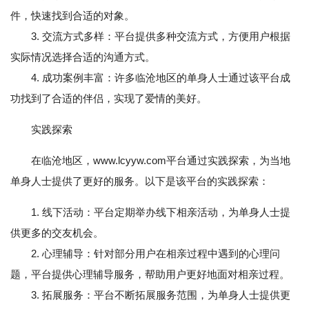
件，快速找到合适的对象。
3. 交流方式多样：平台提供多种交流方式，方便用户根据
实际情况选择合适的沟通方式。
4. 成功案例丰富：许多临沧地区的单身人士通过该平台成
功找到了合适的伴侣，实现了爱情的美好。
实践探索
在临沧地区，www.lcyyw.com平台通过实践探索，为当地
单身人士提供了更好的服务。以下是该平台的实践探索：
1. 线下活动：平台定期举办线下相亲活动，为单身人士提
供更多的交友机会。
2. 心理辅导：针对部分用户在相亲过程中遇到的心理问
题，平台提供心理辅导服务，帮助用户更好地面对相亲过程。
3. 拓展服务：平台不断拓展服务范围，为单身人士提供更