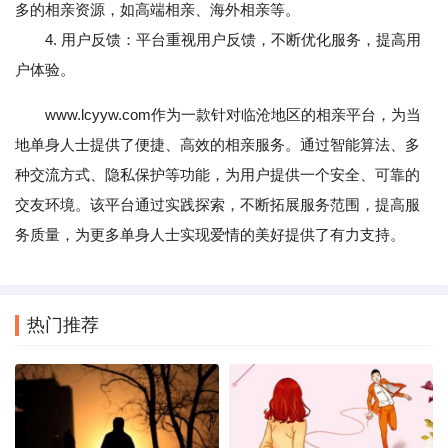
多的相亲资源，如高端相亲、海外相亲等。
4. 用户反馈：平台重视用户反馈，不断优化服务，提高用
户体验。
www.lcyyw.com作为一款针对临沧地区的相亲平台，为当
地单身人士提供了便捷、高效的相亲服务。通过智能算法、多
种交流方式、隐私保护等功能，为用户提供一个安全、可靠的
交友环境。该平台通过实践探索，不断拓展服务范围，提高服
务质量，为更多单身人士实现爱情的美好提供了有力支持。
热门推荐