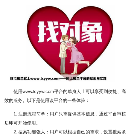
使用www.lcyyw.com平台的单身人士可以享受到便捷、高
效的服务。以下是使用该平台的一些体验：
1. 注册流程简单：用户只需提供基本信息，通过平台审核
后即可开始使用。
2. 搜索功能强大：用户可以根据自己的需求，设置搜索条