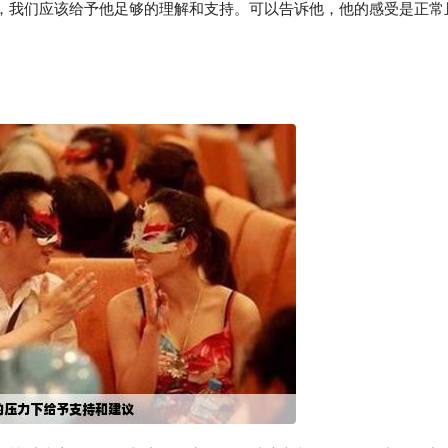
，我们应该给予他足够的理解和支持。可以告诉他，他的感受是正常