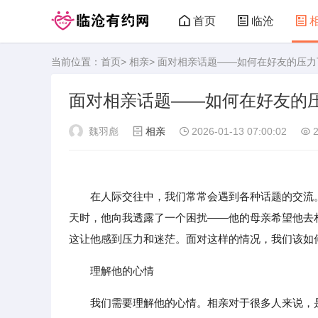
首页
临沧
当前位置：
首页
>
相亲
> 面对相亲话题——如何在好友的压
临沧有约网
面对相亲话题——如何在好友的
魏羽彪
相亲
2026-01-13 07:00:02
2
在人际交往中，我们常常会遇到各种话题的交流
天时，他向我透露了一个困扰——他的母亲希望他去
这让他感到压力和迷茫。面对这样的情况，我们该如
理解他的心情
我们需要理解他的心情。相亲对于很多人来说，