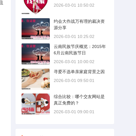
且
2026-03-01 10:50:02
约会大作战万有理的裁决资
源分享
2026-03-01 10:25:02
云南民族节庆概览：2015年
6月云南民族节日
2026-03-01 10:00:02
寻爱不选单亲家庭背景之因
2026-03-01 09:50:01
综合比较：哪个交友网站是
真正免费的？
2026-03-01 09:00:01