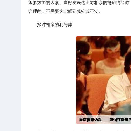
等多方面的因素。当好友表达出对相亲的抵触情绪时
合理的，不需要为此感到愧疚或不安。
探讨相亲的利与弊