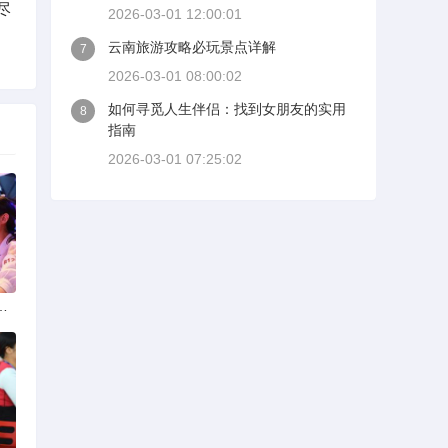
尽
2026-03-01 12:00:01
云南旅游攻略必玩景点详解
7
2026-03-01 08:00:02
如何寻觅人生伴侣：找到女朋友的实用
8
指南
2026-03-01 07:25:02
选择可靠交友网站寻找男友