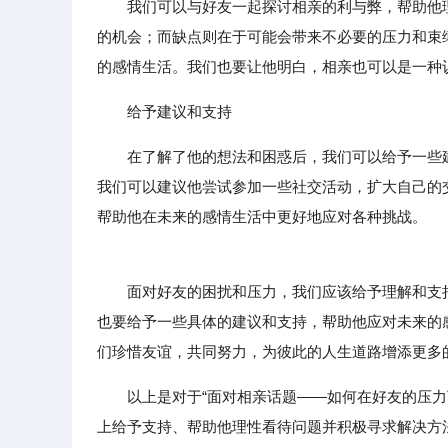
我们可以与好友一起探讨相亲的利与弊，帮助他
的机会；而缺点则在于可能会带来不必要的压力和束
的感情生活。我们也要让他明白，相亲也可以是一种
给予建议和支持
在了解了他的想法和困惑后，我们可以给予一些
我们可以建议他尝试参加一些社交活动，扩大自己的
帮助他在未来的感情生活中更好地应对各种挑战。
面对好友的困扰和压力，我们应该给予理解和支持
也要给予一些具体的建议和支持，帮助他应对未来的
们珍惜友谊，共同努力，为彼此的人生道路增添更多
以上是对于“面对相亲话题——如何在好友的压
上给予支持、帮助他理性看待问题并积极寻求解决方