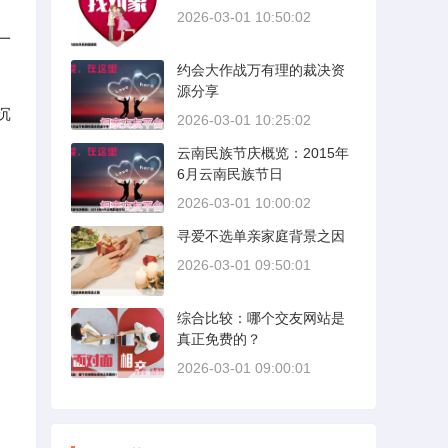
2026-03-01 10:50:02
一
约会大作战万有理的裁决资
源分享
沉
2026-03-01 10:25:02
云南民族节庆概览：2015年
6月云南民族节日
2026-03-01 10:00:02
寻爱不选单亲家庭背景之因
2026-03-01 09:50:01
综合比较：哪个交友网站是
真正免费的？
2026-03-01 09:00:01