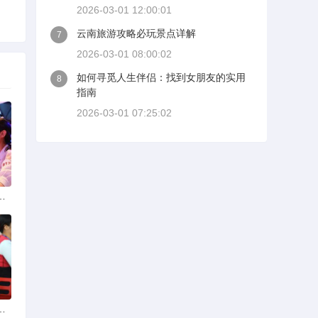
2026-03-01 12:00:01
云南旅游攻略必玩景点详解
7
2026-03-01 08:00:02
如何寻觅人生伴侣：找到女朋友的实用
8
指南
2026-03-01 07:25:02
选择可靠交友网站寻找男友
婚后离婚戒指的消失之谜