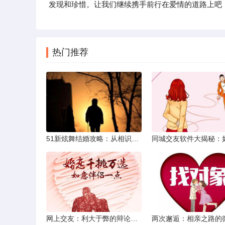
发现和珍惜。让我们继续携手前行在爱情的道路上吧
热门推荐
51新炫舞结婚攻略：从相识到共舞人生
网上交友：利大于弊的辩论焦点探讨