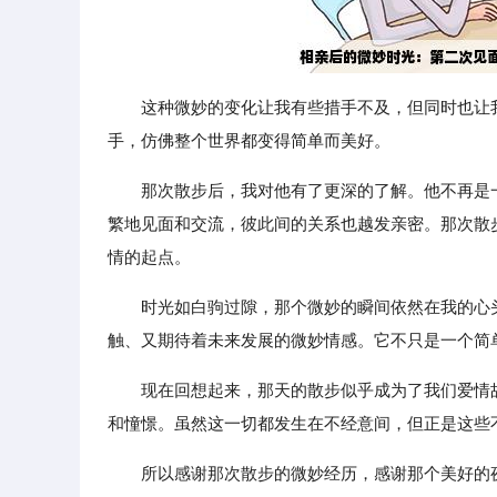
这种微妙的变化让我有些措手不及，但同时也让
手，仿佛整个世界都变得简单而美好。
那次散步后，我对他有了更深的了解。他不再是
繁地见面和交流，彼此间的关系也越发亲密。那次散
情的起点。
时光如白驹过隙，那个微妙的瞬间依然在我的心
触、又期待着未来发展的微妙情感。它不只是一个简
现在回想起来，那天的散步似乎成为了我们爱情
和憧憬。虽然这一切都发生在不经意间，但正是这些
所以感谢那次散步的微妙经历，感谢那个美好的