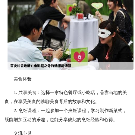
美食体验
1. 共享美食：选择一家特色餐厅或小吃店，品尝当地的美
食，在享受美食的聊聊美食背后的故事和文化。
2. 烹饪课程：一起参加一个烹饪课程，学习制作新菜式，
既能增加互动的乐趣，也能分享彼此的烹饪经验和心得。
交流心灵