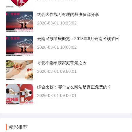
约会大作战万有理的裁决资源分享
2026-03-01 10:25:02
云南民族节庆概览：2015年6月云南民族节日
2026-03-01 10:00:02
寻爱不选单亲家庭背景之因
2026-03-01 09:50:01
综合比较：哪个交友网站是真正免费的？
2026-03-01 09:00:01
精彩推荐