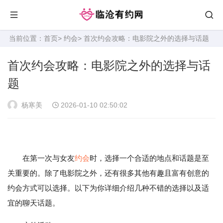
当前位置：
首页
>
约会
> 首次约会攻略：电影院之外的选择与话题
首次约会攻略：电影院之外的选择与话
题
杨寒美
2026-01-10 02:50:02
在第一次与女友
约会
时，选择一个合适的地点和话题是至
关重要的。除了电影院之外，还有很多其他有趣且富有创意的
约会方式可以选择。以下为你详细介绍几种不错的选择以及适
宜的聊天话题。