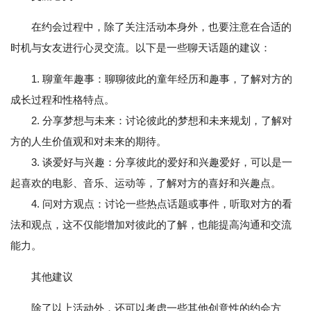
在约会过程中，除了关注活动本身外，也要注意在合适的
时机与女友进行心灵交流。以下是一些聊天话题的建议：
1. 聊童年趣事：聊聊彼此的童年经历和趣事，了解对方的
成长过程和性格特点。
2. 分享梦想与未来：讨论彼此的梦想和未来规划，了解对
方的人生价值观和对未来的期待。
3. 谈爱好与兴趣：分享彼此的爱好和兴趣爱好，可以是一
起喜欢的电影、音乐、运动等，了解对方的喜好和兴趣点。
4. 问对方观点：讨论一些热点话题或事件，听取对方的看
法和观点，这不仅能增加对彼此的了解，也能提高沟通和交流
能力。
其他建议
除了以上活动外，还可以考虑一些其他创意性的约会方