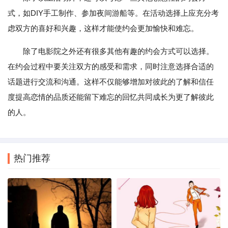
式，如DIY手工制作、参加夜间游船等。在活动选择上应充分考
虑双方的喜好和兴趣，这样才能使约会更加愉快和难忘。
除了电影院之外还有很多其他有趣的约会方式可以选择。
在约会过程中要关注双方的感受和需求，同时注意选择合适的
话题进行交流和沟通。这样不仅能够增加对彼此的了解和信任
度提高恋情的品质还能留下难忘的回忆共同成长为更了解彼此
的人。
热门推荐