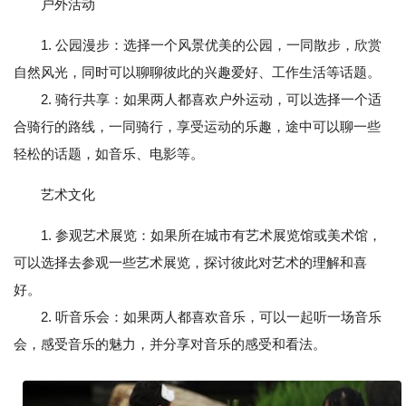
户外活动
1. 公园漫步：选择一个风景优美的公园，一同散步，欣赏
自然风光，同时可以聊聊彼此的兴趣爱好、工作生活等话题。
2. 骑行共享：如果两人都喜欢户外运动，可以选择一个适
合骑行的路线，一同骑行，享受运动的乐趣，途中可以聊一些
轻松的话题，如音乐、电影等。
艺术文化
1. 参观艺术展览：如果所在城市有艺术展览馆或美术馆，
可以选择去参观一些艺术展览，探讨彼此对艺术的理解和喜
好。
2. 听音乐会：如果两人都喜欢音乐，可以一起听一场音乐
会，感受音乐的魅力，并分享对音乐的感受和看法。