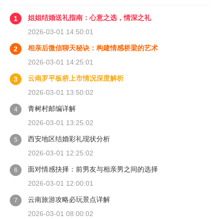
姐姐结婚送礼指南：心意之选，情深之礼
1
2026-03-01 14:50:01
相亲后微信聊天秘诀：构建情感桥梁的艺术
2
2026-03-01 14:25:01
云南罗平板桥上市情况深度解析
3
2026-03-01 13:50:02
青树村邮编详解
4
2026-03-01 13:25:02
西安地区结婚彩礼现状分析
5
2026-03-01 12:25:02
面对情感抉择：前男友与相亲男之间的选择
6
2026-03-01 12:00:01
云南旅游攻略必玩景点详解
7
2026-03-01 08:00:02