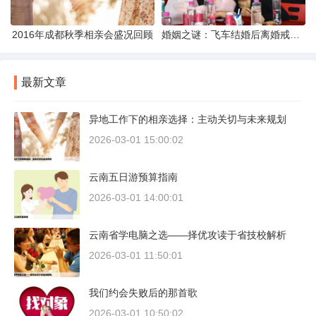
2016年成都秋季相亲会盛况回顾
婚姻之谜：飞车结婚后离婚戒指的消失之谜
最新文章
异地工作下的相亲选择：主动关切与未来规划
2026-03-01 15:00:02
云南五日游预算指南
2026-03-01 14:00:01
云南省学电脑之选——择优攻读于省技校解析
2026-03-01 11:50:01
我们约会失败后的那首歌
2026-03-01 10:50:02