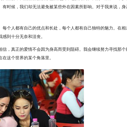
。有时候，我们却无法避免被某些外在因素所影响。对于我来说，身
。每个人都有自己的优点和长处，每个人都有自己独特的魅力。在相
我感到十分无奈和沮丧。
相信，真正的爱情不会因为身高而受到阻碍。我会继续努力寻找那个
在在这个世界的某个角落里。