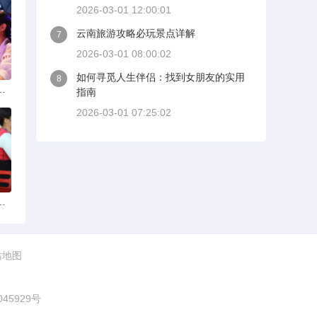
2026-03-01 12:00:01
云南旅游攻略必玩景点详解
7
2026-03-01 08:00:02
如何寻觅人生伴侣：找到女朋友的实用
8
选择可靠交友网站寻找男友
指南
2026-03-01 07:25:02
婚后离婚戒指的消失之谜
站地图
045929号