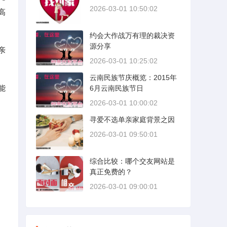
2026-03-01 10:50:02
高
约会大作战万有理的裁决资
源分享
亲
2026-03-01 10:25:02
云南民族节庆概览：2015年
能
6月云南民族节日
2026-03-01 10:00:02
寻爱不选单亲家庭背景之因
2026-03-01 09:50:01
综合比较：哪个交友网站是
真正免费的？
2026-03-01 09:00:01