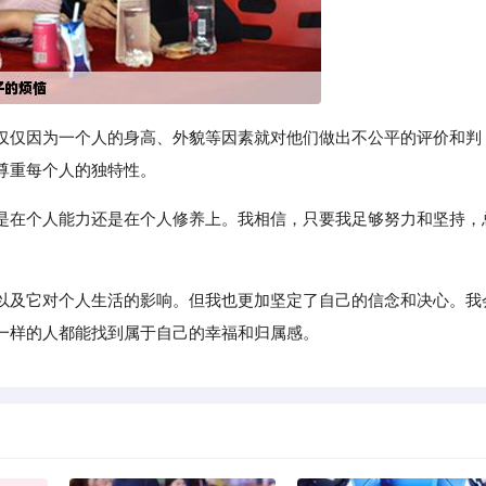
仅仅因为一个人的身高、外貌等因素就对他们做出不公平的评价和判
尊重每个人的独特性。
是在个人能力还是在个人修养上。我相信，只要我足够努力和坚持，
以及它对个人生活的影响。但我也更加坚定了自己的信念和决心。我
一样的人都能找到属于自己的幸福和归属感。