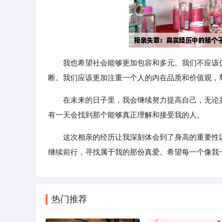
我也希望社会能够更加包容和多元。我们不应该
断。我们应该更加注重一个人的内在品质和价值观，
在未来的日子里，我会继续努力提高自己，无论
有一天会找到那个能够真正理解和接受我的人。
这次相亲的经历让我深刻体会到了身高的重要性
继续前行，寻找属于我的那份真爱。希望每一个像我
热门推荐