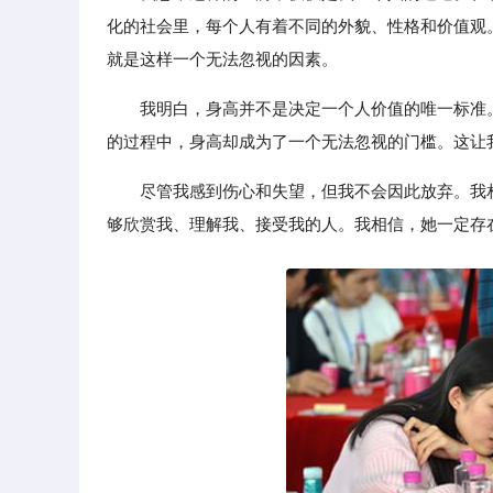
化的社会里，每个人有着不同的外貌、性格和价值观
就是这样一个无法忽视的因素。
我明白，身高并不是决定一个人价值的唯一标准
的过程中，身高却成为了一个无法忽视的门槛。这让
尽管我感到伤心和失望，但我不会因此放弃。我
够欣赏我、理解我、接受我的人。我相信，她一定存