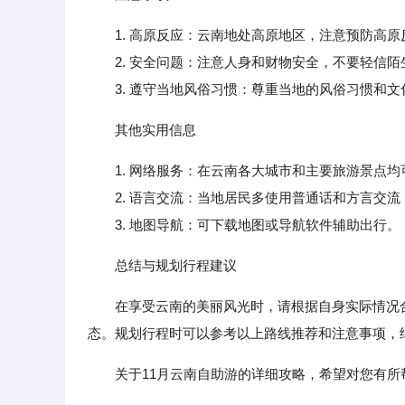
1. 高原反应：云南地处高原地区，注意预防高
2. 安全问题：注意人身和财物安全，不要轻信陌
3. 遵守当地风俗习惯：尊重当地的风俗习惯和文
其他实用信息
1. 网络服务：在云南各大城市和主要旅游景点
2. 语言交流：当地居民多使用普通话和方言交流
3. 地图导航：可下载地图或导航软件辅助出行。
总结与规划行程建议
在享受云南的美丽风光时，请根据自身实际情况
态。规划行程时可以参考以上路线推荐和注意事项，
关于11月云南自助游的详细攻略，希望对您有所