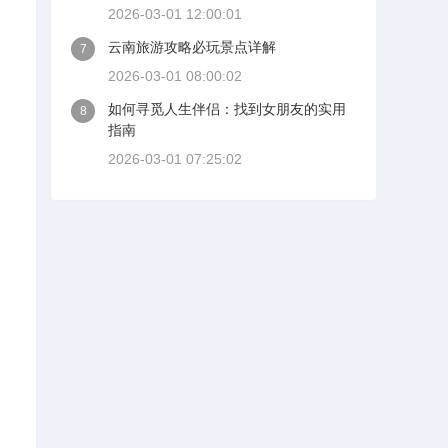
2026-03-01 12:00:01
云南旅游攻略必玩景点详解
7
2026-03-01 08:00:02
如何寻觅人生伴侣：找到女朋友的实用
8
指南
2026-03-01 07:25:02