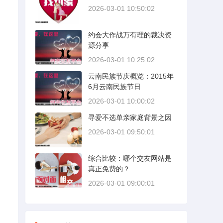
2026-03-01 10:50:02
约会大作战万有理的裁决资
源分享
2026-03-01 10:25:02
云南民族节庆概览：2015年
6月云南民族节日
2026-03-01 10:00:02
寻爱不选单亲家庭背景之因
2026-03-01 09:50:01
综合比较：哪个交友网站是
真正免费的？
2026-03-01 09:00:01