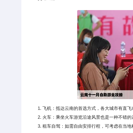
1. 飞机：抵达云南的首选方式，各大城市有直
2. 火车：乘坐火车游览沿途风景也是一种不错的
3. 租车自驾：如需自由安排行程，可考虑在当地