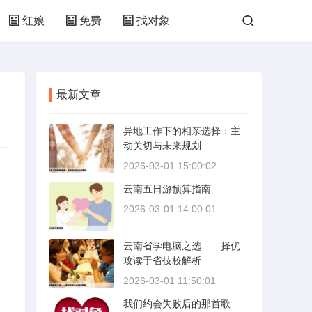
红娘
免费
找对象
最新文章
异地工作下的相亲选择：主
动关切与未来规划
2026-03-01 15:00:02
云南五日游预算指南
2026-03-01 14:00:01
云南省学电脑之选——择优
攻读于省技校解析
2026-03-01 11:50:01
我们约会失败后的那首歌