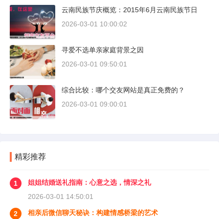
云南民族节庆概览：2015年6月云南民族节日
2026-03-01 10:00:02
寻爱不选单亲家庭背景之因
2026-03-01 09:50:01
综合比较：哪个交友网站是真正免费的？
2026-03-01 09:00:01
精彩推荐
姐姐结婚送礼指南：心意之选，情深之礼
1
2026-03-01 14:50:01
相亲后微信聊天秘诀：构建情感桥梁的艺术
2