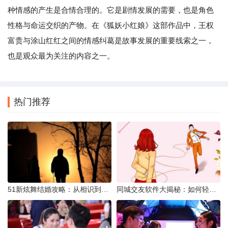
种情感的产生是合情合理的。它是剧情发展的需要，也是角色
性格与命运交织的产物。在《狐妖小红娘》这部作品中，王权
富贵与涂山红红之间的情感纠葛是故事发展的重要线索之一，
也是观众最为关注的内容之一。
热门推荐
51新炫舞结婚攻略：从相识到共舞人生
同城交友软件大揭秘：如何轻松结识身边的朋友