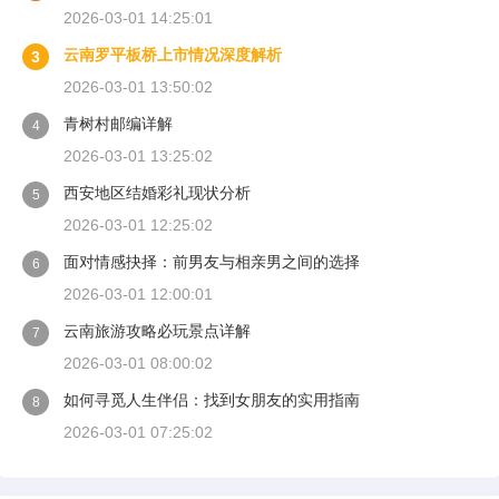
2026-03-01 14:25:01
云南罗平板桥上市情况深度解析
3
2026-03-01 13:50:02
青树村邮编详解
4
2026-03-01 13:25:02
西安地区结婚彩礼现状分析
5
2026-03-01 12:25:02
面对情感抉择：前男友与相亲男之间的选择
6
2026-03-01 12:00:01
云南旅游攻略必玩景点详解
7
2026-03-01 08:00:02
如何寻觅人生伴侣：找到女朋友的实用指南
8
2026-03-01 07:25:02