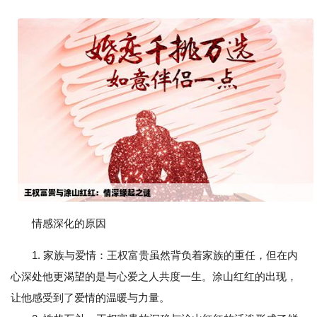
情感深化的原因
1. 家族与爱情：王权富贵虽然背负着家族的重任，但在内
心深处他更渴望的是与心爱之人共度一生。涂山红红的出现，
让他感受到了爱情的温暖与力量。