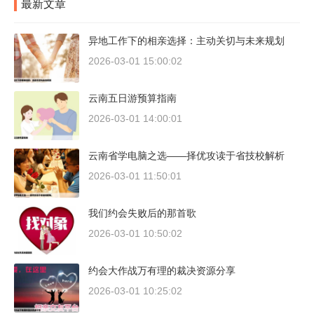
最新文章
异地工作下的相亲选择：主动关切与未来规划
2026-03-01 15:00:02
云南五日游预算指南
2026-03-01 14:00:01
云南省学电脑之选——择优攻读于省技校解析
2026-03-01 11:50:01
我们约会失败后的那首歌
2026-03-01 10:50:02
约会大作战万有理的裁决资源分享
2026-03-01 10:25:02