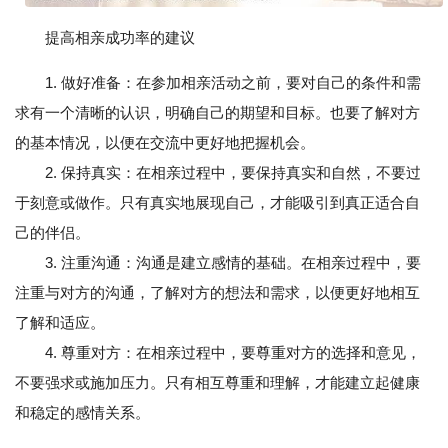
提高相亲成功率的建议
1. 做好准备：在参加相亲活动之前，要对自己的条件和需
求有一个清晰的认识，明确自己的期望和目标。也要了解对方
的基本情况，以便在交流中更好地把握机会。
2. 保持真实：在相亲过程中，要保持真实和自然，不要过
于刻意或做作。只有真实地展现自己，才能吸引到真正适合自
己的伴侣。
3. 注重沟通：沟通是建立感情的基础。在相亲过程中，要
注重与对方的沟通，了解对方的想法和需求，以便更好地相互
了解和适应。
4. 尊重对方：在相亲过程中，要尊重对方的选择和意见，
不要强求或施加压力。只有相互尊重和理解，才能建立起健康
和稳定的感情关系。