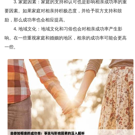
3. 家庭因素：家庭的支持和认可也是影响相亲成功率的重
要因素。如果家庭对相亲持积极态度，并给予双方支持和鼓
励，那么成功率也会相应提高。
4. 地域文化：地域文化和习俗也会对相亲成功率产生影
响。在一些重视家庭和婚姻的地区，相亲的成功率可能会更高
一些。