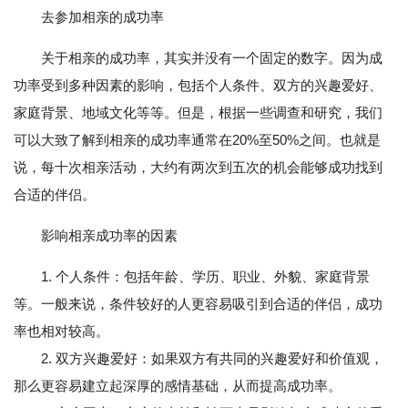
去参加相亲的成功率
关于相亲的成功率，其实并没有一个固定的数字。因为成
功率受到多种因素的影响，包括个人条件、双方的兴趣爱好、
家庭背景、地域文化等等。但是，根据一些调查和研究，我们
可以大致了解到相亲的成功率通常在20%至50%之间。也就是
说，每十次相亲活动，大约有两次到五次的机会能够成功找到
合适的伴侣。
影响相亲成功率的因素
1. 个人条件：包括年龄、学历、职业、外貌、家庭背景
等。一般来说，条件较好的人更容易吸引到合适的伴侣，成功
率也相对较高。
2. 双方兴趣爱好：如果双方有共同的兴趣爱好和价值观，
那么更容易建立起深厚的感情基础，从而提高成功率。