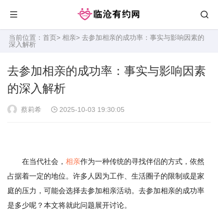
当前位置：
首页
>
相亲
> 去参加相亲的成功率：事实与影响因素的
深入解析
去参加相亲的成功率：事实与影响因素
的深入解析
蔡莉希
2025-10-03 19:30:05
在当代社会，
相亲
作为一种传统的寻找伴侣的方式，依然
占据着一定的地位。许多人因为工作、生活圈子的限制或是家
庭的压力，可能会选择去参加相亲活动。去参加相亲的成功率
是多少呢？本文将就此问题展开讨论。