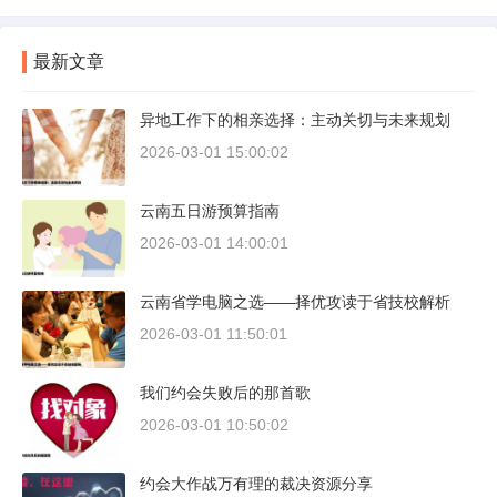
最新文章
异地工作下的相亲选择：主动关切与未来规划
2026-03-01 15:00:02
云南五日游预算指南
2026-03-01 14:00:01
云南省学电脑之选——择优攻读于省技校解析
2026-03-01 11:50:01
我们约会失败后的那首歌
2026-03-01 10:50:02
约会大作战万有理的裁决资源分享