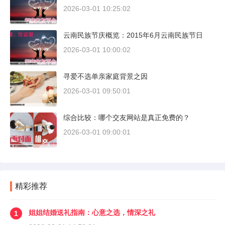
2026-03-01 10:25:02
云南民族节庆概览：2015年6月云南民族节日
2026-03-01 10:00:02
寻爱不选单亲家庭背景之因
2026-03-01 09:50:01
综合比较：哪个交友网站是真正免费的？
2026-03-01 09:00:01
精彩推荐
姐姐结婚送礼指南：心意之选，情深之礼
1