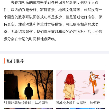
去参加相亲的成功率受到多种因素的影响，包括个人条
件、双方的兴趣爱好、家庭背景、地域文化等等。虽然没有一
个固定的数字可以回答成功率是多少，但是通过做好准备、保
持真实、注重沟通和尊重对方等措施，可以提高相亲的成功
率。无论结果如何，我们都应该以积极的心态面对生活，相信
缘分会在合适的时间和地点降临。
热门推荐
51新炫舞结婚攻略：从相识到共舞人生
同城交友软件大揭秘：如何轻松结识身边的朋友