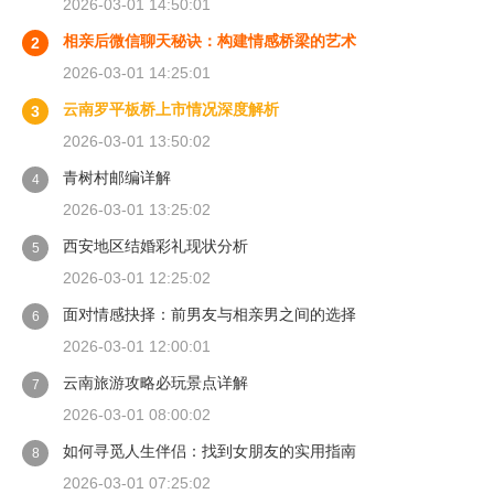
2026-03-01 14:50:01
相亲后微信聊天秘诀：构建情感桥梁的艺术
2
2026-03-01 14:25:01
云南罗平板桥上市情况深度解析
3
2026-03-01 13:50:02
青树村邮编详解
4
2026-03-01 13:25:02
西安地区结婚彩礼现状分析
5
2026-03-01 12:25:02
面对情感抉择：前男友与相亲男之间的选择
6
2026-03-01 12:00:01
云南旅游攻略必玩景点详解
7
2026-03-01 08:00:02
如何寻觅人生伴侣：找到女朋友的实用指南
8
2026-03-01 07:25:02