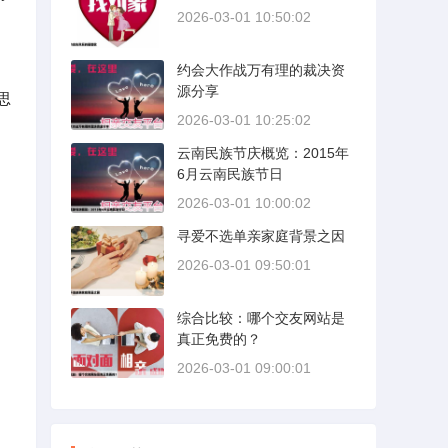
2026-03-01 10:50:02
约会大作战万有理的裁决资
源分享
思
2026-03-01 10:25:02
云南民族节庆概览：2015年
6月云南民族节日
2026-03-01 10:00:02
寻爱不选单亲家庭背景之因
2026-03-01 09:50:01
综合比较：哪个交友网站是
真正免费的？
2026-03-01 09:00:01