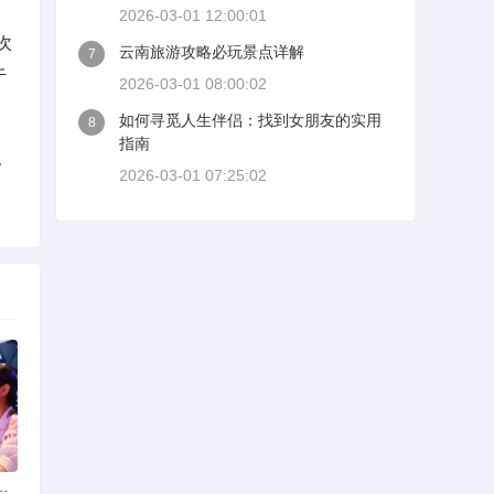
2026-03-01 12:00:01
次
云南旅游攻略必玩景点详解
7
于
2026-03-01 08:00:02
如何寻觅人生伴侣：找到女朋友的实用
8
指南
。
2026-03-01 07:25:02
选择可靠交友网站寻找男友