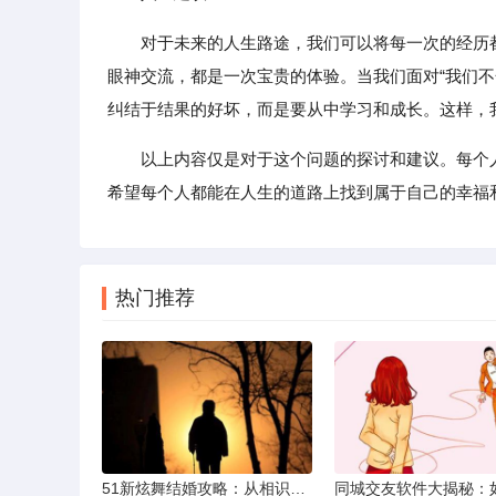
对于未来的人生路途，我们可以将每一次的经历
眼神交流，都是一次宝贵的体验。当我们面对“我们
纠结于结果的好坏，而是要从中学习和成长。这样，
以上内容仅是对于这个问题的探讨和建议。每个
希望每个人都能在人生的道路上找到属于自己的幸福
热门推荐
51新炫舞结婚攻略：从相识到共舞人生