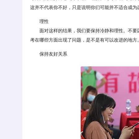
这并不代表你不好，只是说明你们可能并不适合成为
理性
面对这样的结果，我们要保持冷静和理性。不要因
考在哪些方面出现了问题，是不是有可以改进的地方
保持友好关系