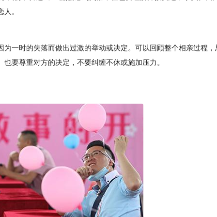
恋人。
为一时的失落而做出过激的举动或决定。可以回顾整个相亲过程，
。也要尊重对方的决定，不要纠缠不休或施加压力。