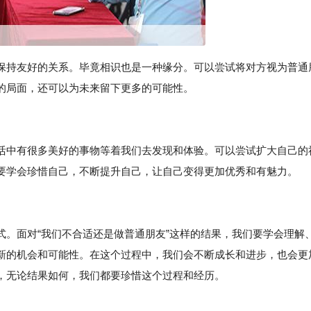
保持友好的关系。毕竟相识也是一种缘分。可以尝试将对方视为普通
的局面，还可以为未来留下更多的可能性。
活中有很多美好的事物等着我们去发现和体验。可以尝试扩大自己的
要学会珍惜自己，不断提升自己，让自己变得更加优秀和有魅力。
式。面对“我们不合适还是做普通朋友”这样的结果，我们要学会理解
新的机会和可能性。在这个过程中，我们会不断成长和进步，也会更
，无论结果如何，我们都要珍惜这个过程和经历。