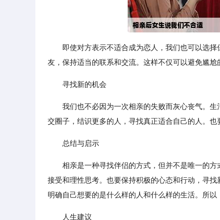
即使对方表示不适合成为恋人，我们也可以选择
友，保持适当的联系和交流。这样不仅可以避免尴尬
寻找新的机会
我们也不必因为一次相亲的失败而灰心丧气。生
交圈子，结识更多的人，寻找真正适合自己的人。也
总结与启示
相亲是一种寻找伴侣的方式，但并不是唯一的方
接受和理性思考。也要保持积极的心态和行动，寻找
明确自己想要的是什么样的人和什么样的生活。所以
人生建议