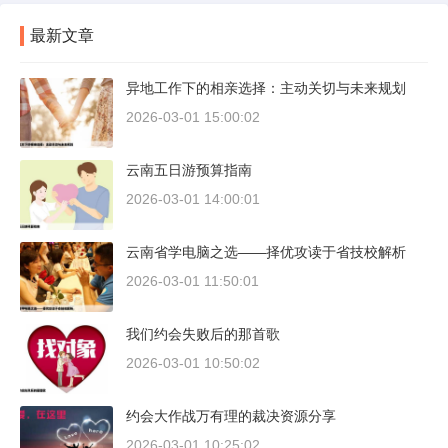
最新文章
异地工作下的相亲选择：主动关切与未来规划
2026-03-01 15:00:02
云南五日游预算指南
2026-03-01 14:00:01
云南省学电脑之选——择优攻读于省技校解析
2026-03-01 11:50:01
我们约会失败后的那首歌
2026-03-01 10:50:02
约会大作战万有理的裁决资源分享
2026-03-01 10:25:02