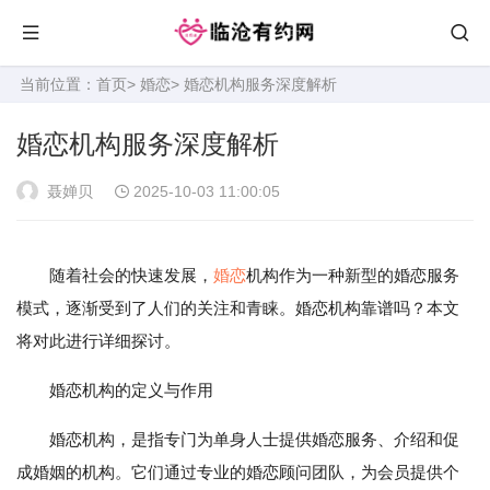
当前位置：
首页
>
婚恋
> 婚恋机构服务深度解析
婚恋机构服务深度解析
聂婵贝
2025-10-03 11:00:05
随着社会的快速发展，
婚恋
机构作为一种新型的婚恋服务
模式，逐渐受到了人们的关注和青睐。婚恋机构靠谱吗？本文
将对此进行详细探讨。
婚恋机构的定义与作用
婚恋机构，是指专门为单身人士提供婚恋服务、介绍和促
成婚姻的机构。它们通过专业的婚恋顾问团队，为会员提供个