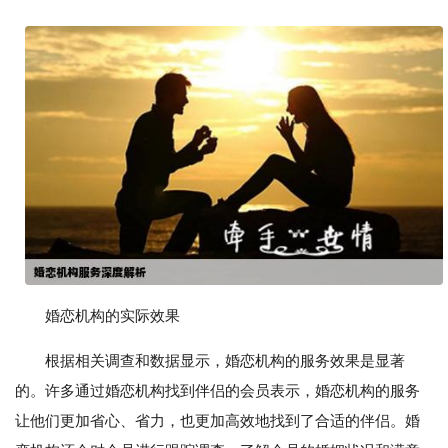
婚恋机构的实际效果
根据相关调查和数据显示，婚恋机构的服务效果是显著
的。许多通过婚恋机构找到伴侣的会员表示，婚恋机构的服务
让他们更加省心、省力，也更加高效地找到了合适的伴侣。婚