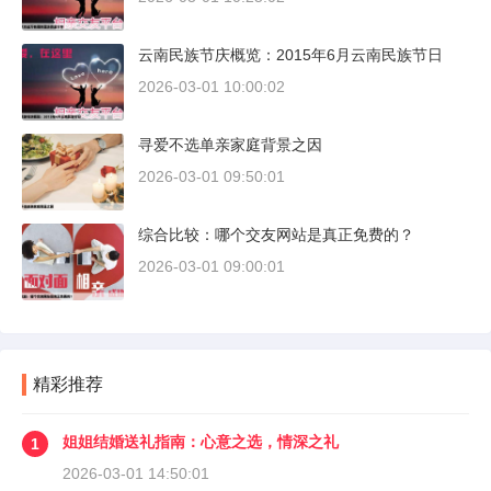
云南民族节庆概览：2015年6月云南民族节日
2026-03-01 10:00:02
寻爱不选单亲家庭背景之因
2026-03-01 09:50:01
综合比较：哪个交友网站是真正免费的？
2026-03-01 09:00:01
精彩推荐
姐姐结婚送礼指南：心意之选，情深之礼
1
2026-03-01 14:50:01