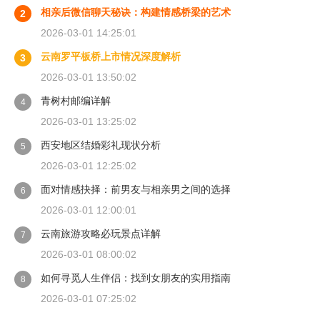
相亲后微信聊天秘诀：构建情感桥梁的艺术
2
2026-03-01 14:25:01
云南罗平板桥上市情况深度解析
3
2026-03-01 13:50:02
青树村邮编详解
4
2026-03-01 13:25:02
西安地区结婚彩礼现状分析
5
2026-03-01 12:25:02
面对情感抉择：前男友与相亲男之间的选择
6
2026-03-01 12:00:01
云南旅游攻略必玩景点详解
7
2026-03-01 08:00:02
如何寻觅人生伴侣：找到女朋友的实用指南
8
2026-03-01 07:25:02