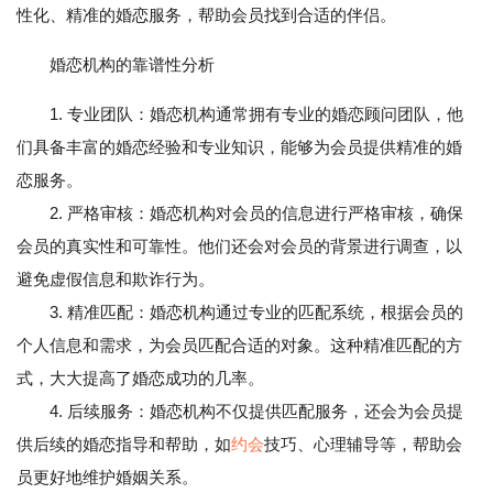
性化、精准的婚恋服务，帮助会员找到合适的伴侣。
婚恋机构的靠谱性分析
1. 专业团队：婚恋机构通常拥有专业的婚恋顾问团队，他
们具备丰富的婚恋经验和专业知识，能够为会员提供精准的婚
恋服务。
2. 严格审核：婚恋机构对会员的信息进行严格审核，确保
会员的真实性和可靠性。他们还会对会员的背景进行调查，以
避免虚假信息和欺诈行为。
3. 精准匹配：婚恋机构通过专业的匹配系统，根据会员的
个人信息和需求，为会员匹配合适的对象。这种精准匹配的方
式，大大提高了婚恋成功的几率。
4. 后续服务：婚恋机构不仅提供匹配服务，还会为会员提
供后续的婚恋指导和帮助，如
约会
技巧、心理辅导等，帮助会
员更好地维护婚姻关系。