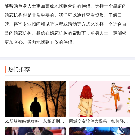
够帮助单身人士更加高效地找到合适的伴侣。选择一个靠谱的
婚恋机构也是非常重要的。我们可以通过查看资质、了解口
碑、咨询专业顾问和试听课程或活动等方式来选择一个适合自
己的婚恋机构。相信在婚恋机构的帮助下，单身人士一定能够
更加省心、省力地找到心仪的伴侣。
热门推荐
51新炫舞结婚攻略：从相识到共舞人生
同城交友软件大揭秘：如何轻松结识身边的朋友