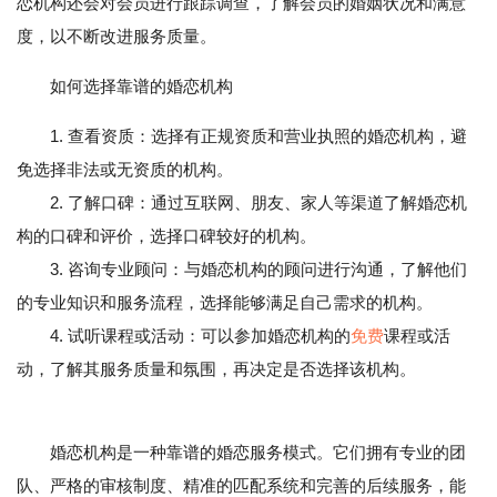
恋机构还会对会员进行跟踪调查，了解会员的婚姻状况和满意
度，以不断改进服务质量。
如何选择靠谱的婚恋机构
1. 查看资质：选择有正规资质和营业执照的婚恋机构，避
免选择非法或无资质的机构。
2. 了解口碑：通过互联网、朋友、家人等渠道了解婚恋机
构的口碑和评价，选择口碑较好的机构。
3. 咨询专业顾问：与婚恋机构的顾问进行沟通，了解他们
的专业知识和服务流程，选择能够满足自己需求的机构。
4. 试听课程或活动：可以参加婚恋机构的
免费
课程或活
动，了解其服务质量和氛围，再决定是否选择该机构。
婚恋机构是一种靠谱的婚恋服务模式。它们拥有专业的团
队、严格的审核制度、精准的匹配系统和完善的后续服务，能