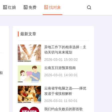
红娘
免费
找对象
最新文章
异地工作下的相亲选择：主
动关切与未来规划
2026-03-01 15:00:02
云南五日游预算指南
和
2026-03-01 14:00:01
云南省学电脑之选——择优
攻读于省技校解析
2026-03-01 11:50:01
我们约会失败后的那首歌