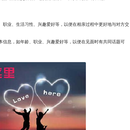
龄、职业、生活习性、兴趣爱好等，以便在相亲过程中更好地与对方交
本信息，如年龄、职业、兴趣爱好等，以便在见面时有共同话题可