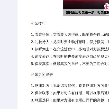
相亲技巧
1. 着装得体：穿着要大方得体，既要符合自己
2. 礼貌待人：见面时要主动打招呼，保持微笑，
3. 倾听为主：在交流过程中，多倾听对方的想法
4. 适度表达：在倾听的也要适度表达自己的观点
5. 保持真实：做最真实的自己，不要为了迎合对
相亲后的跟进
1. 感谢对方：无论结果如何，都要感谢对方的
2. 保持联系：如果对对方有好感，可以在事后通
3. 尊重选择：如果对方没有表现出同样的兴趣，