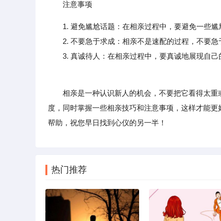
注意事项
1. 避免尴尬话题：在相亲过程中，要避免一些
2. 不要急于求成：相亲不是速配的过程，不要急
3. 真诚待人：在相亲过程中，要真诚地展现自己
相亲是一种认识新人的机会，不要把它看得太重或
度，同时掌握一些相亲技巧和注意事项，这样才能更
帮助，祝您早日找到心仪的另一半！
热门推荐