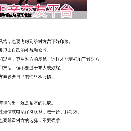
的风格，也要考虑到给对方留下好印象。
展现出自己的礼貌和修养。
和观点，尊重对方的意见，这样才能更好地了解对方。
和想法，但不要过于夸大或炫耀。
方而改变自己的性格和习惯。
参与和付出，这是基本的礼貌。
过短信或电话保持联系，进一步了解对方。
也要尊重对方的选择，不要强求。