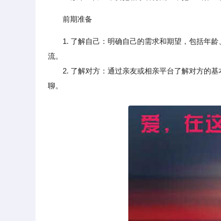
前期准备
1. 了解自己：明确自己的需求和期望，包括年
流。
2. 了解对方：通过亲友或相亲平台了解对方的基
聊。