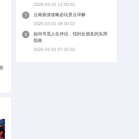
2026-03-01 12:00:01
云南旅游攻略必玩景点详解
7
2026-03-01 08:00:02
如何寻觅人生伴侣：找到女朋友的实用
8
指南
2026-03-01 07:25:02
所