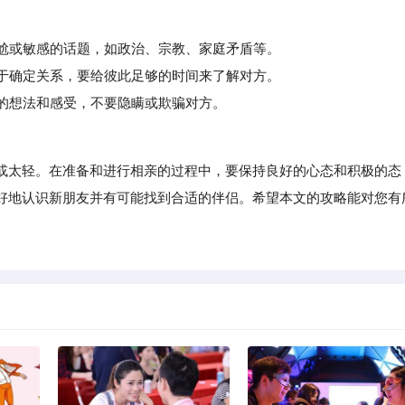
尴尬或敏感的话题，如政治、宗教、家庭矛盾等。
于确定关系，要给彼此足够的时间来了解对方。
的想法和感受，不要隐瞒或欺骗对方。
太轻。在准备和进行相亲的过程中，要保持良好的心态和积极的态
好地认识新朋友并有可能找到合适的伴侣。希望本文的攻略能对您有