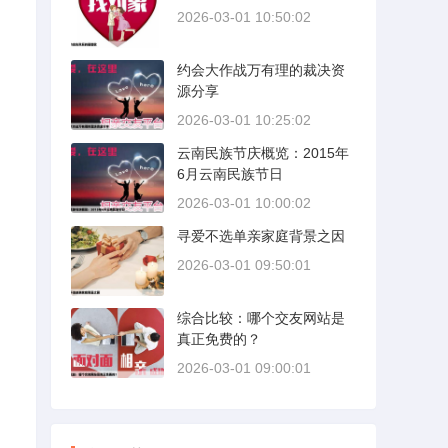
2026-03-01 10:50:02
约会大作战万有理的裁决资
源分享
2026-03-01 10:25:02
云南民族节庆概览：2015年
6月云南民族节日
2026-03-01 10:00:02
寻爱不选单亲家庭背景之因
2026-03-01 09:50:01
综合比较：哪个交友网站是
真正免费的？
2026-03-01 09:00:01