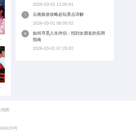
2026-03-01 12:00:01
云南旅游攻略必玩景点详解
7
2026-03-01 08:00:02
如何寻觅人生伴侣：找到女朋友的实用
8
选择可靠交友网站寻找男友
指南
2026-03-01 07:25:02
婚后离婚戒指的消失之谜
站地图
045929号