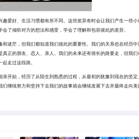
兴趣爱好、生活习惯都有所不同。这些差异有时会让我们产生一些小
学会了倾听对方的想法和感受，学会了理解和包容彼此的差异。
豫和迷茫，但我们都知道我们彼此的重要性。我们的关系也在经历中
是真正的朋友、恋人、亲人。我们的未来还有很长的路要走，但我们
一起走过这段路。
相亲开始，经历了从陌生到熟悉的过程，从最初的犹豫到现在的坚定
我们继续努力和坚持下去我们的故事就会继续发展下去并最终走向美