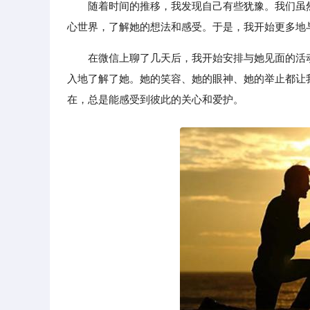
随着时间的推移，我发现自己有些犹豫。我们虽
心世界，了解她的想法和感受。于是，我开始更多地
在微信上聊了几天后，我开始安排与她见面的活
入地了解了她。她的笑容、她的眼神、她的举止都让
在，总是能感受到彼此的关心和爱护。