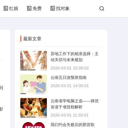
红娘
免费
找对象
最新文章
异地工作下的相亲选择：主
动关切与未来规划
2026-03-01 15:00:02
云南五日游预算指南
2026-03-01 14:00:01
到
云南省学电脑之选——择优
攻读于省技校解析
影
2026-03-01 11:50:01
我们约会失败后的那首歌