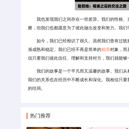
我也发现我们之间存在一些差异。我们的性格、
擦，但我们也都愿意为了彼此做出改变和努力。我们
如今，我们已经相识了很久。虽然我们曾有过犹
渐成熟和稳定。我们已经不再是简单的
相亲
对象，而
信只要我们彼此信任、理解和支持对方，我们就能够
我们的故事是一个平凡而又温馨的故事。我们从
我们的关系也在经历中不断成长和深化。我相信只要
的结局。
热门推荐