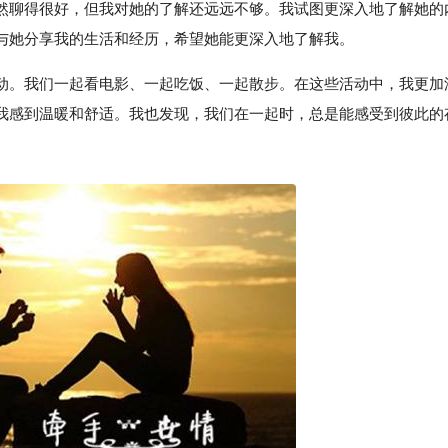
然聊得很好，但我对她的了解还远远不够。我试图更深入地了解她的
与她分享我的生活和经历，希望她能更深入地了解我。
动。我们一起看电影、一起吃饭、一起散步。在这些活动中，我更加
我感到温暖和舒适。我也发现，我们在一起时，总是能感受到彼此的