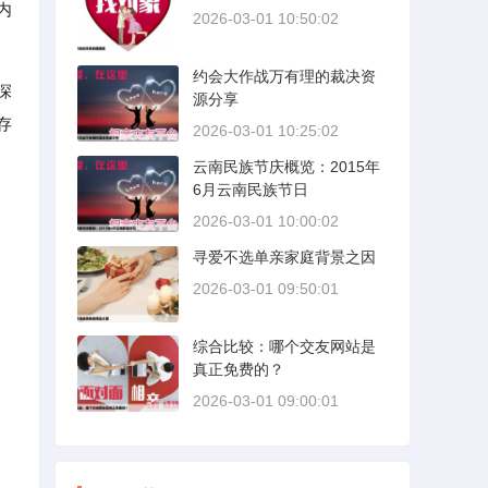
内
2026-03-01 10:50:02
约会大作战万有理的裁决资
深
源分享
存
2026-03-01 10:25:02
云南民族节庆概览：2015年
6月云南民族节日
2026-03-01 10:00:02
寻爱不选单亲家庭背景之因
2026-03-01 09:50:01
综合比较：哪个交友网站是
真正免费的？
2026-03-01 09:00:01