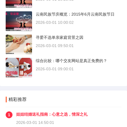
云南民族节庆概览：2015年6月云南民族节日
2026-03-01 10:00:02
寻爱不选单亲家庭背景之因
2026-03-01 09:50:01
综合比较：哪个交友网站是真正免费的？
2026-03-01 09:00:01
精彩推荐
姐姐结婚送礼指南：心意之选，情深之礼
1
2026-03-01 14:50:01