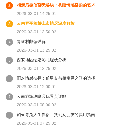
相亲后微信聊天秘诀：构建情感桥梁的艺术
2
2026-03-01 14:25:01
云南罗平板桥上市情况深度解析
3
2026-03-01 13:50:02
青树村邮编详解
4
2026-03-01 13:25:02
西安地区结婚彩礼现状分析
5
2026-03-01 12:25:02
面对情感抉择：前男友与相亲男之间的选择
6
2026-03-01 12:00:01
云南旅游攻略必玩景点详解
7
2026-03-01 08:00:02
如何寻觅人生伴侣：找到女朋友的实用指南
8
2026-03-01 07:25:02