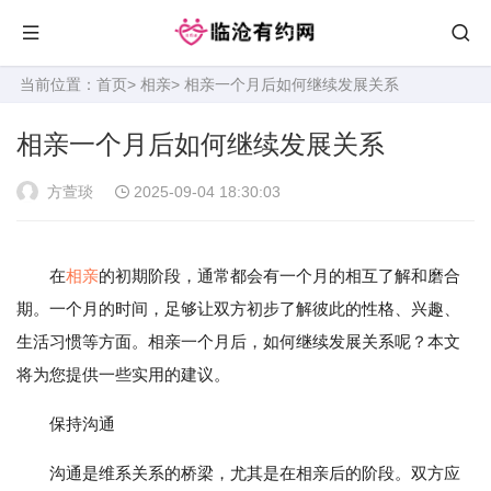
当前位置：
首页
>
相亲
> 相亲一个月后如何继续发展关系
相亲一个月后如何继续发展关系
方萱琰
2025-09-04 18:30:03
在
相亲
的初期阶段，通常都会有一个月的相互了解和磨合
期。一个月的时间，足够让双方初步了解彼此的性格、兴趣、
生活习惯等方面。相亲一个月后，如何继续发展关系呢？本文
将为您提供一些实用的建议。
保持沟通
沟通是维系关系的桥梁，尤其是在相亲后的阶段。双方应