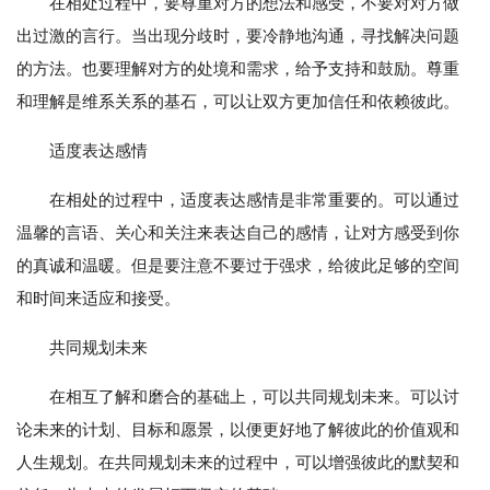
在相处过程中，要尊重对方的想法和感受，不要对对方做
出过激的言行。当出现分歧时，要冷静地沟通，寻找解决问题
的方法。也要理解对方的处境和需求，给予支持和鼓励。尊重
和理解是维系关系的基石，可以让双方更加信任和依赖彼此。
适度表达感情
在相处的过程中，适度表达感情是非常重要的。可以通过
温馨的言语、关心和关注来表达自己的感情，让对方感受到你
的真诚和温暖。但是要注意不要过于强求，给彼此足够的空间
和时间来适应和接受。
共同规划未来
在相互了解和磨合的基础上，可以共同规划未来。可以讨
论未来的计划、目标和愿景，以便更好地了解彼此的价值观和
人生规划。在共同规划未来的过程中，可以增强彼此的默契和