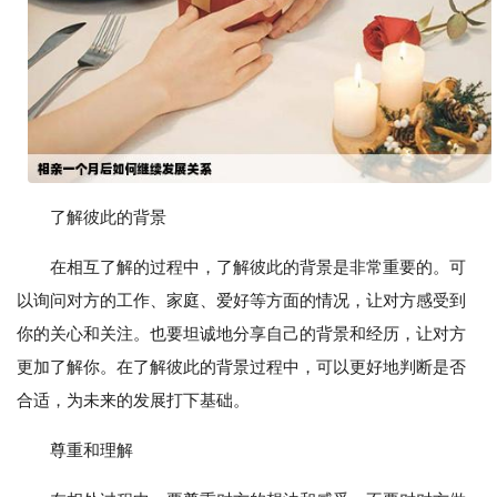
了解彼此的背景
在相互了解的过程中，了解彼此的背景是非常重要的。可
以询问对方的工作、家庭、爱好等方面的情况，让对方感受到
你的关心和关注。也要坦诚地分享自己的背景和经历，让对方
更加了解你。在了解彼此的背景过程中，可以更好地判断是否
合适，为未来的发展打下基础。
尊重和理解