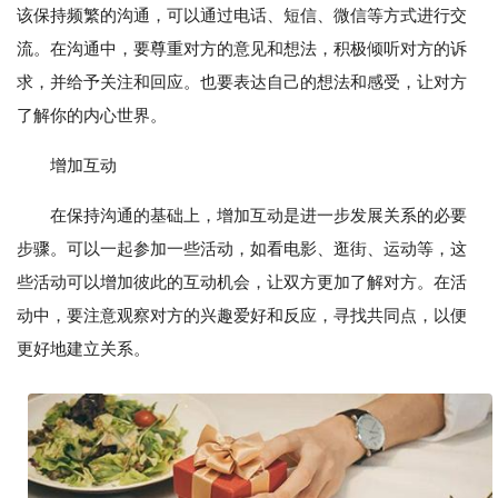
该保持频繁的沟通，可以通过电话、短信、微信等方式进行交
流。在沟通中，要尊重对方的意见和想法，积极倾听对方的诉
求，并给予关注和回应。也要表达自己的想法和感受，让对方
了解你的内心世界。
增加互动
在保持沟通的基础上，增加互动是进一步发展关系的必要
步骤。可以一起参加一些活动，如看电影、逛街、运动等，这
些活动可以增加彼此的互动机会，让双方更加了解对方。在活
动中，要注意观察对方的兴趣爱好和反应，寻找共同点，以便
更好地建立关系。