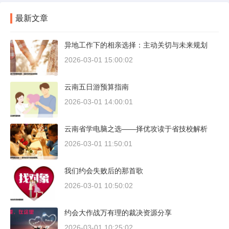
最新文章
异地工作下的相亲选择：主动关切与未来规划
2026-03-01 15:00:02
云南五日游预算指南
2026-03-01 14:00:01
云南省学电脑之选——择优攻读于省技校解析
2026-03-01 11:50:01
我们约会失败后的那首歌
2026-03-01 10:50:02
约会大作战万有理的裁决资源分享
2026-03-01 10:25:02