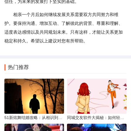
信任，为未来的发展打下坚实的基础。
相亲一个月后如何继续发展关系需要双方共同努力和维
护。要保持沟通、增加互动、了解彼此的背景、尊重和理解、
适度表达感情以及共同规划未来。只有这样，才能让关系更加
稳定和持久。希望以上建议对您有所帮助。
热门推荐
51新炫舞结婚攻略：从相识到共舞人生
同城交友软件大揭秘：如何轻松结识身边的朋友