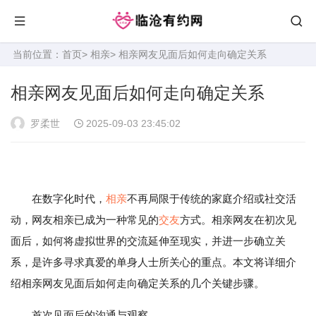
当前位置：
首页
>
相亲
> 相亲网友见面后如何走向确定关系
相亲网友见面后如何走向确定关系
罗柔世
2025-09-03 23:45:02
在数字化时代，
相亲
不再局限于传统的家庭介绍或社交活
动，网友相亲已成为一种常见的
交友
方式。相亲网友在初次见
面后，如何将虚拟世界的交流延伸至现实，并进一步确立关
系，是许多寻求真爱的单身人士所关心的重点。本文将详细介
绍相亲网友见面后如何走向确定关系的几个关键步骤。
首次见面后的沟通与观察