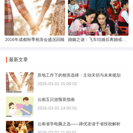
2016年成都秋季相亲会盛况回顾
婚姻之谜：飞车结婚后离婚戒指的消失之谜
最新文章
异地工作下的相亲选择：主动关切与未来规划
2026-03-01 15:00:02
云南五日游预算指南
2026-03-01 14:00:01
云南省学电脑之选——择优攻读于省技校解析
2026-03-01 11:50:01