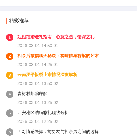
精彩推荐
姐姐结婚送礼指南：心意之选，情深之礼
1
2026-03-01 14:50:01
相亲后微信聊天秘诀：构建情感桥梁的艺术
2
2026-03-01 14:25:01
云南罗平板桥上市情况深度解析
3
2026-03-01 13:50:02
青树村邮编详解
4
2026-03-01 13:25:02
西安地区结婚彩礼现状分析
5
2026-03-01 12:25:02
面对情感抉择：前男友与相亲男之间的选择
6