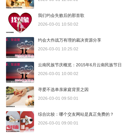
我们约会失败后的那首歌
2026-03-01 10:50:02
约会大作战万有理的裁决资源分享
2026-03-01 10:25:02
云南民族节庆概览：2015年6月云南民族节日
2026-03-01 10:00:02
寻爱不选单亲家庭背景之因
2026-03-01 09:50:01
综合比较：哪个交友网站是真正免费的？
2026-03-01 09:00:01