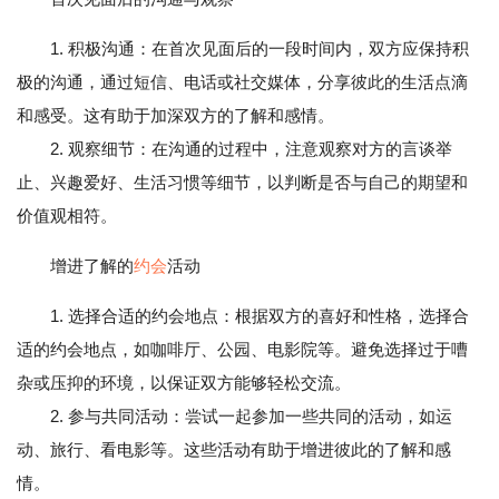
1. 积极沟通：在首次见面后的一段时间内，双方应保持积
极的沟通，通过短信、电话或社交媒体，分享彼此的生活点滴
和感受。这有助于加深双方的了解和感情。
2. 观察细节：在沟通的过程中，注意观察对方的言谈举
止、兴趣爱好、生活习惯等细节，以判断是否与自己的期望和
价值观相符。
增进了解的
约会
活动
1. 选择合适的约会地点：根据双方的喜好和性格，选择合
适的约会地点，如咖啡厅、公园、电影院等。避免选择过于嘈
杂或压抑的环境，以保证双方能够轻松交流。
2. 参与共同活动：尝试一起参加一些共同的活动，如运
动、旅行、看电影等。这些活动有助于增进彼此的了解和感
情。