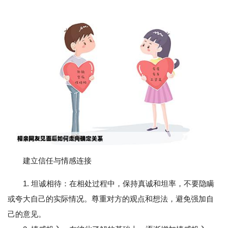
建立信任与情感连接
1. 坦诚相待：在相处过程中，保持真诚和坦率，不要隐瞒
或夸大自己的实际情况。尊重对方的观点和想法，避免强加自
己的意见。