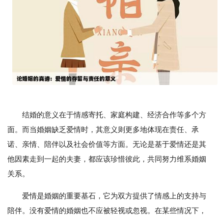
结婚的意义在于情感寄托、家庭构建、经济合作等多个方
面。而当婚姻缺乏爱情时，其意义则更多地体现在责任、承
诺、亲情、陪伴以及社会价值等方面。无论是基于爱情还是其
他因素走到一起的夫妻，都应该珍惜彼此，共同努力维系婚姻
关系。
爱情是婚姻的重要基石，它为双方提供了情感上的支持与
陪伴。没有爱情的婚姻也不应被轻视或忽视。在某些情况下，