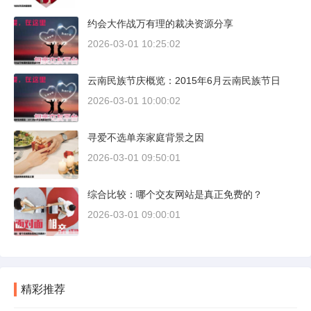
约会大作战万有理的裁决资源分享
2026-03-01 10:25:02
云南民族节庆概览：2015年6月云南民族节日
2026-03-01 10:00:02
寻爱不选单亲家庭背景之因
2026-03-01 09:50:01
综合比较：哪个交友网站是真正免费的？
2026-03-01 09:00:01
精彩推荐