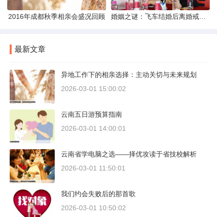
2016年成都秋季相亲会盛况回顾
婚姻之谜：飞车结婚后离婚戒指的消失之谜
最新文章
异地工作下的相亲选择：主动关切与未来规划
2026-03-01 15:00:02
云南五日游预算指南
2026-03-01 14:00:01
云南省学电脑之选——择优攻读于省技校解析
2026-03-01 11:50:01
我们约会失败后的那首歌
2026-03-01 10:50:02