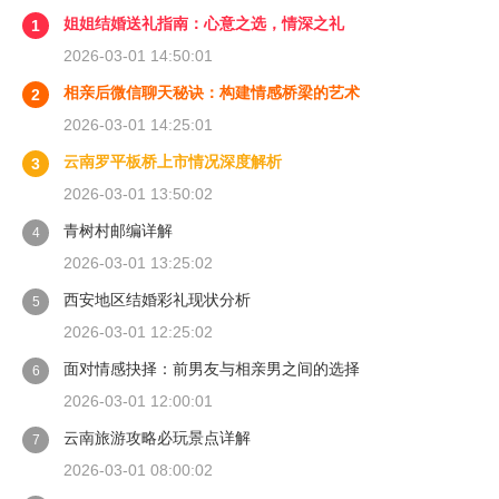
姐姐结婚送礼指南：心意之选，情深之礼
1
2026-03-01 14:50:01
相亲后微信聊天秘诀：构建情感桥梁的艺术
2
2026-03-01 14:25:01
云南罗平板桥上市情况深度解析
3
2026-03-01 13:50:02
青树村邮编详解
4
2026-03-01 13:25:02
西安地区结婚彩礼现状分析
5
2026-03-01 12:25:02
面对情感抉择：前男友与相亲男之间的选择
6
2026-03-01 12:00:01
云南旅游攻略必玩景点详解
7
2026-03-01 08:00:02