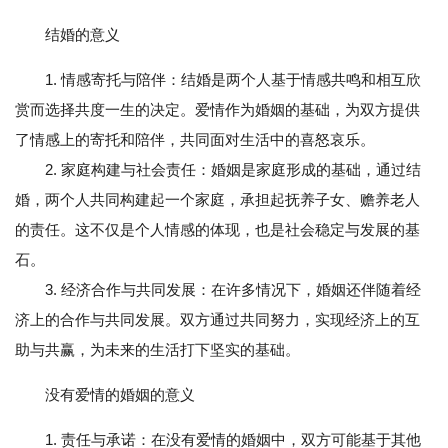
结婚的意义
1. 情感寄托与陪伴：结婚是两个人基于情感共鸣和相互欣
赏而选择共度一生的决定。爱情作为婚姻的基础，为双方提供
了情感上的寄托和陪伴，共同面对生活中的喜怒哀乐。
2. 家庭构建与社会责任：婚姻是家庭形成的基础，通过结
婚，两个人共同构建起一个家庭，承担起抚养子女、赡养老人
的责任。这不仅是个人情感的体现，也是社会稳定与发展的基
石。
3. 经济合作与共同发展：在许多情况下，婚姻还伴随着经
济上的合作与共同发展。双方通过共同努力，实现经济上的互
助与共赢，为未来的生活打下坚实的基础。
没有爱情的婚姻的意义
1. 责任与承诺：在没有爱情的婚姻中，双方可能基于其他