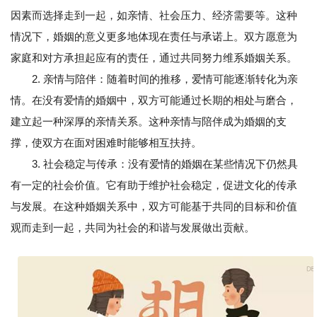
因素而选择走到一起，如亲情、社会压力、经济需要等。这种
情况下，婚姻的意义更多地体现在责任与承诺上。双方愿意为
家庭和对方承担起应有的责任，通过共同努力维系婚姻关系。
2. 亲情与陪伴：随着时间的推移，爱情可能逐渐转化为亲
情。在没有爱情的婚姻中，双方可能通过长期的相处与磨合，
建立起一种深厚的亲情关系。这种亲情与陪伴成为婚姻的支
撑，使双方在面对困难时能够相互扶持。
3. 社会稳定与传承：没有爱情的婚姻在某些情况下仍然具
有一定的社会价值。它有助于维护社会稳定，促进文化的传承
与发展。在这种婚姻关系中，双方可能基于共同的目标和价值
观而走到一起，共同为社会的和谐与发展做出贡献。