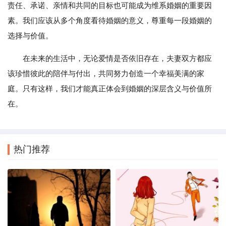
责任、承诺、亲情和共同的目标也可能成为维系婚姻的重要因
素。我们应该从多个角度看待婚姻的意义，尊重每一段婚姻的
选择与价值。
在未来的生活中，无论爱情是否依旧存在，夫妻双方都应
该珍惜彼此的陪伴与付出，共同努力创造一个幸福美满的家
庭。只有这样，我们才能真正体会到婚姻的深层含义与价值所
在。
热门推荐