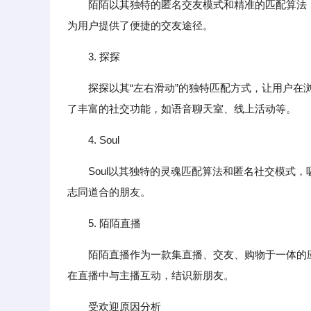
陌陌以其独特的匿名交友模式和精准的匹配算法
为用户提供了便捷的交友途径。
3. 探探
探探以其“左右滑动”的独特匹配方式，让用户
了丰富的社交功能，如语音聊天室、线上活动等。
4. Soul
Soul以其独特的灵魂匹配算法和匿名社交模式
志同道合的朋友。
5. 陌陌直播
陌陌直播作为一款集直播、交友、购物于一体的
在直播中与主播互动，结识新朋友。
受欢迎原因分析