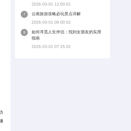
2026-03-01 12:00:01
云南旅游攻略必玩景点详解
7
2026-03-01 08:00:02
如何寻觅人生伴侣：找到女朋友的实用
8
指南
2026-03-01 07:25:02
功
继