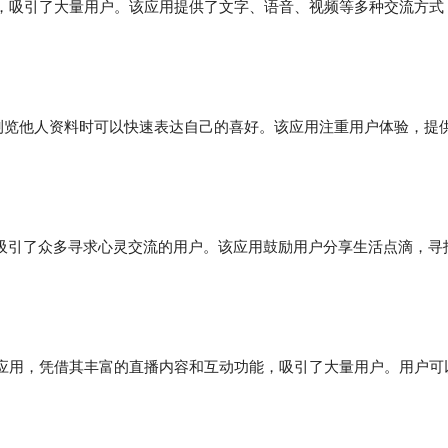
，吸引了大量用户。该应用提供了文字、语音、视频等多种交流方式
在浏览他人资料时可以快速表达自己的喜好。该应用注重用户体验，提
，吸引了众多寻求心灵交流的用户。该应用鼓励用户分享生活点滴，寻
应用，凭借其丰富的直播内容和互动功能，吸引了大量用户。用户可