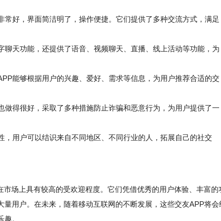
做得非常好，界面简洁明了，操作便捷。它们提供了多种交流方式，满足
文字聊天功能，还提供了语音、视频聊天、直播、线上活动等功能，为
APP能够根据用户的兴趣、爱好、需求等信息，为用户推荐合适的交
面也做得很好，采取了多种措施防止诈骗和恶意行为，为用户提供了一
属性，用户可以结识来自不同地区、不同行业的人，拓展自己的社交
P在市场上具有较高的受欢迎程度。它们凭借优秀的用户体验、丰富的
大量用户。在未来，随着移动互联网的不断发展，这些交友APP将会
乐趣。