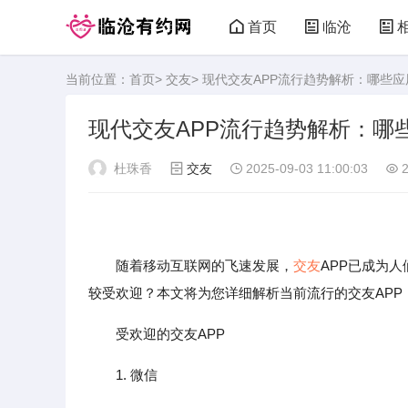
首页
临沧
当前位置：
首页
>
交友
> 现代交友APP流行趋势解析：哪些
临沧有约网
现代交友APP流行趋势解析：哪
杜珠香
交友
2025-09-03 11:00:03
2
随着移动互联网的飞速发展，
交友
APP已成为
较受欢迎？本文将为您详细解析当前流行的交友APP
受欢迎的交友APP
1. 微信