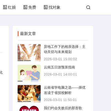
红娘
免费
找对象
最新文章
异地工作下的相亲选择：主
动关切与未来规划
2026-03-01 15:00:02
云南五日游预算指南
比
2026-03-01 14:00:01
云南省学电脑之选——择优
攻读于省技校解析
2026-03-01 11:50:01
我们约会失败后的那首歌