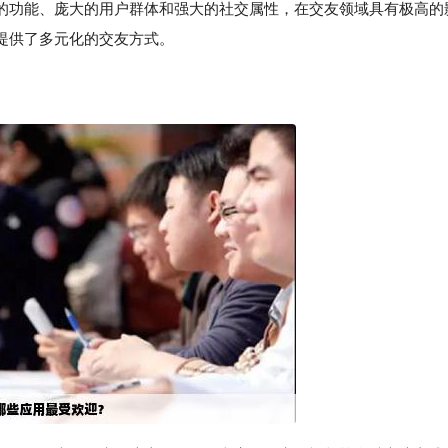
的功能、庞大的用户群体和强大的社交属性，在交友领域具有极高的
提供了多元化的交友方式。