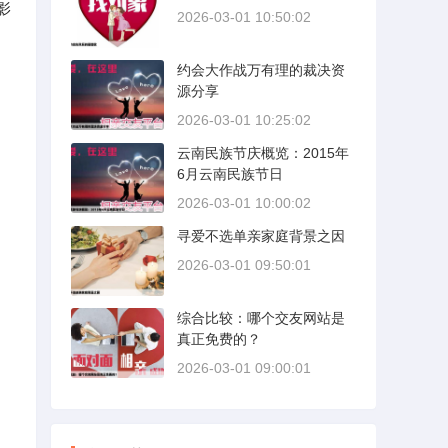
影
2026-03-01 10:50:02
约会大作战万有理的裁决资
源分享
2026-03-01 10:25:02
云南民族节庆概览：2015年
6月云南民族节日
2026-03-01 10:00:02
寻爱不选单亲家庭背景之因
2026-03-01 09:50:01
综合比较：哪个交友网站是
真正免费的？
2026-03-01 09:00:01