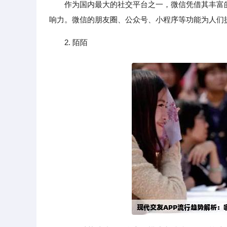
作为国内最大的社交平台之一，微信凭借其丰富
响力。微信的朋友圈、公众号、小程序等功能为人们
2. 陌陌