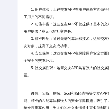
1. 用户体验：上述交友APP在用户体验方面
了用户的不同需求。
2. 功能丰富：这些交友APP不仅提供了基本的
用户提供了多元化的社交体验。
3. 精准匹配：通过先进的算法和技术，这些交友
友对象，提高了交友成功率。
4. 安全保障：这些交友APP在保障用户安全方
个安全的交友环境。
5. 社交属性强：这些交友APP具有强大的社交
圈。
微信、陌陌、探探、Soul和陌陌直播等交友AP
能、精准的匹配算法和强大的安全保障措施，吸引了
续发挥重要作用，为人们的社交生活带来更多便利和