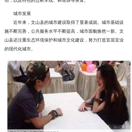
动，以及特色的过桥米线、鲜花饼等美食。
城市发展
近年来，文山县的城市建设取得了显著成就。城市基础设
施不断完善，公共服务水平不断提高，城市面貌焕然一新。文
山县还注重生态环境保护和城市文化建设，努力打造宜居宜业
的现代化城市。