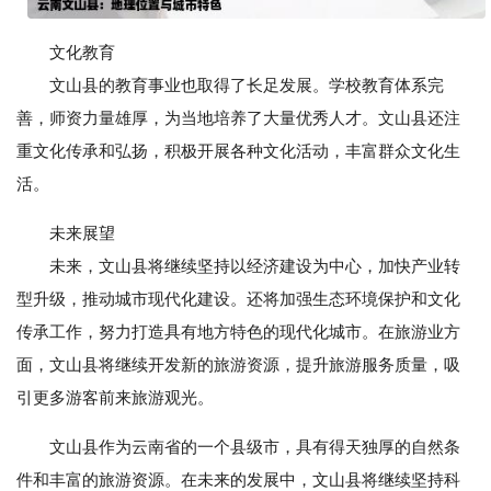
文化教育
文山县的教育事业也取得了长足发展。学校教育体系完
善，师资力量雄厚，为当地培养了大量优秀人才。文山县还注
重文化传承和弘扬，积极开展各种文化活动，丰富群众文化生
活。
未来展望
未来，文山县将继续坚持以经济建设为中心，加快产业转
型升级，推动城市现代化建设。还将加强生态环境保护和文化
传承工作，努力打造具有地方特色的现代化城市。在旅游业方
面，文山县将继续开发新的旅游资源，提升旅游服务质量，吸
引更多游客前来旅游观光。
文山县作为云南省的一个县级市，具有得天独厚的自然条
件和丰富的旅游资源。在未来的发展中，文山县将继续坚持科