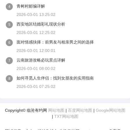
青树村邮编详解
4
2026-03-01 13:25:02
西安地区结婚彩礼现状分析
5
2026-03-01 12:25:02
面对情感抉择：前男友与相亲男之间的选择
6
2026-03-01 12:00:01
云南旅游攻略必玩景点详解
7
2026-03-01 08:00:02
如何寻觅人生伴侣：找到女朋友的实用指南
8
2026-03-01 07:25:02
Copyright© 临沧有约网
网站地图
|
百度网站地图
|
Google网站地图
|
TXT网站地图