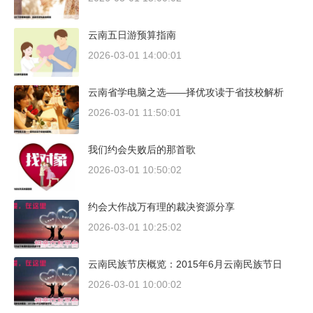
云南五日游预算指南
2026-03-01 14:00:01
云南省学电脑之选——择优攻读于省技校解析
2026-03-01 11:50:01
我们约会失败后的那首歌
2026-03-01 10:50:02
约会大作战万有理的裁决资源分享
2026-03-01 10:25:02
云南民族节庆概览：2015年6月云南民族节日
2026-03-01 10:00:02