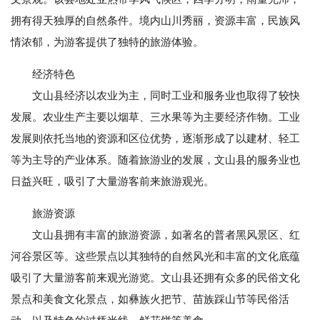
拥有得天独厚的自然条件。境内山川秀丽，资源丰富，民族风
情浓郁，为游客提供了独特的旅游体验。
经济特色
文山县经济以农业为主，同时工业和服务业也取得了较快
发展。农业生产主要以烟草、三水果等为主要经济作物。工业
发展则依托当地的资源和区位优势，逐渐形成了以建材、轻工
等为主导的产业体系。随着旅游业的发展，文山县的服务业也
日益兴旺，吸引了大量游客前来旅游观光。
旅游资源
文山县拥有丰富的旅游资源，如著名的普者黑风景区、红
河谷景区等。这些景点以其独特的自然风光和丰富的文化底蕴
吸引了大量游客前来观光游览。文山县还拥有众多的民俗文化
景点和美食文化景点，如彝族火把节、苗族踩山节等民俗活