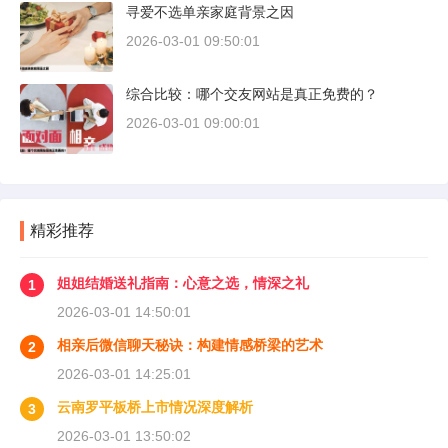
寻爱不选单亲家庭背景之因
2026-03-01 09:50:01
综合比较：哪个交友网站是真正免费的？
2026-03-01 09:00:01
精彩推荐
姐姐结婚送礼指南：心意之选，情深之礼
1
2026-03-01 14:50:01
相亲后微信聊天秘诀：构建情感桥梁的艺术
2
2026-03-01 14:25:01
云南罗平板桥上市情况深度解析
3
2026-03-01 13:50:02