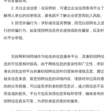
平台客服咨询。
2. 关注企业信誉：在应聘前，可通过企业信用查询平台了
解用人单位的信誉情况，避免因不了解企业背景而陷入风险。
3. 防范诈骗行为：求职者应提高警惕，防范以招聘名义进
行的诈骗行为。如发现招聘信息存在虚假或欺诈嫌疑，应及时
向平台举报。
百姓网和58同城作为知名的信息服务平台，其兼职招聘信
息的可信度相对较高。由于网络信息的复杂性和广泛性，求职
者在浏览这些平台的兼职招聘信息时仍需保持谨慎态度。通过
核实信息来源、留意招聘信息的详细内容、谨慎对待过高待遇
的岗位等措施，可以提高求职者的防范意识，减少因信息不实
而造成的损失。平台方也应加强信息审核和管理，确保发布的
招聘信息真实可靠，为求职者提供更好的服务。