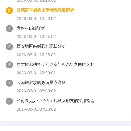
2026-03-01 14:25:01
云南罗平板桥上市情况深度解析
3
2026-03-01 13:50:02
青树村邮编详解
4
2026-03-01 13:25:02
西安地区结婚彩礼现状分析
5
2026-03-01 12:25:02
面对情感抉择：前男友与相亲男之间的选择
6
2026-03-01 12:00:01
云南旅游攻略必玩景点详解
7
2026-03-01 08:00:02
如何寻觅人生伴侣：找到女朋友的实用指南
8
2026-03-01 07:25:02