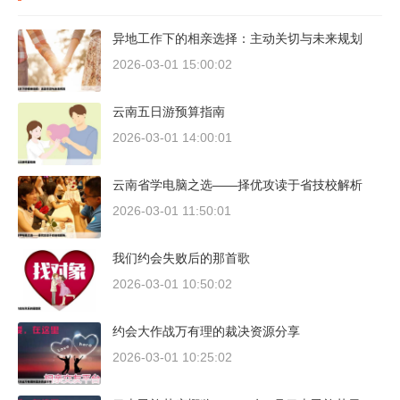
异地工作下的相亲选择：主动关切与未来规划
2026-03-01 15:00:02
云南五日游预算指南
2026-03-01 14:00:01
云南省学电脑之选——择优攻读于省技校解析
2026-03-01 11:50:01
我们约会失败后的那首歌
2026-03-01 10:50:02
约会大作战万有理的裁决资源分享
2026-03-01 10:25:02