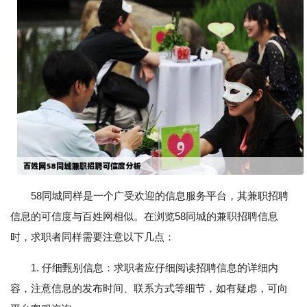
58同城同样是一个广受欢迎的信息服务平台，其兼职招聘
信息的可信度与百姓网相似。在浏览58同城的兼职招聘信息
时，求职者同样需要注意以下几点：
1. 仔细甄别信息：求职者应仔细阅读招聘信息的详细内
容，注意信息的发布时间、联系方式等细节，如有疑虑，可向