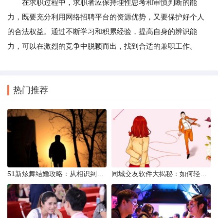
在求职过程中，求职者应保持理性思考和审慎判断的能
力，既要充分利用网络招聘平台的资源优势，又要保护好个人
的合法权益。通过不断学习和积累经验，提高自身的辨识能
力，可以在激烈的竞争中脱颖而出，找到合适的兼职工作。
热门推荐
51新炫舞结婚攻略：从相识到共舞人生
同城交友软件大揭秘：如何轻松结识身边的朋友