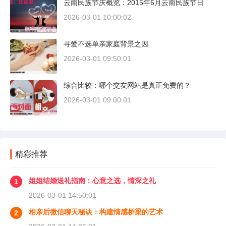
云南民族节庆概览：2015年6月云南民族节日
2026-03-01 10:00:02
寻爱不选单亲家庭背景之因
2026-03-01 09:50:01
综合比较：哪个交友网站是真正免费的？
2026-03-01 09:00:01
精彩推荐
姐姐结婚送礼指南：心意之选，情深之礼
1
2026-03-01 14:50:01
相亲后微信聊天秘诀：构建情感桥梁的艺术
2