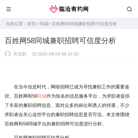
当前位置：
首页
>
同城
> 百姓网58同城兼职招聘可信度分析
百姓网58同城兼职招聘可信度分析
许元韵
2025-08-04 08:15:02
在当今信息时代，网络招聘已成为寻找兼职工作的重要途
径。百姓网和58
同城
作为知名的信息服务平台，为求职者提供
了丰富的兼职招聘信息。面对众多的岗位和诱人的待遇，不少
求职者会关心这些平台的兼职招聘信息是否可信。本文将围绕
百姓网和58同城平台的兼职招聘可信度进行分析。
百姓网兼职招聘可信度分析