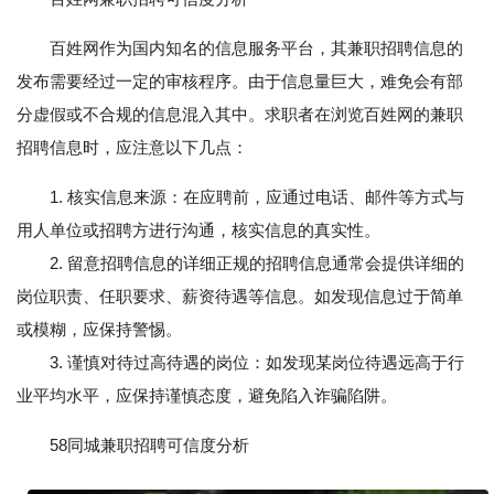
百姓网作为国内知名的信息服务平台，其兼职招聘信息的
发布需要经过一定的审核程序。由于信息量巨大，难免会有部
分虚假或不合规的信息混入其中。求职者在浏览百姓网的兼职
招聘信息时，应注意以下几点：
1. 核实信息来源：在应聘前，应通过电话、邮件等方式与
用人单位或招聘方进行沟通，核实信息的真实性。
2. 留意招聘信息的详细正规的招聘信息通常会提供详细的
岗位职责、任职要求、薪资待遇等信息。如发现信息过于简单
或模糊，应保持警惕。
3. 谨慎对待过高待遇的岗位：如发现某岗位待遇远高于行
业平均水平，应保持谨慎态度，避免陷入诈骗陷阱。
58同城兼职招聘可信度分析