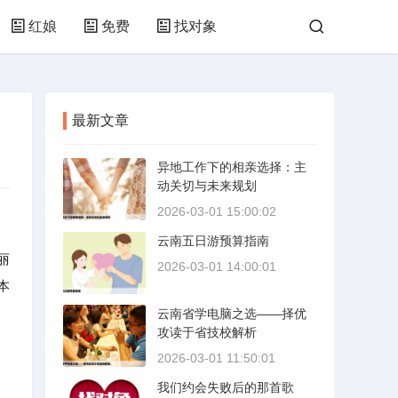
红娘
免费
找对象
最新文章
异地工作下的相亲选择：主
动关切与未来规划
2026-03-01 15:00:02
云南五日游预算指南
丽
2026-03-01 14:00:01
本
云南省学电脑之选——择优
攻读于省技校解析
2026-03-01 11:50:01
我们约会失败后的那首歌