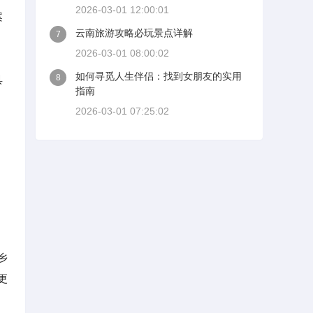
2026-03-01 12:00:01
案
云南旅游攻略必玩景点详解
7
2026-03-01 08:00:02
如何寻觅人生伴侣：找到女朋友的实用
8
具
指南
2026-03-01 07:25:02
乡
更