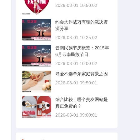
2026-03-01 10:50:02
约会大作战万有理的裁决资
源分享
2026-03-01 10:25:02
云南民族节庆概览：2015年
6月云南民族节日
2026-03-01 10:00:02
寻爱不选单亲家庭背景之因
2026-03-01 09:50:01
综合比较：哪个交友网站是
真正免费的？
2026-03-01 09:00:01