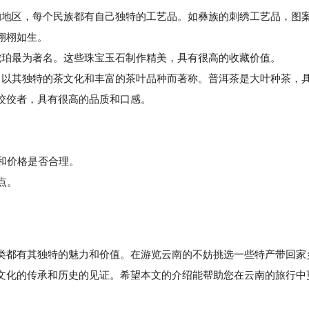
的地区，每个民族都有自己独特的工艺品。如彝族的刺绣工艺品，图
栩栩如生。
珀最为著名。这些珠宝玉石制作精美，具有很高的收藏价值。
以其独特的茶文化和丰富的茶叶品种而著称。普洱茶是大叶种茶，
佼佼者，具有很高的品质和口感。
伪和价格是否合理。
点。
。
都有其独特的魅力和价值。在游览云南的不妨挑选一些特产带回家
文化的传承和历史的见证。希望本文的介绍能帮助您在云南的旅行中