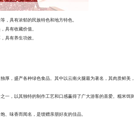
雕等，具有浓郁的民族特色和地方特色。
，具有收藏价值。
，具有养生功效。
天独厚，盛产各种绿色食品。其中以云南火腿最为著名，其肉质鲜美
。
之一，以其独特的制作工艺和口感赢得了广大游客的喜爱。糯米饵
饱、味香而闻名，是馈赠亲朋好友的佳品。