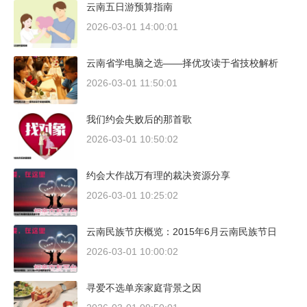
云南五日游预算指南
2026-03-01 14:00:01
云南省学电脑之选——择优攻读于省技校解析
2026-03-01 11:50:01
我们约会失败后的那首歌
2026-03-01 10:50:02
约会大作战万有理的裁决资源分享
2026-03-01 10:25:02
云南民族节庆概览：2015年6月云南民族节日
2026-03-01 10:00:02
寻爱不选单亲家庭背景之因