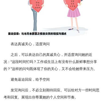
表达真诚关心，适度询问
之后，可以表达自己的真诚关心，并适度询问她的近
况：“这段时间忙吗？工作或生活上有没有什么新鲜事想分享
的？”这样的问句既体现了你的关心，又不会给她带来压力。
避免逼迫回应，给予空间
发完询问后，不必立刻期待回应。可以给对方一些时间思
考和回复。展现出你尊重她的个人空间和节奏。