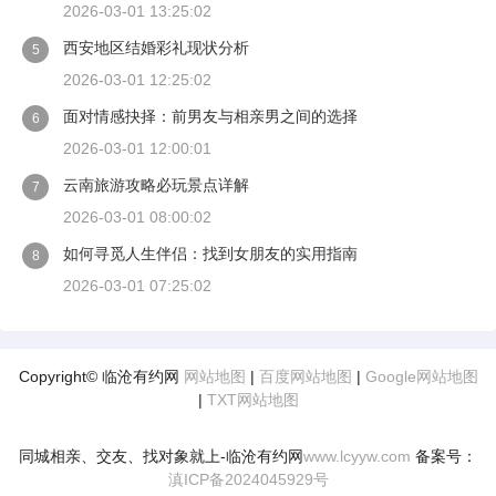
2026-03-01 13:25:02
西安地区结婚彩礼现状分析
5
2026-03-01 12:25:02
面对情感抉择：前男友与相亲男之间的选择
6
2026-03-01 12:00:01
云南旅游攻略必玩景点详解
7
2026-03-01 08:00:02
如何寻觅人生伴侣：找到女朋友的实用指南
8
2026-03-01 07:25:02
Copyright© 临沧有约网
网站地图
|
百度网站地图
|
Google网站地图
|
TXT网站地图
同城相亲、交友、找对象就上-临沧有约网
www.lcyyw.com
备案号：
滇ICP备2024045929号