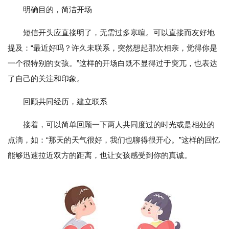
明确目的，简洁开场
短信开头应直接明了，无需过多寒暄。可以直接而友好地
提及：“最近好吗？许久未联系，突然想起那次相亲，觉得你是
一个很特别的女孩。”这样的开场白既不显得过于突兀，也表达
了自己的关注和印象。
回顾共同经历，建立联系
接着，可以简单回顾一下两人共同度过的时光或是相处的
点滴，如：“那天的天气很好，我们也聊得很开心。”这样的回忆
能够迅速拉近双方的距离，也让女孩感受到你的真诚。