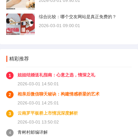
2026-03-01 09:50:01
综合比较：哪个交友网站是真正免费的？
2026-03-01 09:00:01
精彩推荐
姐姐结婚送礼指南：心意之选，情深之礼
1
2026-03-01 14:50:01
相亲后微信聊天秘诀：构建情感桥梁的艺术
2
2026-03-01 14:25:01
云南罗平板桥上市情况深度解析
3
2026-03-01 13:50:02
青树村邮编详解
4