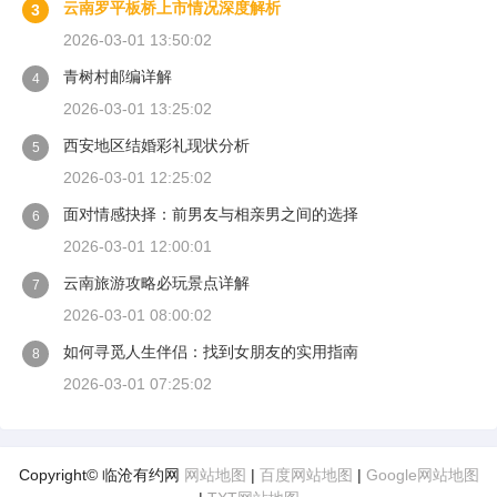
云南罗平板桥上市情况深度解析
3
2026-03-01 13:50:02
青树村邮编详解
4
2026-03-01 13:25:02
西安地区结婚彩礼现状分析
5
2026-03-01 12:25:02
面对情感抉择：前男友与相亲男之间的选择
6
2026-03-01 12:00:01
云南旅游攻略必玩景点详解
7
2026-03-01 08:00:02
如何寻觅人生伴侣：找到女朋友的实用指南
8
2026-03-01 07:25:02
Copyright© 临沧有约网
网站地图
|
百度网站地图
|
Google网站地图