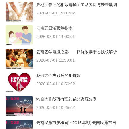
异地工作下的相亲选择：主动关切与未来规划
2026-03-01 15:00:02
云南五日游预算指南
2026-03-01 14:00:01
云南省学电脑之选——择优攻读于省技校解析
2026-03-01 11:50:01
我们约会失败后的那首歌
2026-03-01 10:50:02
约会大作战万有理的裁决资源分享
2026-03-01 10:25:02
云南民族节庆概览：2015年6月云南民族节日