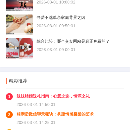
2026-03-01 10:00:02
寻爱不选单亲家庭背景之因
2026-03-01 09:50:01
综合比较：哪个交友网站是真正免费的？
2026-03-01 09:00:01
精彩推荐
姐姐结婚送礼指南：心意之选，情深之礼
1
2026-03-01 14:50:01
相亲后微信聊天秘诀：构建情感桥梁的艺术
2
2026-03-01 14:25:01