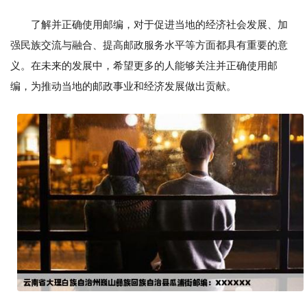
了解并正确使用邮编，对于促进当地的经济社会发展、加
强民族交流与融合、提高邮政服务水平等方面都具有重要的意
义。在未来的发展中，希望更多的人能够关注并正确使用邮
编，为推动当地的邮政事业和经济发展做出贡献。