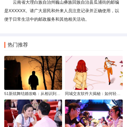
云南省大理白族自治州巍山彝族回族自治县瓜浦街的邮编
是XXXXXX。请广大居民和外来人员注意记录并正确使用，以
便于日常生活中的邮政服务和其他相关活动。
热门推荐
51新炫舞结婚攻略：从相识到共舞人生
同城交友软件大揭秘：如何轻松结识身边的朋友