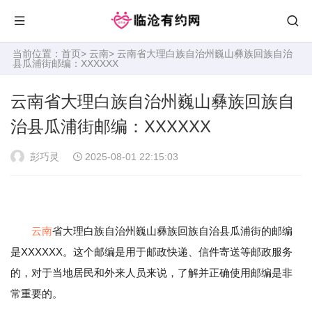
当前位置：
首页
>
云南
> 云南省大理白族自治州巍山彝族回族自治
县瓜浦街邮编：XXXXXX
云南省大理白族自治州巍山彝族回族自
治县瓜浦街邮编：XXXXXX
彭巧灵
2025-08-01 22:15:03
云南
省大理白族自治州巍山彝族回族自治县瓜浦街的邮编
是XXXXXX。这个邮编是用于邮政快递、信件寄送等邮政服务
的，对于当地居民和外来人员来说，了解并正确使用邮编是非
常重要的。