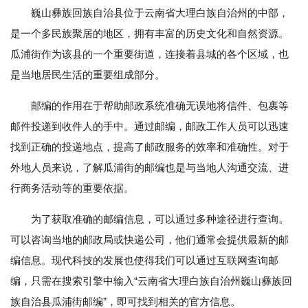
巍山彝族回族自治县位于云南省大理白族自治州的中部，
是一个多民族聚居的地区，拥有丰富的历史文化和自然资源。
瓜浦街作为该县的一个重要街道，连接着县城的各个区域，也
是当地居民生活的重要组成部分。
邮编的作用在于帮助邮政系统准确无误地将信件、包裹等
邮件投递到收件人的手中。通过邮编，邮政工作人员可以迅速
找到正确的投递地点，提高了邮政服务的效率和准确性。对于
外地人员来说，了解瓜浦街的邮编也是与当地人沟通交流、进
行商务活动等的重要依据。
为了获取准确的邮编信息，可以通过多种途径进行查询。
可以咨询当地的邮政局或快递公司，他们通常会提供最新的邮
编信息。现代科技的发展也使得我们可以通过互联网查询邮
编，只需在搜索引擎中输入“云南省大理白族自治州巍山彝族回
族自治县瓜浦街邮编”，即可找到相关的官方信息。