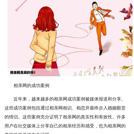
相亲网的成功案例
近年来，越来越多的相亲网成功案例被媒体报道和分享。
这些成功案例包括通过相亲网相识、相恋并最终步入婚姻殿堂
的情侣。这些案例充分证明了相亲网的真实性和有效性。许多
用户在社交媒体上分享自己的相亲经历和感受，也为相亲网的