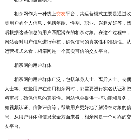
相亲网作为一种线上
交友
平台，其运营模式主要是通过收
集用户的个人信息，包括年龄、性别、职业、兴趣爱好等，然
后根据这些信息为用户匹配潜在的相亲对象。在这个过程中，
网站会对用户信息进行审核，确保信息的真实性和准确性。从
运营模式来看，相亲网是一个真实可信的交友平台。
相亲网的用户群体
相亲网的用户群体广泛，包括单身人士、离异人士、丧偶
人士等。这些用户在使用相亲网时，都需要进行实名认证和资
料审核，确保信息的真实性。网站也会提供一些功能和服务，
如视频认证、信誉评价等，帮助用户更好地了解潜在对象的信
息。从用户群体和信息安全方面来看，相亲网是一个可靠的交
友平台。