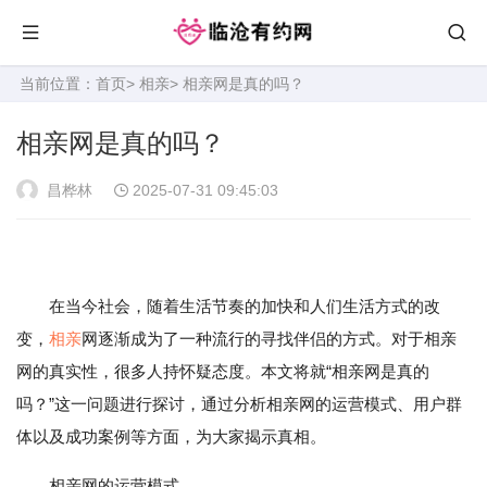
当前位置：
首页
>
相亲
> 相亲网是真的吗？
相亲网是真的吗？
昌桦林
2025-07-31 09:45:03
在当今社会，随着生活节奏的加快和人们生活方式的改
变，
相亲
网逐渐成为了一种流行的寻找伴侣的方式。对于相亲
网的真实性，很多人持怀疑态度。本文将就“相亲网是真的
吗？”这一问题进行探讨，通过分析相亲网的运营模式、用户群
体以及成功案例等方面，为大家揭示真相。
相亲网的运营模式