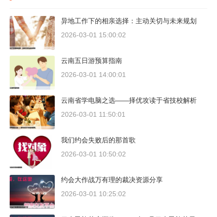
异地工作下的相亲选择：主动关切与未来规划
2026-03-01 15:00:02
云南五日游预算指南
2026-03-01 14:00:01
云南省学电脑之选——择优攻读于省技校解析
2026-03-01 11:50:01
我们约会失败后的那首歌
2026-03-01 10:50:02
约会大作战万有理的裁决资源分享
2026-03-01 10:25:02