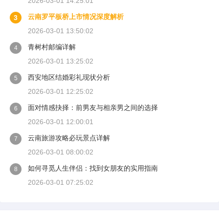
2026-03-01 14:25:01
云南罗平板桥上市情况深度解析
3
2026-03-01 13:50:02
青树村邮编详解
4
2026-03-01 13:25:02
西安地区结婚彩礼现状分析
5
2026-03-01 12:25:02
面对情感抉择：前男友与相亲男之间的选择
6
2026-03-01 12:00:01
云南旅游攻略必玩景点详解
7
2026-03-01 08:00:02
如何寻觅人生伴侣：找到女朋友的实用指南
8
2026-03-01 07:25:02