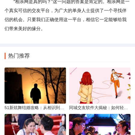
“相亲网是真的吗？”这一问题的答案是肯定的。相亲网是一
个真实可信的交友平台，为广大的单身人士提供了一个寻找伴
侣的机会。只要我们正确使用这一平台，相信它一定能够给我
们带来美好的缘分。
热门推荐
51新炫舞结婚攻略：从相识到共舞人生
同城交友软件大揭秘：如何轻松结识身边的朋友