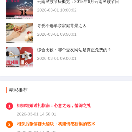
云南民族节庆概览：2015年6月云南民族节日
2026-03-01 10:00:02
寻爱不选单亲家庭背景之因
2026-03-01 09:50:01
综合比较：哪个交友网站是真正免费的？
2026-03-01 09:00:01
精彩推荐
姐姐结婚送礼指南：心意之选，情深之礼
1
2026-03-01 14:50:01
相亲后微信聊天秘诀：构建情感桥梁的艺术
2