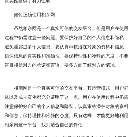
真实性提供了有力证明。
如何正确使用相亲网
虽然相亲网是一个真实可信的交友平台，但是用户在使用
过程中仍需注意一些问题。要保护好自己的个人信息和隐私，
避免泄露过多个人信息。要认真审核潜在对象的资料和信息，
确保信息的真实性和准确性。要保持理性和冷静的态度，不要
盲目相信对方的承诺和言语，要多方面了解对方的情况。
相亲网是一个真实可信的交友平台。其运营模式、用户群
体以及成功案例都充分证明了这一点。用户在使用过程中仍需
注意保护好自己的个人信息和隐私，认真审核潜在对象的资料
和信息，保持理性和冷静的态度。只有这样，才能更好地利用
相亲网这一平台，找到适合自己的伴侣。