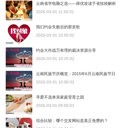
云南省学电脑之选——择优攻读于省技校解析
2026-03-01 11:50:01
我们约会失败后的那首歌
2026-03-01 10:50:02
约会大作战万有理的裁决资源分享
2026-03-01 10:25:02
云南民族节庆概览：2015年6月云南民族节日
2026-03-01 10:00:02
寻爱不选单亲家庭背景之因
2026-03-01 09:50:01
综合比较：哪个交友网站是真正免费的？