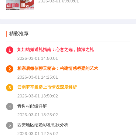
2026-03-01 09:00:01
精彩推荐
姐姐结婚送礼指南：心意之选，情深之礼
1
2026-03-01 14:50:01
相亲后微信聊天秘诀：构建情感桥梁的艺术
2
2026-03-01 14:25:01
云南罗平板桥上市情况深度解析
3
2026-03-01 13:50:02
青树村邮编详解
4
2026-03-01 13:25:02
西安地区结婚彩礼现状分析
5
2026-03-01 12:25:02