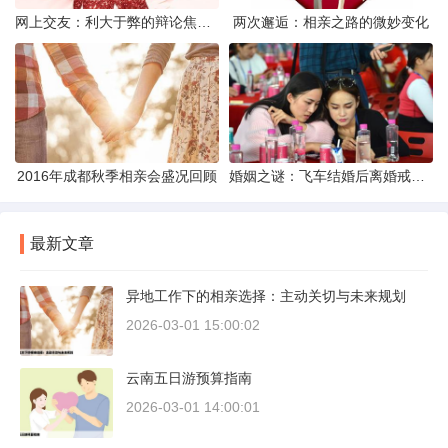
网上交友：利大于弊的辩论焦点探讨
两次邂逅：相亲之路的微妙变化
2016年成都秋季相亲会盛况回顾
婚姻之谜：飞车结婚后离婚戒指的消失之谜
最新文章
异地工作下的相亲选择：主动关切与未来规划
2026-03-01 15:00:02
云南五日游预算指南
2026-03-01 14:00:01