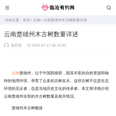
当前位置：
首页
>
云南
> 云南楚雄州木古树数量详述
云南楚雄州木古树数量详述
狄邦芸
2025-07-17 06:15:03
云南
楚雄州，位于中国西南部，因其丰富的自然资源和独
特的地理环境，孕育了众多的古树名木。这些古树不仅是生态
环境的见证者，也是当地历史文化的传承者。本文将详细介绍
云南楚雄州全部的木古树数量及相关情况。
楚雄州木古树概述