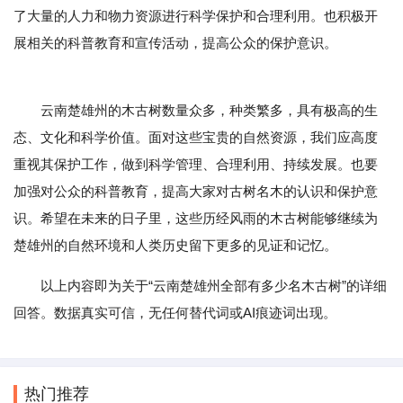
了大量的人力和物力资源进行科学保护和合理利用。也积极开
展相关的科普教育和宣传活动，提高公众的保护意识。
云南楚雄州的木古树数量众多，种类繁多，具有极高的生
态、文化和科学价值。面对这些宝贵的自然资源，我们应高度
重视其保护工作，做到科学管理、合理利用、持续发展。也要
加强对公众的科普教育，提高大家对古树名木的认识和保护意
识。希望在未来的日子里，这些历经风雨的木古树能够继续为
楚雄州的自然环境和人类历史留下更多的见证和记忆。
以上内容即为关于“云南楚雄州全部有多少名木古树”的详细
回答。数据真实可信，无任何替代词或AI痕迹词出现。
热门推荐