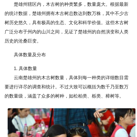
楚雄州辖区内，木古树的种类繁多，数量庞大。根据最新
的统计数据，楚雄州拥有木古树总数达到数万株，其中不少古
树历史悠久，具有极高的生态、文化和科学价值。这些木古树
广泛分布于州内的山川之间，见证了楚雄州的自然演变和人类
历史的沧桑巨变。
具体数量及分布
1. 具体数量
云南楚雄州的木古树数量，具体到每一种类的详细数目需
要进行详尽的调查和统计。不过大致可以概括为数千乃至数万
的数量级，涵盖了众多的树种，如松柏类、栎类、樟树等。