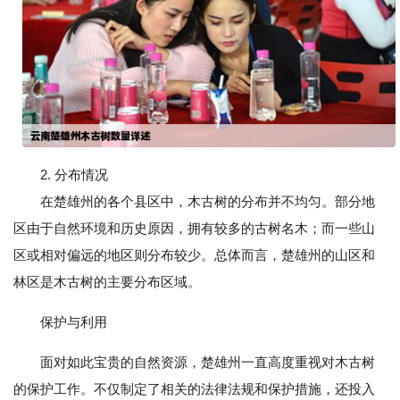
2. 分布情况
在楚雄州的各个县区中，木古树的分布并不均匀。部分地
区由于自然环境和历史原因，拥有较多的古树名木；而一些山
区或相对偏远的地区则分布较少。总体而言，楚雄州的山区和
林区是木古树的主要分布区域。
保护与利用
面对如此宝贵的自然资源，楚雄州一直高度重视对木古树
的保护工作。不仅制定了相关的法律法规和保护措施，还投入