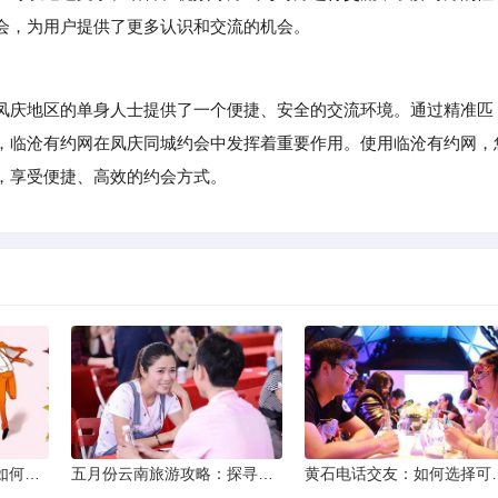
会，为用户提供了更多认识和交流的机会。
庆地区的单身人士提供了一个便捷、安全的交流环境。通过精准匹
，临沧有约网在凤庆同城约会中发挥着重要作用。使用临沧有约网，
，享受便捷、高效的约会方式。
同城交友软件大揭秘：如何轻松结识身边的朋友
五月份云南旅游攻略：探寻多彩景点，畅游自然风光
黄石电话交友：如何