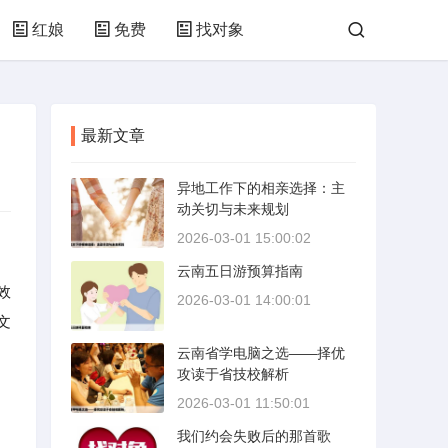
红娘
免费
找对象
最新文章
异地工作下的相亲选择：主
动关切与未来规划
2026-03-01 15:00:02
云南五日游预算指南
效
2026-03-01 14:00:01
文
云南省学电脑之选——择优
攻读于省技校解析
2026-03-01 11:50:01
我们约会失败后的那首歌