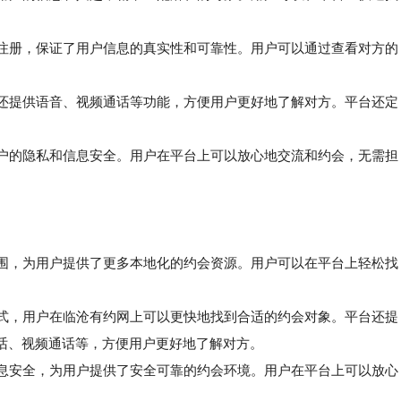
注册，保证了用户信息的真实性和可靠性。用户可以通过查看对方的
还提供语音、视频通话等功能，方便用户更好地了解对方。平台还定
。
户的隐私和信息安全。用户在平台上可以放心地交流和约会，无需担
范围，为用户提供了更多本地化的约会资源。用户可以在平台上轻松找
式，用户在临沧有约网上可以更快地找到合适的约会对象。平台还提
话、视频通话等，方便用户更好地了解对方。
息安全，为用户提供了安全可靠的约会环境。用户在平台上可以放心