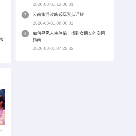
2026-03-01 12:00:01
云南旅游攻略必玩景点详解
7
2026-03-01 08:00:02
如何寻觅人生伴侣：找到女朋友的实用
8
您
指南
2026-03-01 07:25:02
选择可靠交友网站寻找男友