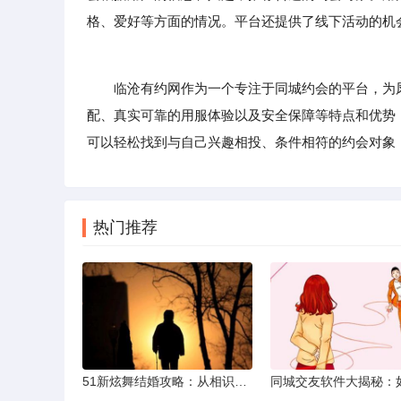
格、爱好等方面的情况。平台还提供了线下活动的机
临沧有约网作为一个专注于同城约会的平台，为凤
配、真实可靠的用服体验以及安全保障等特点和优势
可以轻松找到与自己兴趣相投、条件相符的约会对象
热门推荐
51新炫舞结婚攻略：从相识到共舞人生