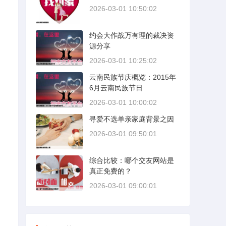
2026-03-01 10:50:02
约会大作战万有理的裁决资
源分享
2026-03-01 10:25:02
云南民族节庆概览：2015年
6月云南民族节日
2026-03-01 10:00:02
寻爱不选单亲家庭背景之因
2026-03-01 09:50:01
综合比较：哪个交友网站是
真正免费的？
2026-03-01 09:00:01