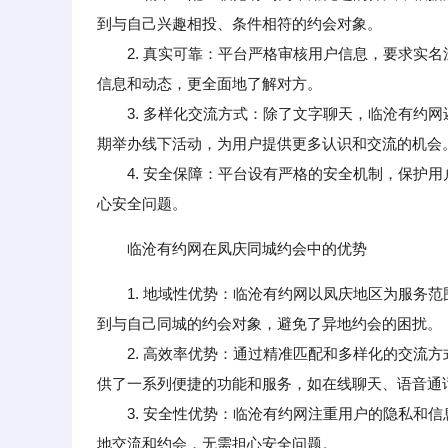
到与自己兴趣相投、条件相符的约会对象。
2. 真实可靠：平台严格审核用户信息，要求实名
信息和动态，更全面地了解对方。
3. 多样化交流方式：除了文字聊天，临沧有约网
期举办线下活动，为用户提供更多认识和交流的机会
4. 安全保障：平台设有严格的安全机制，保护用
心安全问题。
临沧有约网在凤庆同城约会中的优势
1. 地域性优势：临沧有约网以凤庆地区为服务
到与自己同城的约会对象，避免了异地约会的困扰。
2. 高效率优势：通过精准匹配和多样化的交流方
供了一系列便捷的功能和服务，如在线聊天、语音通
3. 安全性优势：临沧有约网注重用户的隐私和信
地交流和约会，无需担心安全问题。