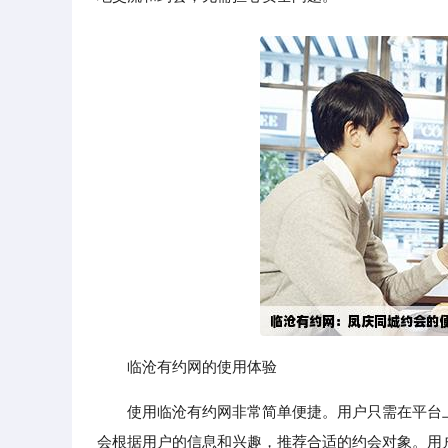
临沧有约网的使用体验
使用临沧有约网非常简单便捷。用户只需在平台
会根据用户的信息和兴趣，推荐合适的约会对象。用