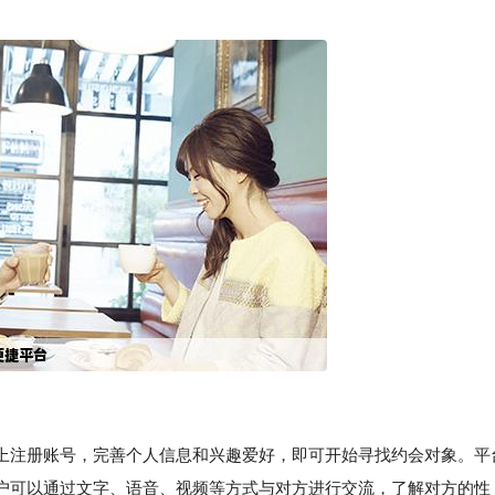
上注册账号，完善个人信息和兴趣爱好，即可开始寻找约会对象。平
户可以通过文字、语音、视频等方式与对方进行交流，了解对方的性