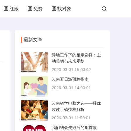
红娘
免费
找对象
最新文章
异地工作下的相亲选择：主
动关切与未来规划
2026-03-01 15:00:02
云南五日游预算指南
2026-03-01 14:00:01
云南省学电脑之选——择优
攻读于省技校解析
2026-03-01 11:50:01
我们约会失败后的那首歌