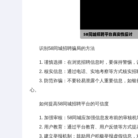
识别58同城招聘骗局的方法
1. 谨慎选择：在浏览招聘信息时，要保持警惕
2. 核实信息：通过电话、实地考察等方式核实招
3. 防范诈骗：不要轻易泄露个人重要信息，如银
心。
如何提高58同城招聘平台的可信度
1. 加强审核：58同城应加强信息发布前的审
2. 用户教育：通过平台教育、用户反馈等方式提
3. 建立举报机制：鼓励用户积极举报虚假信息，