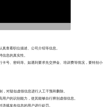
，认真查看职位描述、公司介绍等信息。
聘信息的真实性。
行卡号、密码等。如遇到要求先交押金、培训费等情况，要特别小
核机制，对疑似虚假信息进行人工干预和删除。
高用户的识别能力，使其能够自行辨别虚假信息。
对违规发布信息的用户进行处罚。