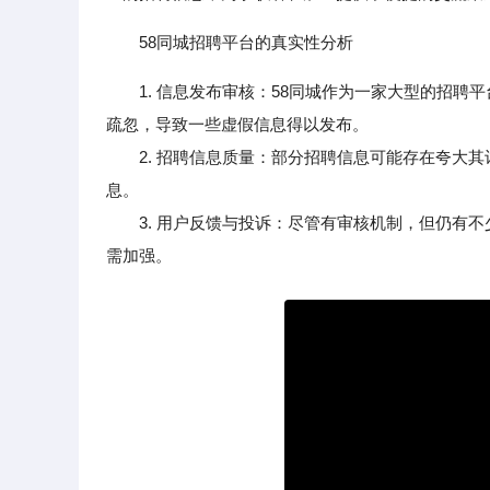
58同城招聘平台的真实性分析
1. 信息发布审核：58同城作为一家大型的招
疏忽，导致一些虚假信息得以发布。
2. 招聘信息质量：部分招聘信息可能存在夸大其
息。
3. 用户反馈与投诉：尽管有审核机制，但仍有不
需加强。