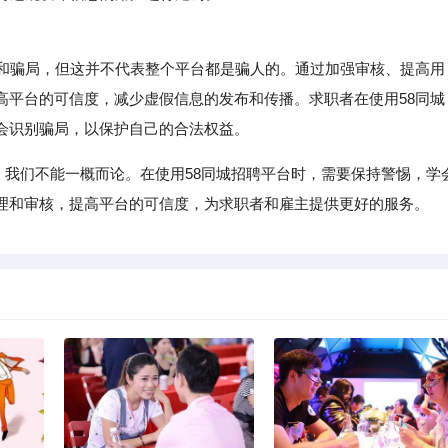
和骗局，但这并不代表整个平台都是骗人的。通过加强审核、提高用
高平台的可信度，减少虚假信息的发布和传播。求职者在使用58同城
会识别骗局，以保护自己的合法权益。
题，我们不能一概而论。在使用58同城招聘平台时，需要保持警惕，学
理和审核，提高平台的可信度，为求职者和雇主提供更好的服务。