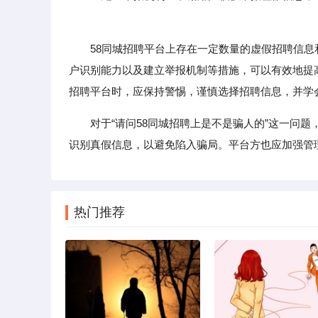
58同城招聘平台上存在一定数量的虚假招聘信息
户识别能力以及建立举报机制等措施，可以有效地提
招聘平台时，应保持警惕，谨慎选择招聘信息，并学
对于“请问58同城招聘上是不是骗人的”这一问
识别真假信息，以避免陷入骗局。平台方也应加强管
热门推荐