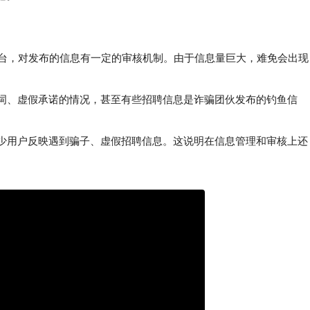
聘平台，对发布的信息有一定的审核机制。由于信息量巨大，难免会出现
词、虚假承诺的情况，甚至有些招聘信息是诈骗团伙发布的钓鱼信
少用户反映遇到骗子、虚假招聘信息。这说明在信息管理和审核上还