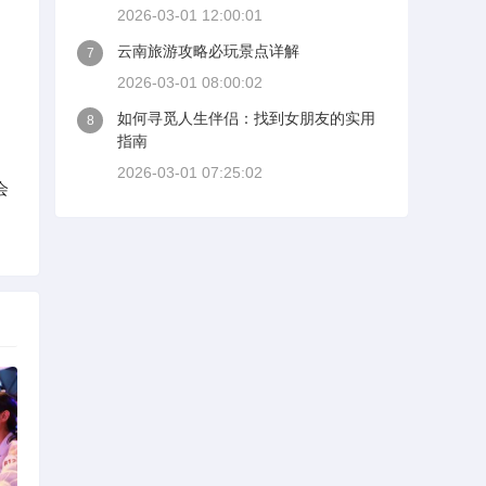
2026-03-01 12:00:01
云南旅游攻略必玩景点详解
7
2026-03-01 08:00:02
如何寻觅人生伴侣：找到女朋友的实用
8
指南
2026-03-01 07:25:02
会