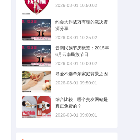
2026-03-01 10:50:02
约会大作战万有理的裁决资
源分享
2026-03-01 10:25:02
云南民族节庆概览：2015年
6月云南民族节日
2026-03-01 10:00:02
寻爱不选单亲家庭背景之因
2026-03-01 09:50:01
综合比较：哪个交友网站是
真正免费的？
2026-03-01 09:00:01