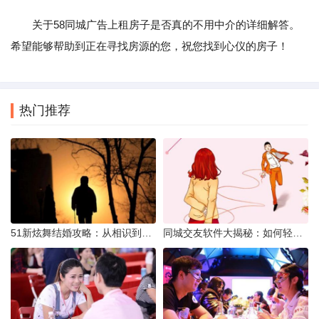
关于58同城广告上租房子是否真的不用中介的详细解答。
希望能够帮助到正在寻找房源的您，祝您找到心仪的房子！
热门推荐
51新炫舞结婚攻略：从相识到共舞人生
同城交友软件大揭秘：如何轻松结识身边的朋友