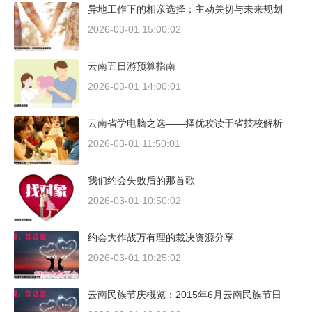
异地工作下的相亲选择：主动关切与未来规划
2026-03-01 15:00:02
云南五日游预算指南
2026-03-01 14:00:01
云南省学电脑之选——择优攻读于省技校解析
2026-03-01 11:50:01
我们约会失败后的那首歌
2026-03-01 10:50:02
约会大作战万有理的裁决资源分享
2026-03-01 10:25:02
云南民族节庆概览：2015年6月云南民族节日