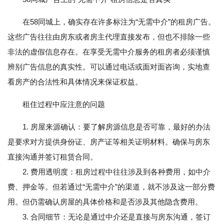
在58同城上，确实存在许多标注为“无需中介”的租房广告。
这些广告往往由房东或者房主代理直接发布，但也不排除一些
非法的虚假信息存在。在享受无需中介服务的租房者必须谨慎
辨别广告信息的真实性。可以通过电话或面对面咨询，实地查
看房产的合法性和具体情况来保证权益。
租住过程中应注意的问题
1. 房屋来源确认：要了解房源信息是否可靠，最好的办法
是要求对方提供身份证、房产证等相关证明材料。确保与房东
直接沟通并签订租赁合同。
2. 费用透明度：租房过程中往往涉及到各种费用，如中介
费、押金等。但若通过“无需中介”的渠道，就不涉及这一部分费
用。但仍需确认房屋的具体价格和是否涉及其他隐含费用。
3. 合同细节：无论是通过中介还是直接与房东沟通，签订