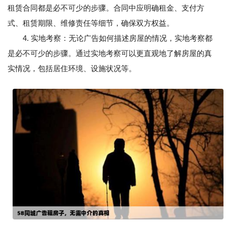
租赁合同都是必不可少的步骤。合同中应明确租金、支付方
式、租赁期限、维修责任等细节，确保双方权益。
4. 实地考察：无论广告如何描述房屋的情况，实地考察都
是必不可少的步骤。通过实地考察可以更直观地了解房屋的真
实情况，包括居住环境、设施状况等。