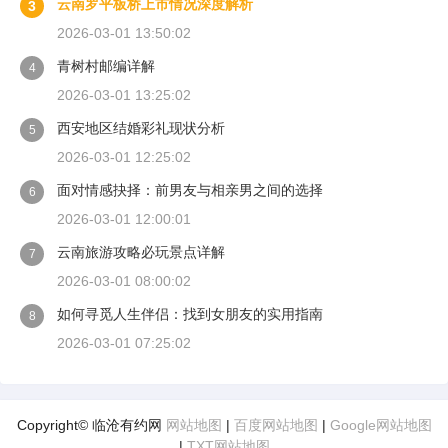
云南罗平板桥上市情况深度解析
3
2026-03-01 13:50:02
青树村邮编详解
4
2026-03-01 13:25:02
西安地区结婚彩礼现状分析
5
2026-03-01 12:25:02
面对情感抉择：前男友与相亲男之间的选择
6
2026-03-01 12:00:01
云南旅游攻略必玩景点详解
7
2026-03-01 08:00:02
如何寻觅人生伴侣：找到女朋友的实用指南
8
2026-03-01 07:25:02
Copyright© 临沧有约网
网站地图
|
百度网站地图
|
Google网站地图
|
TXT网站地图