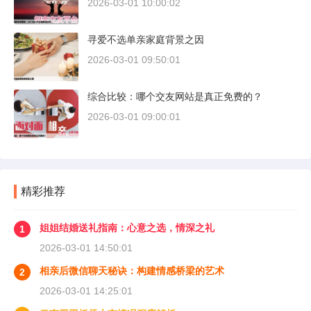
2026-03-01 10:00:02
寻爱不选单亲家庭背景之因
2026-03-01 09:50:01
综合比较：哪个交友网站是真正免费的？
2026-03-01 09:00:01
精彩推荐
姐姐结婚送礼指南：心意之选，情深之礼
1
2026-03-01 14:50:01
相亲后微信聊天秘诀：构建情感桥梁的艺术
2
2026-03-01 14:25:01