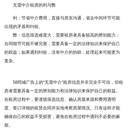
无需中介租房的利与弊
利：节省中介费用，直接与房东沟通，省去中间环节可能
出现的矛盾和纠纷。
弊：信息筛选难度大，需要租房者具备较高的辨别能力；
合同细节可能不够完善，需要具备一定的法律知识来保护自己
的权益；如果遇到纠纷，没有中介的协助，处理起来可能更为
复杂。
58同城广告上的“无需中介”租房信息并非完全不可信，但租
房者需要具备一定的辨别能力和法律知识来保护自己的权益。
在租房过程中，要谨慎筛选信息、确认房屋来源和费用透明
度、签订详细的租赁合同并实地考察房屋情况。只有这样才能
确保自己的权益不受损害，避免在租房过程中遇到不必要的麻
烦。