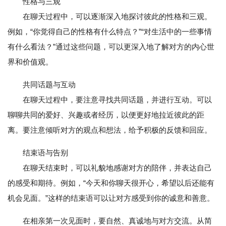
性格与三观
在聊天过程中，可以逐渐深入地探讨彼此的性格和三观。
例如，“你觉得自己的性格有什么特点？”“对生活中的一些事情
有什么看法？”通过这些问题，可以更深入地了解对方的内心世
界和价值观。
共同话题与互动
在聊天过程中，要注意寻找共同话题，并进行互动。可以
聊聊共同的爱好、兴趣或者经历，以便更好地拉近彼此的距
离。要注意倾听对方的观点和想法，给予积极的反馈和回应。
结束语与告别
在聊天结束时，可以礼貌地感谢对方的陪伴，并表达自己
的感受和期待。例如，“今天和你聊天很开心，希望以后还能有
机会见面。”这样的结束语可以让对方感受到你的诚意和善意。
在相亲第一次见面时，要自然、真诚地与对方交流。从简