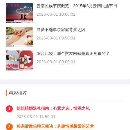
云南民族节庆概览：2015年6月云南民族节日
2026-03-01 10:00:02
寻爱不选单亲家庭背景之因
2026-03-01 09:50:01
综合比较：哪个交友网站是真正免费的？
2026-03-01 09:00:01
精彩推荐
姐姐结婚送礼指南：心意之选，情深之礼
1
2026-03-01 14:50:01
相亲后微信聊天秘诀：构建情感桥梁的艺术
2