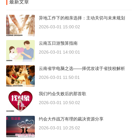
最新文章
异地工作下的相亲选择：主动关切与未来规划
2026-03-01 15:00:02
云南五日游预算指南
2026-03-01 14:00:01
云南省学电脑之选——择优攻读于省技校解析
2026-03-01 11:50:01
我们约会失败后的那首歌
2026-03-01 10:50:02
约会大作战万有理的裁决资源分享
2026-03-01 10:25:02