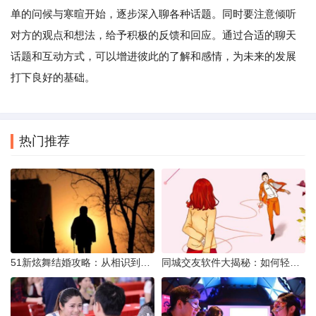
单的问候与寒暄开始，逐步深入聊各种话题。同时要注意倾听
对方的观点和想法，给予积极的反馈和回应。通过合适的聊天
话题和互动方式，可以增进彼此的了解和感情，为未来的发展
打下良好的基础。
热门推荐
51新炫舞结婚攻略：从相识到共舞人生
同城交友软件大揭秘：如何轻松结识身边的朋友