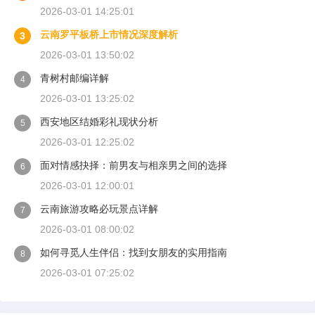
2026-03-01 14:25:01
云南罗平板桥上市情况深度解析
3
2026-03-01 13:50:02
青树村邮编详解
4
2026-03-01 13:25:02
西安地区结婚彩礼现状分析
5
2026-03-01 12:25:02
面对情感抉择：前男友与相亲男之间的选择
6
2026-03-01 12:00:01
云南旅游攻略必玩景点详解
7
2026-03-01 08:00:02
如何寻觅人生伴侣：找到女朋友的实用指南
8
2026-03-01 07:25:02