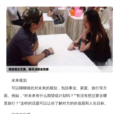
未来规划
可以聊聊彼此对未来的规划，包括事业、家庭、旅行等方
面。例如，“对未来有什么期望或计划吗？”“有没有想过要去哪
里旅行？”这样的话题可以让你了解对方的价值观和人生目标。