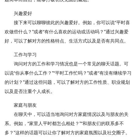
兴趣爱好
接下来可以聊聊彼此的兴趣爱好。例如，你可以说“平时喜
欢做些什么？”或者“有什么喜欢的运动或活动吗？”通过兴趣爱
好，可以了解对方的性格特点、生活方式以及是否有共同点。
工作与学习
询问对方的工作和学习情况也是一个常见的聊天话题。可
以说“你从事什么工作？”“平时工作忙吗？”或者“有没有继续学习
的计划？”通过这些问题，可以了解对方的工作性质、职业规划
以及是否注重个人成长。
家庭与朋友
在聊天中，可以适当地询问对方家庭情况以及与朋友的关
系。例如，“家里人平时都怎么相处？”“和朋友们的联系多不
多？”这样的话题可以让你了解对方的家庭氛围以及社交圈子。