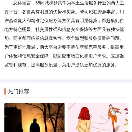
总体而言，58同城和赶集作为本土生活服务行业的两大主
要平台，各自具有明显的优势和劣势。58同城在资源丰富、用
户基础庞大和精准定位服务等方面具有明显优势；而赶集则在
地方特色明显、社交属性强和信息安全保障等方面具有独特优
势。两者都面临着信息真实性、竞争激烈和服务质量等问题。
为了更好地发展，两大平台需要不断创新和完善服务，提高用
户体验和信息安全保障，以适应市场变化和用户需求。应加强
监管和规范，提高服务质量，为用户提供更加优质的服务。
热门推荐