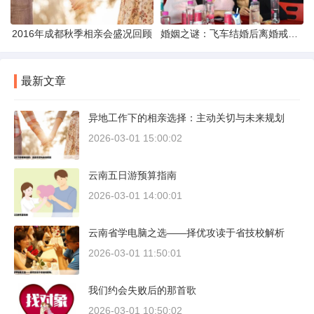
2016年成都秋季相亲会盛况回顾
婚姻之谜：飞车结婚后离婚戒指的消失之谜
最新文章
异地工作下的相亲选择：主动关切与未来规划
2026-03-01 15:00:02
云南五日游预算指南
2026-03-01 14:00:01
云南省学电脑之选——择优攻读于省技校解析
2026-03-01 11:50:01
我们约会失败后的那首歌
2026-03-01 10:50:02