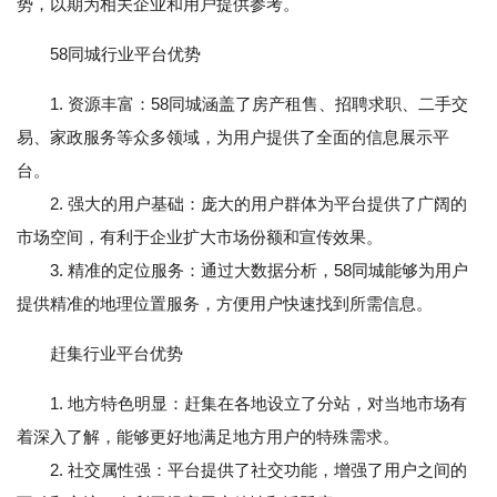
势，以期为相关企业和用户提供参考。
58同城行业平台优势
1. 资源丰富：58同城涵盖了房产租售、招聘求职、二手交
易、家政服务等众多领域，为用户提供了全面的信息展示平
台。
2. 强大的用户基础：庞大的用户群体为平台提供了广阔的
市场空间，有利于企业扩大市场份额和宣传效果。
3. 精准的定位服务：通过大数据分析，58同城能够为用户
提供精准的地理位置服务，方便用户快速找到所需信息。
赶集行业平台优势
1. 地方特色明显：赶集在各地设立了分站，对当地市场有
着深入了解，能够更好地满足地方用户的特殊需求。
2. 社交属性强：平台提供了社交功能，增强了用户之间的