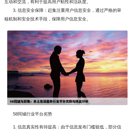
互动和交流，有利于提高用户粘性和活跃度。
3. 信息安全保障：赶集注重用户信息安全，通过严格的审
核机制和安全技术手段，保障用户信息安全。
58同城行业平台劣势
1. 信息真实性有待提高：由于信息发布门槛较低，部分信