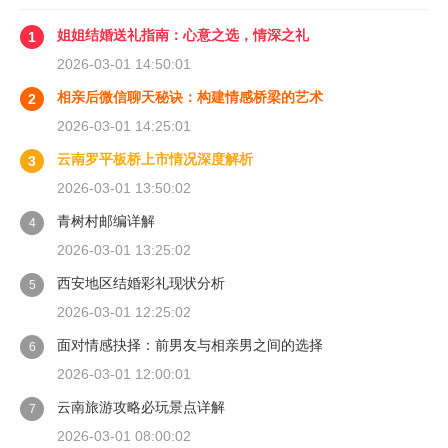
姐姐结婚送礼指南：心意之选，情深之礼
1
2026-03-01 14:50:01
相亲后微信聊天秘诀：构建情感桥梁的艺术
2
2026-03-01 14:25:01
云南罗平板桥上市情况深度解析
3
2026-03-01 13:50:02
青树村邮编详解
4
2026-03-01 13:25:02
西安地区结婚彩礼现状分析
5
2026-03-01 12:25:02
面对情感抉择：前男友与相亲男之间的选择
6
2026-03-01 12:00:01
云南旅游攻略必玩景点详解
7
2026-03-01 08:00:02