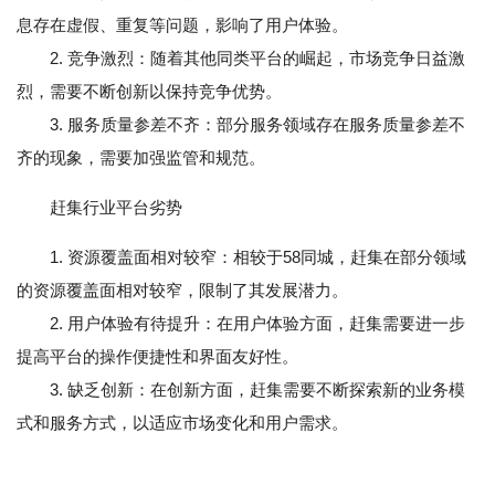
息存在虚假、重复等问题，影响了用户体验。
2. 竞争激烈：随着其他同类平台的崛起，市场竞争日益激
烈，需要不断创新以保持竞争优势。
3. 服务质量参差不齐：部分服务领域存在服务质量参差不
齐的现象，需要加强监管和规范。
赶集行业平台劣势
1. 资源覆盖面相对较窄：相较于58同城，赶集在部分领域
的资源覆盖面相对较窄，限制了其发展潜力。
2. 用户体验有待提升：在用户体验方面，赶集需要进一步
提高平台的操作便捷性和界面友好性。
3. 缺乏创新：在创新方面，赶集需要不断探索新的业务模
式和服务方式，以适应市场变化和用户需求。