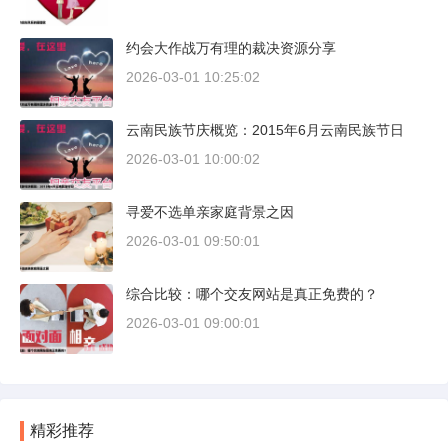
约会大作战万有理的裁决资源分享
2026-03-01 10:25:02
云南民族节庆概览：2015年6月云南民族节日
2026-03-01 10:00:02
寻爱不选单亲家庭背景之因
2026-03-01 09:50:01
综合比较：哪个交友网站是真正免费的？
2026-03-01 09:00:01
精彩推荐