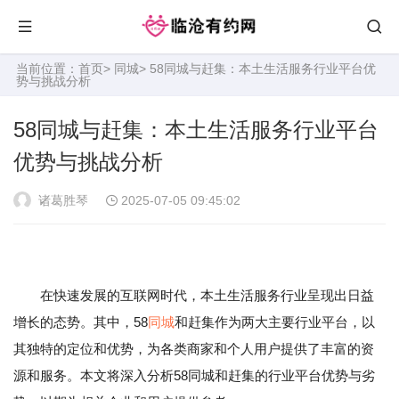
当前位置：
首页
>
同城
> 58同城与赶集：本土生活服务行业平台优
势与挑战分析
58同城与赶集：本土生活服务行业平台
优势与挑战分析
诸葛胜琴
2025-07-05 09:45:02
在快速发展的互联网时代，本土生活服务行业呈现出日益
增长的态势。其中，58
同城
和赶集作为两大主要行业平台，以
其独特的定位和优势，为各类商家和个人用户提供了丰富的资
源和服务。本文将深入分析58同城和赶集的行业平台优势与劣