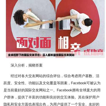
深入分析，揭晓答案
经过对各大交友网站的综合评估，综合考虑用户基数、活
跃度、安全性、功能以及文化覆盖等因素，Facebook可被认为
是当前最好的国际交友网站之一。Facebook拥有全球庞大的用
户群体，提供了丰富的功能和良好的交互体验。其在保护用户
隐私和安全方面也表现出色，为用户提供了一个安全、友好的