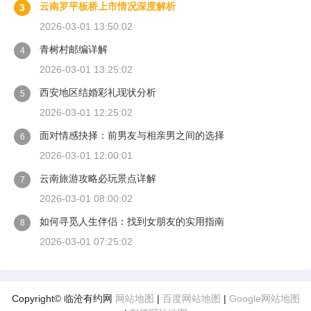
云南罗平板桥上市情况深度解析
3
2026-03-01 13:50:02
青树村邮编详解
4
2026-03-01 13:25:02
西安地区结婚彩礼现状分析
5
2026-03-01 12:25:02
面对情感抉择：前男友与相亲男之间的选择
6
2026-03-01 12:00:01
云南旅游攻略必玩景点详解
7
2026-03-01 08:00:02
如何寻觅人生伴侣：找到女朋友的实用指南
8
2026-03-01 07:25:02
Copyright© 临沧有约网
网站地图
|
百度网站地图
|
Google网站地图