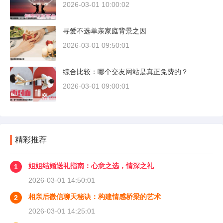
2026-03-01 10:00:02
寻爱不选单亲家庭背景之因
2026-03-01 09:50:01
综合比较：哪个交友网站是真正免费的？
2026-03-01 09:00:01
精彩推荐
姐姐结婚送礼指南：心意之选，情深之礼
1
2026-03-01 14:50:01
相亲后微信聊天秘诀：构建情感桥梁的艺术
2
2026-03-01 14:25:01