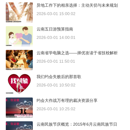
异地工作下的相亲选择：主动关切与未来规划
2026-03-01 15:00:02
云南五日游预算指南
2026-03-01 14:00:01
云南省学电脑之选——择优攻读于省技校解析
2026-03-01 11:50:01
我们约会失败后的那首歌
2026-03-01 10:50:02
约会大作战万有理的裁决资源分享
2026-03-01 10:25:02
云南民族节庆概览：2015年6月云南民族节日