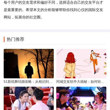
每个用户的交友需求和偏好不同，选择适合自己的交友平台才
是最重要的。希望本文的分析能够帮助你找到心仪的国际交友
网站，拓展你的社交圈。
热门推荐
51新炫舞结婚攻略：从相识到共舞人生
同城交友软件大揭秘：如何轻松结识身边的朋友