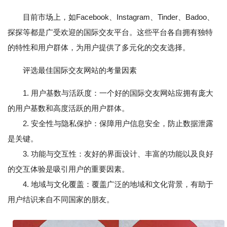
目前市场上，如Facebook、Instagram、Tinder、Badoo、
探探等都是广受欢迎的国际交友平台。这些平台各自拥有独特
的特性和用户群体，为用户提供了多元化的交友选择。
评选最佳国际交友网站的考量因素
1. 用户基数与活跃度：一个好的国际交友网站应拥有庞大
的用户基数和高度活跃的用户群体。
2. 安全性与隐私保护：保障用户信息安全，防止数据泄露
是关键。
3. 功能与交互性：友好的界面设计、丰富的功能以及良好
的交互体验是吸引用户的重要因素。
4. 地域与文化覆盖：覆盖广泛的地域和文化背景，有助于
用户结识来自不同国家的朋友。