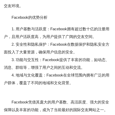
交友环境。
Facebook的优势分析
1. 用户基数与活跃度：Facebook拥有超过数十亿的注册用
户，且用户活跃度高，为用户提供了广阔的交友空间。
2. 安全性和隐私保护：Facebook在数据保护和隐私安全方
面投入了大量资源，确保用户信息的安全。
3. 功能与交互性：Facebook提供了丰富的功能，如动态、
消息、群组等，增强了用户之间的互动和交流。
4. 地域与文化覆盖：Facebook在全球范围内拥有广泛的用
户群体，覆盖了不同的地域和文化背景。
Facebook凭借其庞大的用户基数、高活跃度、强大的安全
保障以及丰富的功能，成为了当前最好的国际交友网站之一。