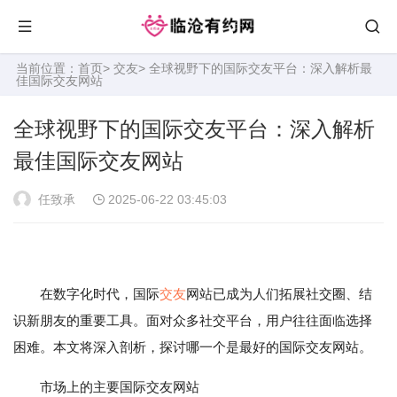
当前位置：
首页
>
交友
> 全球视野下的国际交友平台：深入解析最
佳国际交友网站
全球视野下的国际交友平台：深入解析
最佳国际交友网站
任致承
2025-06-22 03:45:03
在数字化时代，国际
交友
网站已成为人们拓展社交圈、结
识新朋友的重要工具。面对众多社交平台，用户往往面临选择
困难。本文将深入剖析，探讨哪一个是最好的国际交友网站。
市场上的主要国际交友网站