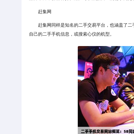
赶集网
赶集网同样是知名的二手交易平台，也涵盖了二
自己的二手手机信息，或搜索心仪的机型。