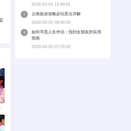
2026-03-01 12:00:01
云南旅游攻略必玩景点详解
7
宝
2026-03-01 08:00:02
如何寻觅人生伴侣：找到女朋友的实用
8
指南
2026-03-01 07:25:02
选择可靠交友网站寻找男友