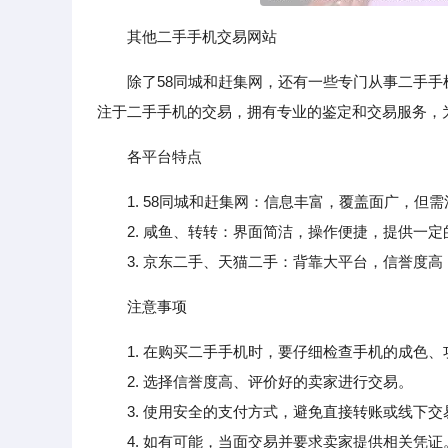
其他二手手机交易网站
除了58同城和赶集网，还有一些专门从事二手
注于二手手机的交易，拥有专业的鉴定和交易服务，
各平台特点
1. 58同城和赶集网：信息丰富，覆盖面广，但
2. 咸鱼、转转：界面简洁，操作便捷，提供一定
3. 京东二手、天猫二手：背靠大平台，信誉度高
注意事项
1. 在购买二手手机时，要仔细检查手机的成色
2. 选择信誉度高、评价好的卖家进行交易。
3. 使用安全的支付方式，避免直接转账或线下交
4. 如有可能，当面交易并要求卖家提供相关凭证