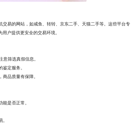
手机交易的网站，如咸鱼、转转、京东二手、天猫二手等。这些平台专
为用户提供更安全的交易环境。
需注意筛选真假信息。
的鉴定服务。
，商品质量有保障。
、功能是否正常。
易。
。