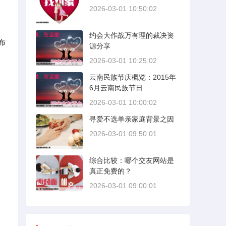
2026-03-01 10:50:02
约会大作战万有理的裁决资
布
源分享
2026-03-01 10:25:02
云南民族节庆概览：2015年
6月云南民族节日
2026-03-01 10:00:02
寻爱不选单亲家庭背景之因
2026-03-01 09:50:01
综合比较：哪个交友网站是
真正免费的？
2026-03-01 09:00:01