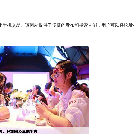
手手机交易。该网站提供了便捷的发布和搜索功能，用户可以轻松发