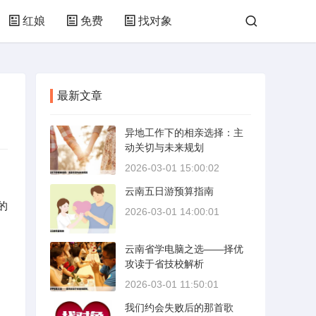
红娘
免费
找对象
最新文章
异地工作下的相亲选择：主
动关切与未来规划
2026-03-01 15:00:02
云南五日游预算指南
的
2026-03-01 14:00:01
云南省学电脑之选——择优
攻读于省技校解析
2026-03-01 11:50:01
我们约会失败后的那首歌