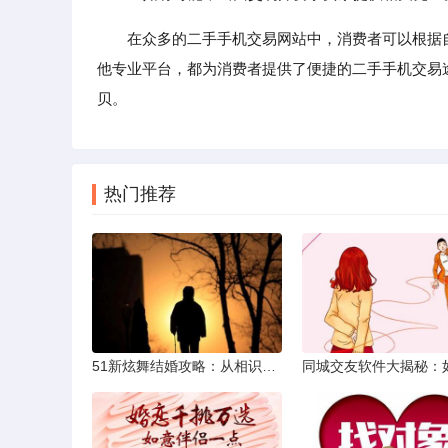
在众多的二手手机交易网站中，消费者可以根据
他专业平台，都为消费者提供了便捷的二手手机交易
贝。
热门推荐
51新炫舞结婚攻略：从相识到共舞人生