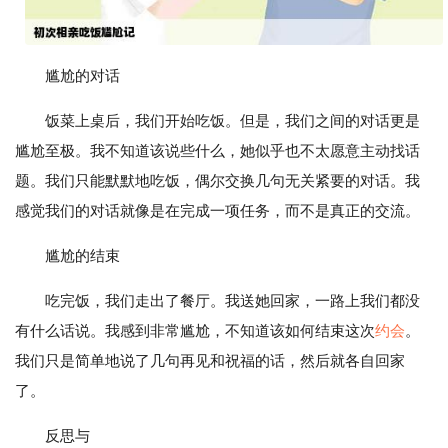
尴尬的对话
饭菜上桌后，我们开始吃饭。但是，我们之间的对话更是
尴尬至极。我不知道该说些什么，她似乎也不太愿意主动找话
题。我们只能默默地吃饭，偶尔交换几句无关紧要的对话。我
感觉我们的对话就像是在完成一项任务，而不是真正的交流。
尴尬的结束
吃完饭，我们走出了餐厅。我送她回家，一路上我们都没
有什么话说。我感到非常尴尬，不知道该如何结束这次
约会
。
我们只是简单地说了几句再见和祝福的话，然后就各自回家
了。
反思与