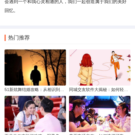
会遇到一个和我心灵相通的人，我们一起创造属于我们的美好
回忆。
热门推荐
51新炫舞结婚攻略：从相识到共舞人生
同城交友软件大揭秘：如何轻松结识身边的朋友