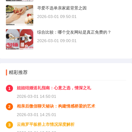
寻爱不选单亲家庭背景之因
2026-03-01 09:50:01
综合比较：哪个交友网站是真正免费的？
2026-03-01 09:00:01
精彩推荐
姐姐结婚送礼指南：心意之选，情深之礼
1
2026-03-01 14:50:01
相亲后微信聊天秘诀：构建情感桥梁的艺术
2
2026-03-01 14:25:01
云南罗平板桥上市情况深度解析
3