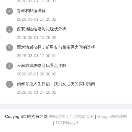
2026-03-01 13:50:02
青树村邮编详解
4
2026-03-01 13:25:02
西安地区结婚彩礼现状分析
5
2026-03-01 12:25:02
面对情感抉择：前男友与相亲男之间的选择
6
2026-03-01 12:00:01
云南旅游攻略必玩景点详解
7
2026-03-01 08:00:02
如何寻觅人生伴侣：找到女朋友的实用指南
8
2026-03-01 07:25:02
Copyright© 临沧有约网
网站地图
|
百度网站地图
|
Google网站地图
|
TXT网站地图