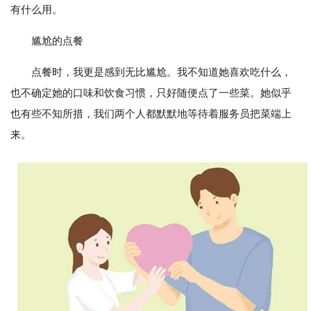
有什么用。
尴尬的点餐
点餐时，我更是感到无比尴尬。我不知道她喜欢吃什么，
也不确定她的口味和饮食习惯，只好随便点了一些菜。她似乎
也有些不知所措，我们两个人都默默地等待着服务员把菜端上
来。