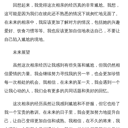
回想起来，我觉得这次相亲的经历真的非常尴尬。我想，
这可能是因为我们在彼此还不熟悉的情况下就匆忙地见面了。
在未来的相亲中，我应该更加了解对方的情况，包括她的兴趣
爱好、饮食习惯等等。我也应该更加自信地表达自己，不要让
自己陷入尴尬的境地。
未来展望
虽然这次相亲经历让我感到有些失落和尴尬，但我仍然相
信爱情的力量。我会继续努力寻找我的另一半，也会更加珍惜
每一次相处的机会。我相信，在未来的某一天，我会遇到一个
让我心动的人，我们会有更多的共同话题和美好的回忆。
这次相亲的经历虽然让我感到尴尬和不舒服，但它也给了
我一个宝贵的教训。在未来的日子里，我会更加努力地提升自
己，让自己变得更加自信和成熟。我相信，在不久的将来，我