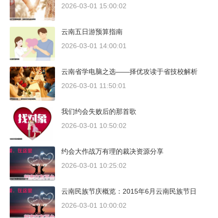
2026-03-01 15:00:02
云南五日游预算指南
2026-03-01 14:00:01
云南省学电脑之选——择优攻读于省技校解析
2026-03-01 11:50:01
我们约会失败后的那首歌
2026-03-01 10:50:02
约会大作战万有理的裁决资源分享
2026-03-01 10:25:02
云南民族节庆概览：2015年6月云南民族节日
2026-03-01 10:00:02