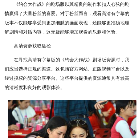
《约会大作战》的剧场版以其精良的制作和扣人心弦的剧
情赢得了大量粉丝的喜爱。对于粉丝而言，观看高清有字幕的
版本不仅能够享受到更加细腻的画面表现，还能够更准确地理
解剧情和对话内容，这无疑能够增加观看的乐趣和体验。
高清资源获取途径
在寻找高清有字幕版的《约会大作战》剧场版资源时，我
们应当选择正规的渠道。这包括官方网站、正版视频平台以及
经过授权的资源分享平台。这些平台提供的资源通常具有较高
的清晰度和良好的观影体验。