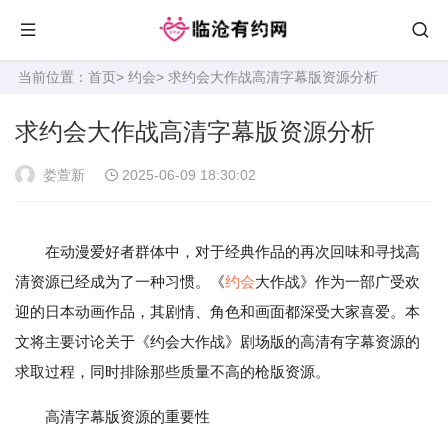
当前位置：
首页
>
约会
> 求约会大作战高清字幕版资源分析
求约会大作战高清字幕版资源分析
娄萱新
2025-06-09 18:30:02
在动漫爱好者群体中，对于经典作品的再次回味和寻找高
清资源已经成为了一种习惯。《
约会
大作战》作为一部广受欢
迎的日本动画作品，其剧情、角色和画面都深受大家喜爱。本
文将主要讨论关于《约会大作战》剧场版的高清有字幕资源的
求取过程，同时排除那些质量不高的枪版资源。
高清字幕版资源的重要性