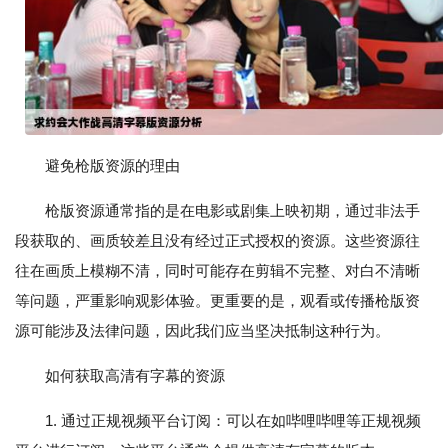
避免枪版资源的理由
枪版资源通常指的是在电影或剧集上映初期，通过非法手
段获取的、画质较差且没有经过正式授权的资源。这些资源往
往在画质上模糊不清，同时可能存在剪辑不完整、对白不清晰
等问题，严重影响观影体验。更重要的是，观看或传播枪版资
源可能涉及法律问题，因此我们应当坚决抵制这种行为。
如何获取高清有字幕的资源
1. 通过正规视频平台订阅：可以在如哔哩哔哩等正规视频