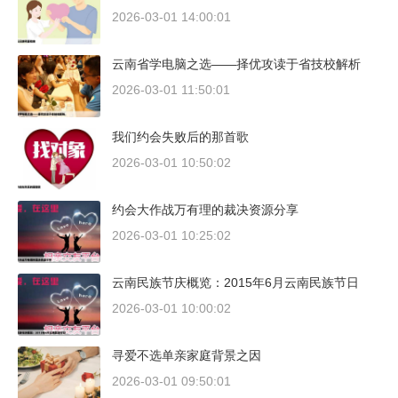
2026-03-01 14:00:01
云南省学电脑之选——择优攻读于省技校解析
2026-03-01 11:50:01
我们约会失败后的那首歌
2026-03-01 10:50:02
约会大作战万有理的裁决资源分享
2026-03-01 10:25:02
云南民族节庆概览：2015年6月云南民族节日
2026-03-01 10:00:02
寻爱不选单亲家庭背景之因
2026-03-01 09:50:01