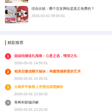
综合比较：哪个交友网站是真正免费的？
2026-03-01 09:00:01
精彩推荐
姐姐结婚送礼指南：心意之选，情深之礼
1
2026-03-01 14:50:01
相亲后微信聊天秘诀：构建情感桥梁的艺术
2
2026-03-01 14:25:01
云南罗平板桥上市情况深度解析
3
2026-03-01 13:50:02
青树村邮编详解
4
2026-03-01 13:25:02