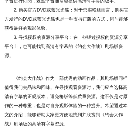
平台进行订阅，这些平台通常会提供高清有字幕的版本。
2. 购买官方DVD或蓝光光碟：对于忠实粉丝而言，购买官
方发行的DVD或蓝光光碟也是一种支持正版的方式，同时能够
获得最好的观影体验。
3. 寻找授权的资源分享平台：在一些经过授权的资源分享
平台上，也可能找到高清有字幕的《约会大作战》剧场版资
源。
《约会大作战》作为一部优秀的动画作品，其剧场版同样
值得我们去品味和回味。在寻找观看资源时，我们应当选择高
清有字幕的正规版本，避免枪版等低质量资源。这不仅是对原
作的一种尊重，也是对自身观影体验的一种提升。希望通过本
文的介绍，能够帮助大家更方便地找到并欣赏到《约会大作
战》剧场版的高清有字幕资源。