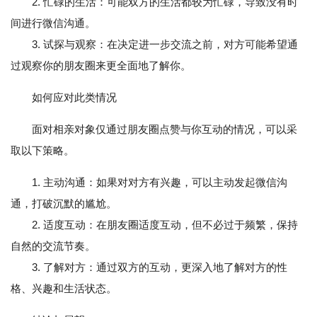
2. 忙碌的生活：可能双方的生活都较为忙碌，导致没有时
间进行微信沟通。
3. 试探与观察：在决定进一步交流之前，对方可能希望通
过观察你的朋友圈来更全面地了解你。
如何应对此类情况
面对相亲对象仅通过朋友圈点赞与你互动的情况，可以采
取以下策略。
1. 主动沟通：如果对对方有兴趣，可以主动发起微信沟
通，打破沉默的尴尬。
2. 适度互动：在朋友圈适度互动，但不必过于频繁，保持
自然的交流节奏。
3. 了解对方：通过双方的互动，更深入地了解对方的性
格、兴趣和生活状态。