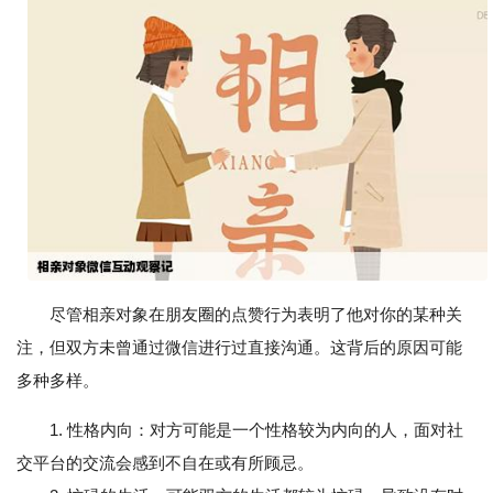
尽管相亲对象在朋友圈的点赞行为表明了他对你的某种关
注，但双方未曾通过微信进行过直接沟通。这背后的原因可能
多种多样。
1. 性格内向：对方可能是一个性格较为内向的人，面对社
交平台的交流会感到不自在或有所顾忌。