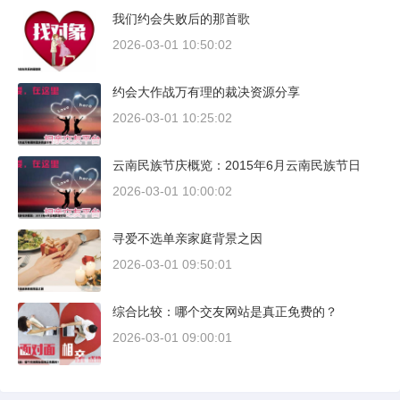
我们约会失败后的那首歌
2026-03-01 10:50:02
约会大作战万有理的裁决资源分享
2026-03-01 10:25:02
云南民族节庆概览：2015年6月云南民族节日
2026-03-01 10:00:02
寻爱不选单亲家庭背景之因
2026-03-01 09:50:01
综合比较：哪个交友网站是真正免费的？
2026-03-01 09:00:01