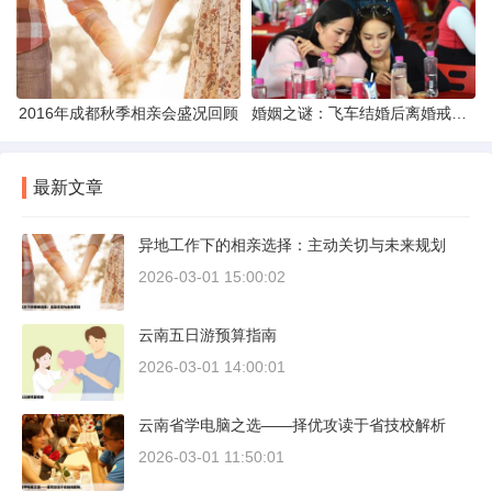
2016年成都秋季相亲会盛况回顾
婚姻之谜：飞车结婚后离婚戒指的消失之谜
最新文章
异地工作下的相亲选择：主动关切与未来规划
2026-03-01 15:00:02
云南五日游预算指南
2026-03-01 14:00:01
云南省学电脑之选——择优攻读于省技校解析
2026-03-01 11:50:01