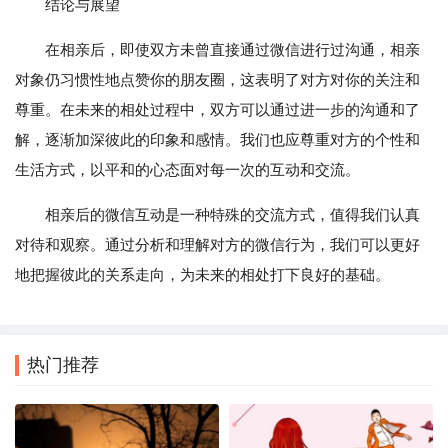
结论与展望
在相亲后，即使双方未曾直接通过微信进行过沟通，相亲
对象仍习惯性地点赞你的朋友圈，这表明了对方对你的关注和
尊重。在未来的相处过程中，双方可以通过进一步的沟通和了
解，逐渐加深彼此的印象和感情。我们也应尊重对方的个性和
生活方式，以平和的心态面对每一次的互动和交流。
相亲后的微信互动是一种特殊的交流方式，值得我们认真
对待和观察。通过分析和理解对方的微信行为，我们可以更好
地把握彼此的关系走向，为未来的相处打下良好的基础。
热门推荐