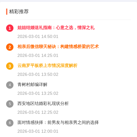
精彩推荐
姐姐结婚送礼指南：心意之选，情深之礼
1
2026-03-01 14:50:01
相亲后微信聊天秘诀：构建情感桥梁的艺术
2
2026-03-01 14:25:01
云南罗平板桥上市情况深度解析
3
2026-03-01 13:50:02
青树村邮编详解
4
2026-03-01 13:25:02
西安地区结婚彩礼现状分析
5
2026-03-01 12:25:02
面对情感抉择：前男友与相亲男之间的选择
6
2026-03-01 12:00:01