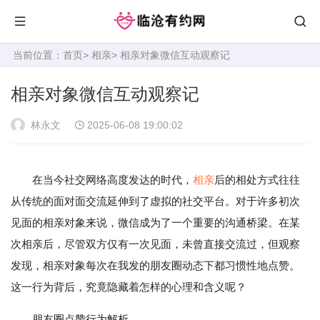
当前位置：
首页
>
相亲
> 相亲对象微信互动观察记
相亲对象微信互动观察记
林永文
2025-06-08 19:00:02
在当今社交网络高度发达的时代，
相亲
后的相处方式往往
从传统的面对面交流延伸到了虚拟的社交平台。对于许多初次
见面的相亲对象来说，微信成为了一个重要的沟通桥梁。在某
次相亲后，尽管双方仅有一次见面，未曾直接交流过，但观察
发现，相亲对象每次在我发的朋友圈动态下都习惯性地点赞。
这一行为背后，究竟隐藏着怎样的心理和含义呢？
朋友圈点赞行为解析