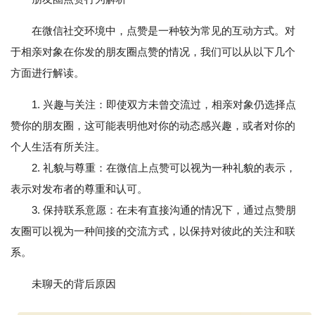
在微信社交环境中，点赞是一种较为常见的互动方式。对
于相亲对象在你发的朋友圈点赞的情况，我们可以从以下几个
方面进行解读。
1. 兴趣与关注：即使双方未曾交流过，相亲对象仍选择点
赞你的朋友圈，这可能表明他对你的动态感兴趣，或者对你的
个人生活有所关注。
2. 礼貌与尊重：在微信上点赞可以视为一种礼貌的表示，
表示对发布者的尊重和认可。
3. 保持联系意愿：在未有直接沟通的情况下，通过点赞朋
友圈可以视为一种间接的交流方式，以保持对彼此的关注和联
系。
未聊天的背后原因