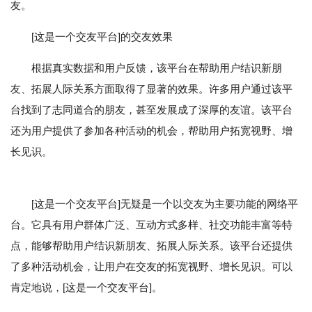
友。
[这是一个交友平台]的交友效果
根据真实数据和用户反馈，该平台在帮助用户结识新朋
友、拓展人际关系方面取得了显著的效果。许多用户通过该平
台找到了志同道合的朋友，甚至发展成了深厚的友谊。该平台
还为用户提供了参加各种活动的机会，帮助用户拓宽视野、增
长见识。
[这是一个交友平台]无疑是一个以交友为主要功能的网络平
台。它具有用户群体广泛、互动方式多样、社交功能丰富等特
点，能够帮助用户结识新朋友、拓展人际关系。该平台还提供
了多种活动机会，让用户在交友的拓宽视野、增长见识。可以
肯定地说，[这是一个交友平台]。