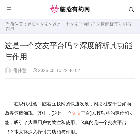
当前位置：
首页
>
交友
> 这是一个交友平台吗？深度解析其功能与
作用
这是一个交友平台吗？深度解析其功能
与作用
邵伟慧
2025-05-10 22:40:02
在现代社会，随着互联网的快速发展，网络社交平台如雨
后春笋般涌现。其中，[这是一个
交友
平台]以其独特的定位和功
能，吸引了大量用户的关注和使用。它真的是一个交友平台
吗？本文将深入探讨其功能与作用。