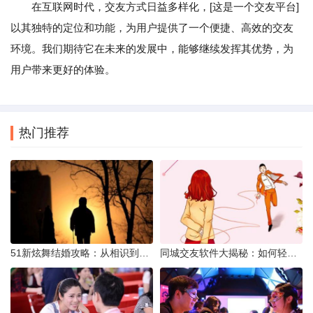
在互联网时代，交友方式日益多样化，[这是一个交友平台]
以其独特的定位和功能，为用户提供了一个便捷、高效的交友
环境。我们期待它在未来的发展中，能够继续发挥其优势，为
用户带来更好的体验。
热门推荐
51新炫舞结婚攻略：从相识到共舞人生
同城交友软件大揭秘：如何轻松结识身边的朋友