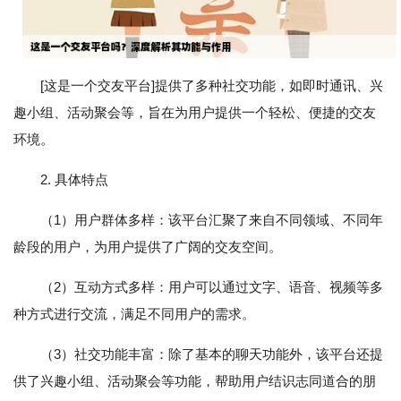
[这是一个交友平台]提供了多种社交功能，如即时通讯、兴
趣小组、活动聚会等，旨在为用户提供一个轻松、便捷的交友
环境。
2. 具体特点
（1）用户群体多样：该平台汇聚了来自不同领域、不同年
龄段的用户，为用户提供了广阔的交友空间。
（2）互动方式多样：用户可以通过文字、语音、视频等多
种方式进行交流，满足不同用户的需求。
（3）社交功能丰富：除了基本的聊天功能外，该平台还提
供了兴趣小组、活动聚会等功能，帮助用户结识志同道合的朋