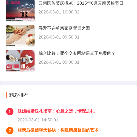
云南民族节庆概览：2015年6月云南民族节日
2026-03-01 10:00:02
寻爱不选单亲家庭背景之因
2026-03-01 09:50:01
综合比较：哪个交友网站是真正免费的？
2026-03-01 09:00:01
精彩推荐
姐姐结婚送礼指南：心意之选，情深之礼
1
2026-03-01 14:50:01
相亲后微信聊天秘诀：构建情感桥梁的艺术
2