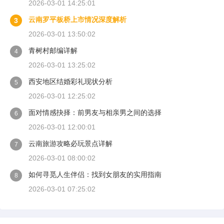
2026-03-01 14:25:01
云南罗平板桥上市情况深度解析
3
2026-03-01 13:50:02
青树村邮编详解
4
2026-03-01 13:25:02
西安地区结婚彩礼现状分析
5
2026-03-01 12:25:02
面对情感抉择：前男友与相亲男之间的选择
6
2026-03-01 12:00:01
云南旅游攻略必玩景点详解
7
2026-03-01 08:00:02
如何寻觅人生伴侣：找到女朋友的实用指南
8
2026-03-01 07:25:02