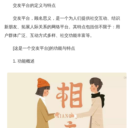
交友平台的定义与特点
交友平台，顾名思义，是一个为人们提供社交互动、结识
新朋友、拓展人际关系的网络平台。其特点包括但不限于：用
户群体广泛、互动方式多样、社交功能丰富等。
[这是一个交友平台]的功能与特点
1. 功能概述