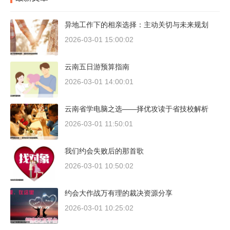
异地工作下的相亲选择：主动关切与未来规划
2026-03-01 15:00:02
云南五日游预算指南
2026-03-01 14:00:01
云南省学电脑之选——择优攻读于省技校解析
2026-03-01 11:50:01
我们约会失败后的那首歌
2026-03-01 10:50:02
约会大作战万有理的裁决资源分享
2026-03-01 10:25:02