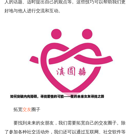
人的话题、适时提出自己的观点等。这些技巧可以帮助我们更
好地与他人进行交流和互动。
拓宽
交友
圈子
要找到未来的女朋友，我们需要拓宽自己的交友圈子。除
了参加各种社交活动外，我们还可以通过互联网、社交软件等