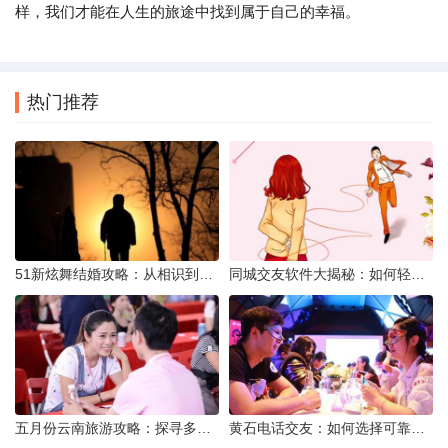
样，我们才能在人生的旅途中找到属于自己的幸福。
热门推荐
51新炫舞结婚攻略：从相识到共舞人生
同城交友软件大揭秘：如何轻松结识身边的朋友
五月份云南旅游攻略：探寻多彩景点，畅游自然风光
黄石电话交友：如何选择可靠交友网站寻找男友