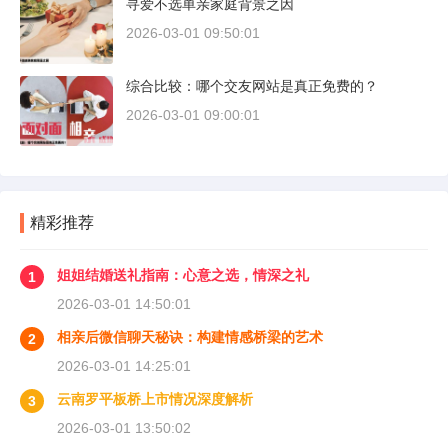
寻爱不选单亲家庭背景之因
2026-03-01 09:50:01
综合比较：哪个交友网站是真正免费的？
2026-03-01 09:00:01
精彩推荐
姐姐结婚送礼指南：心意之选，情深之礼
1
2026-03-01 14:50:01
相亲后微信聊天秘诀：构建情感桥梁的艺术
2
2026-03-01 14:25:01
云南罗平板桥上市情况深度解析
3
2026-03-01 13:50:02