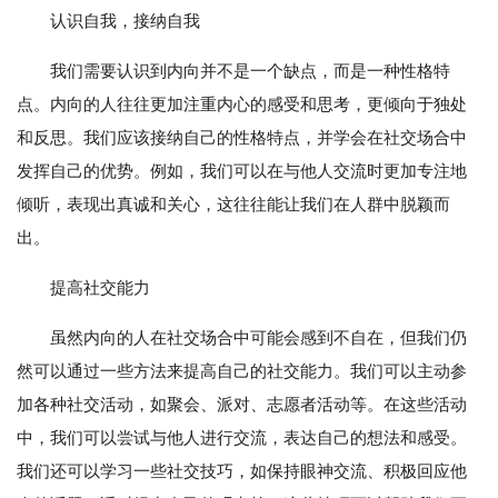
认识自我，接纳自我
我们需要认识到内向并不是一个缺点，而是一种性格特
点。内向的人往往更加注重内心的感受和思考，更倾向于独处
和反思。我们应该接纳自己的性格特点，并学会在社交场合中
发挥自己的优势。例如，我们可以在与他人交流时更加专注地
倾听，表现出真诚和关心，这往往能让我们在人群中脱颖而
出。
提高社交能力
虽然内向的人在社交场合中可能会感到不自在，但我们仍
然可以通过一些方法来提高自己的社交能力。我们可以主动参
加各种社交活动，如聚会、派对、志愿者活动等。在这些活动
中，我们可以尝试与他人进行交流，表达自己的想法和感受。
我们还可以学习一些社交技巧，如保持眼神交流、积极回应他