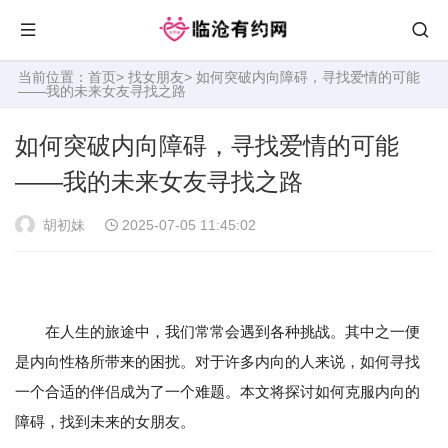
当前位置：
首页
>
找女朋友
> 如何突破内向障碍，寻找爱情的可能
——我的未来女友寻找之路
如何突破内向障碍，寻找爱情的可能
——我的未来女友寻找之路
胡初妹
2025-07-05 11:45:02
在人生的旅途中，我们常常会遇到各种挑战。其中之一便
是内向性格所带来的困扰。对于许多内向的人来说，如何寻找
一个合适的伴侣成为了一个难题。本文将探讨如何克服内向的
障碍，找到未来的女朋友。