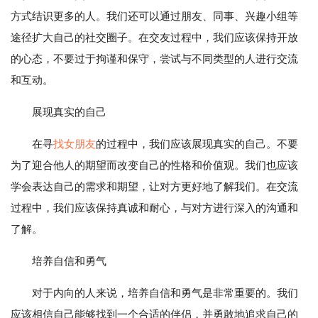
方式结识更多的人。我们还可以通过朋友、同事、兴趣小组等
途径扩大自己的社交圈子。在交友过程中，我们应该保持开放
的心态，不要过于拘谨和保守，尝试与不同类型的人进行交流
和互动。
展现真实的自己
在寻
找女朋友
的过程中，我们应该展现真实的自己。不要
为了迎合他人的期望而改变自己的性格和价值观。我们也应该
学会表达自己的需求和期望，让对方更好地了解我们。在交流
过程中，我们应该保持真诚和耐心，与对方进行深入的沟通和
了解。
培养自信和勇气
对于内向的人来说，培养自信和勇气是非常重要的。我们
应该相信自己能够找到一个合适的伴侣，并勇敢地追求自己的