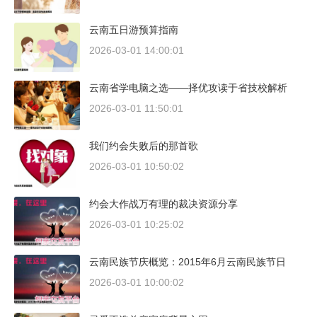
云南五日游预算指南
2026-03-01 14:00:01
云南省学电脑之选——择优攻读于省技校解析
2026-03-01 11:50:01
我们约会失败后的那首歌
2026-03-01 10:50:02
约会大作战万有理的裁决资源分享
2026-03-01 10:25:02
云南民族节庆概览：2015年6月云南民族节日
2026-03-01 10:00:02