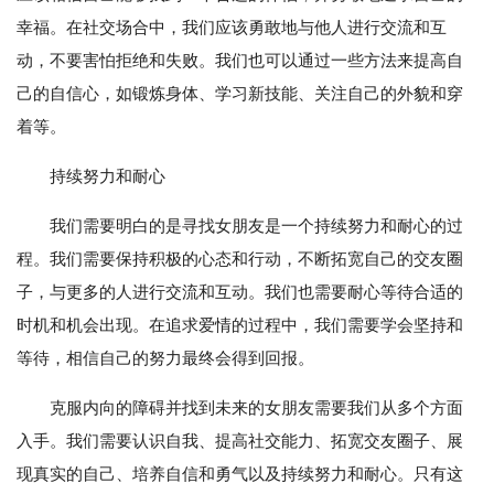
幸福。在社交场合中，我们应该勇敢地与他人进行交流和互
动，不要害怕拒绝和失败。我们也可以通过一些方法来提高自
己的自信心，如锻炼身体、学习新技能、关注自己的外貌和穿
着等。
持续努力和耐心
我们需要明白的是寻找女朋友是一个持续努力和耐心的过
程。我们需要保持积极的心态和行动，不断拓宽自己的交友圈
子，与更多的人进行交流和互动。我们也需要耐心等待合适的
时机和机会出现。在追求爱情的过程中，我们需要学会坚持和
等待，相信自己的努力最终会得到回报。
克服内向的障碍并找到未来的女朋友需要我们从多个方面
入手。我们需要认识自我、提高社交能力、拓宽交友圈子、展
现真实的自己、培养自信和勇气以及持续努力和耐心。只有这